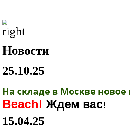
Новости
25.10.25
На складе в Москве новое
Beach!
Ждем вас
!
15.04.25