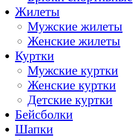
Жилеты
Мужские жилеты
Женские жилеты
Куртки
Мужские куртки
Женские куртки
Детские куртки
Бейсболки
Шапки