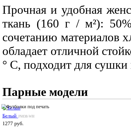
Прочная и удобная женс
ткань (160 г / м²): 50
сочетанию материалов х
обладает отличной стойк
° C, подходит для сушки
Парные модели
Белый
JN838-WH
1277 руб.