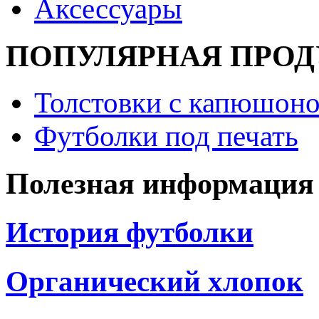
Аксессуары
ПОПУЛЯРНАЯ ПРО
Толстовки с капюшоно
Футболки под печать
Полезная информация
История футболки
Органический хлопок