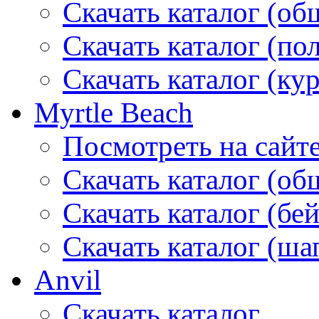
Скачать каталог (об
Скачать каталог (по
Скачать каталог (ку
Myrtle Beach
Посмотреть на сайт
Скачать каталог (об
Скачать каталог (бе
Скачать каталог (ша
Anvil
Скачать каталог