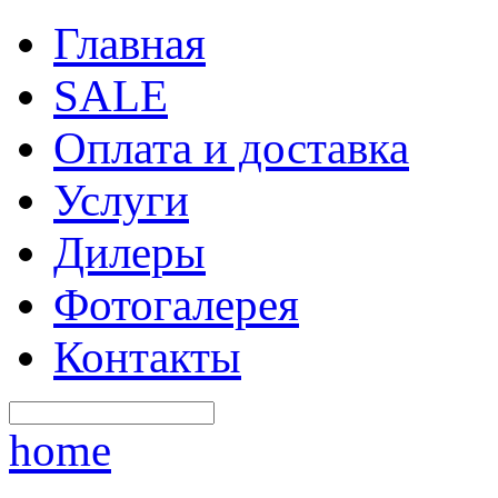
Главная
SALE
Оплата и доставка
Услуги
Дилеры
Фотогалерея
Контакты
home