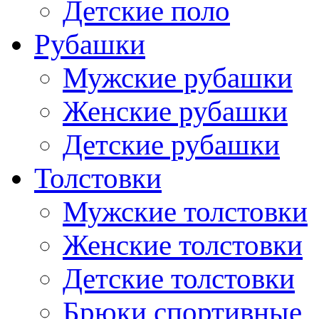
Детские поло
Рубашки
Мужские рубашки
Женские рубашки
Детские рубашки
Толстовки
Мужские толстовки
Женские толстовки
Детские толстовки
Брюки спортивные