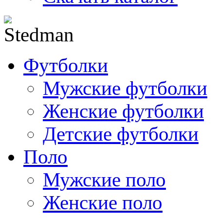
Футболки
Мужские футболки
Женские футболки
Детские футболки
Поло
Мужские поло
Женские поло