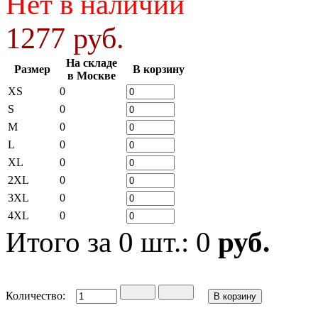
Нет в наличии
1277 руб.
На складе
Размер
В корзину
в Москве
XS
0
S
0
M
0
L
0
XL
0
2XL
0
3XL
0
4XL
0
Итого за
0
шт.:
0
руб.
Количество: