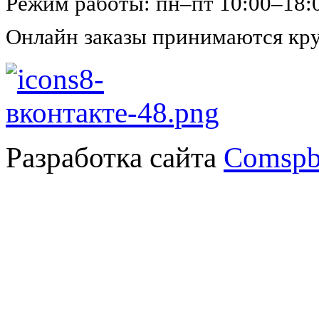
Режим работы: пн–пт 10:00–18:
Онлайн заказы принимаются кру
Разработка сайта
Comspb