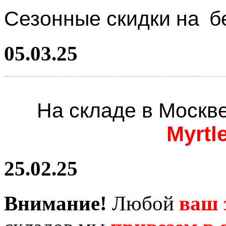
Сезонные скидки на
б
05.03.25
На складе в Москв
Myrtl
25.02.25
Внимание!
Любой
ваш 