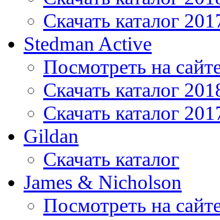
Скачать каталог 201
Stedman Active
Посмотреть на сайт
Скачать каталог 201
Скачать каталог 201
Gildan
Скачать каталог
James & Nicholson
Посмотреть на сайт