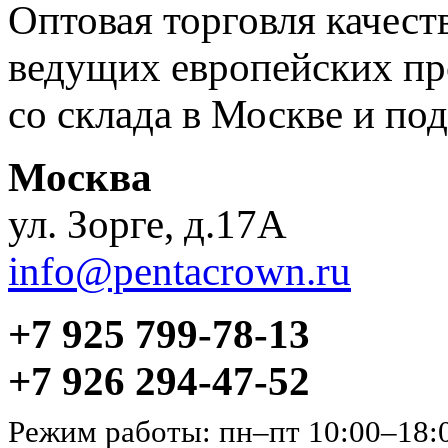
Оптовая торговля качес
ведущих европейских пр
со склада в Москве и под
Москва
ул. Зорге, д.17А
info@pentacrown.ru
+7 925 799-78-13
+7 926 294-47-52
Режим работы: пн–пт 10:00–18: