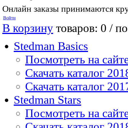
Онлайн заказы принимаются кру
Войти
В корзину
товаров: 0 /
по
Stedman Basics
Посмотреть на сайт
Скачать каталог 201
Скачать каталог 201
Stedman Stars
Посмотреть на сайт
Скачать каталог 201