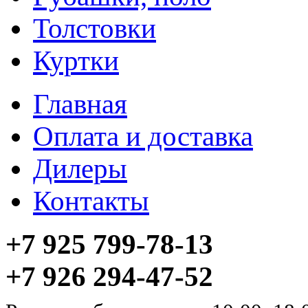
Толстовки
Куртки
Главная
Оплата и доставка
Дилеры
Контакты
+7 925 799-78-13
+7 926 294-47-52