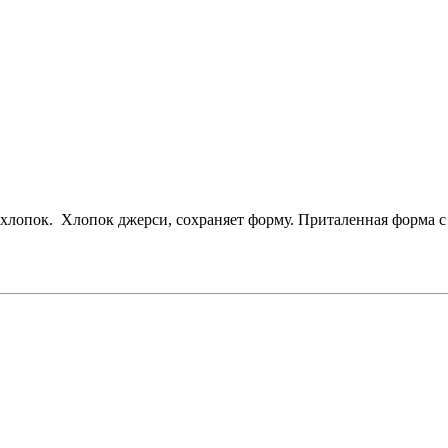
 хлопок.
Хлопок джерси, сохраняет форму. Приталенная форма 