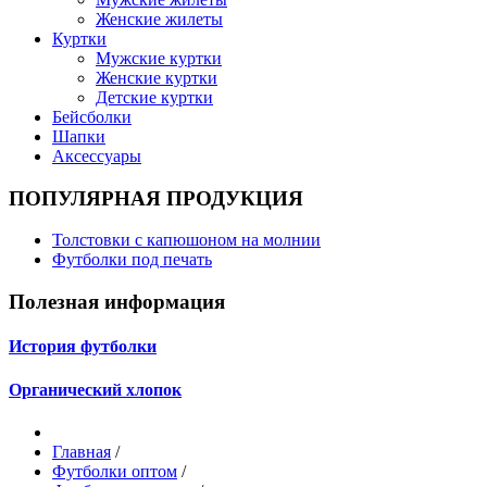
Женские жилеты
Куртки
Мужские куртки
Женские куртки
Детские куртки
Бейсболки
Шапки
Аксессуары
ПОПУЛЯРНАЯ ПРОДУКЦИЯ
Толстовки с капюшоном на молнии
Футболки под печать
Полезная информация
История футболки
Органический хлопок
Главная
/
Футболки оптом
/