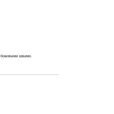
с боковыми швами.