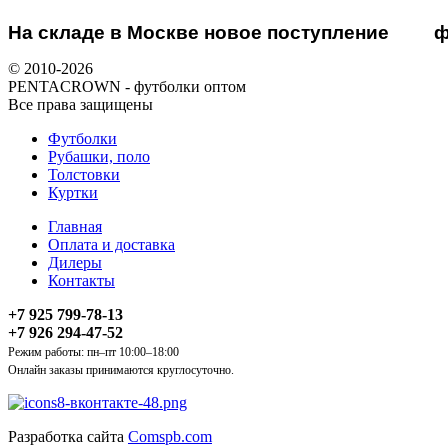
На складе в Москве новое поступление
ф
© 2010-2026
PENTACROWN - футболки оптом
Все права защищены
Футболки
Рубашки, поло
Толстовки
Куртки
Главная
Оплата и доставка
Дилеры
Контакты
+7 925 799-78-13
+7 926 294-47-52
Режим работы: пн–пт 10:00–18:00
Онлайн заказы принимаются круглосуточно.
Разработка сайта
Comspb.com