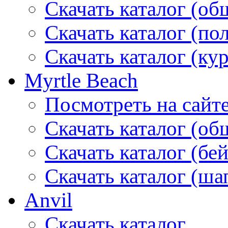
Скачать каталог (об
Скачать каталог (по
Скачать каталог (ку
Myrtle Beach
Посмотреть на сайт
Скачать каталог (об
Скачать каталог (бе
Скачать каталог (ша
Anvil
Скачать каталог