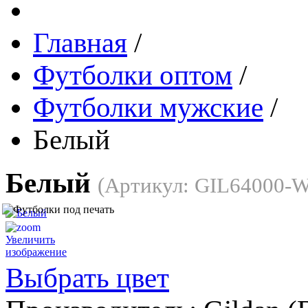
Главная
/
Футболки оптом
/
Футболки мужские
/
Белый
Белый
(Артикул:
GIL64000-
Увеличить
изображение
Выбрать цвет