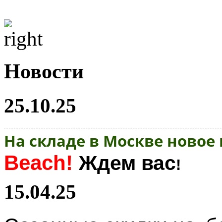
Новости
25.10.25
На складе в Москве новое
Beach!
Ждем вас
!
15.04.25