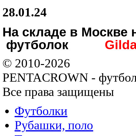
28.01.24
На складе в Москв
футболок
Gild
© 2010-2026
PENTACROWN - футбол
Все права защищены
Футболки
Рубашки, поло