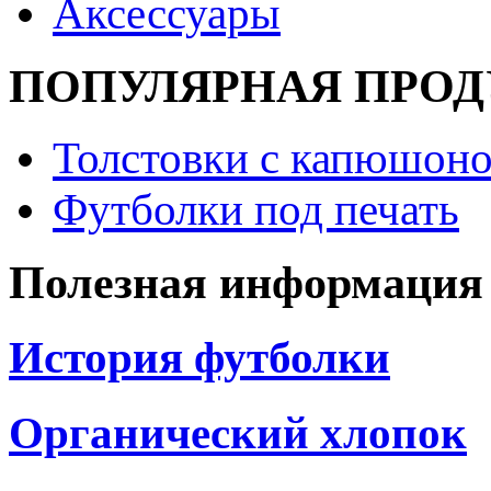
Аксессуары
ПОПУЛЯРНАЯ ПРО
Толстовки с капюшоно
Футболки под печать
Полезная информация
История футболки
Органический хлопок