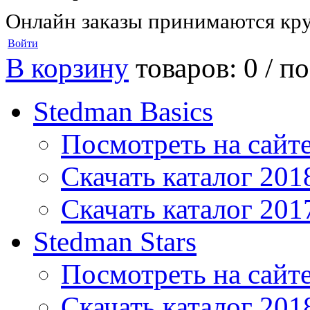
Онлайн заказы принимаются кру
Войти
В корзину
товаров: 0 /
по
Stedman Basics
Посмотреть на сайт
Скачать каталог 201
Скачать каталог 201
Stedman Stars
Посмотреть на сайт
Скачать каталог 201