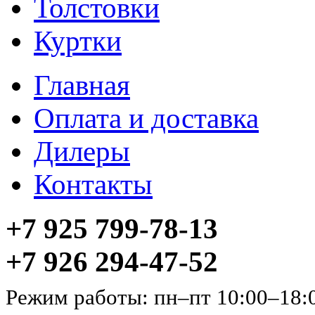
Толстовки
Куртки
Главная
Оплата и доставка
Дилеры
Контакты
+7 925 799-78-13
+7 926 294-47-52
Режим работы: пн–пт 10:00–18: