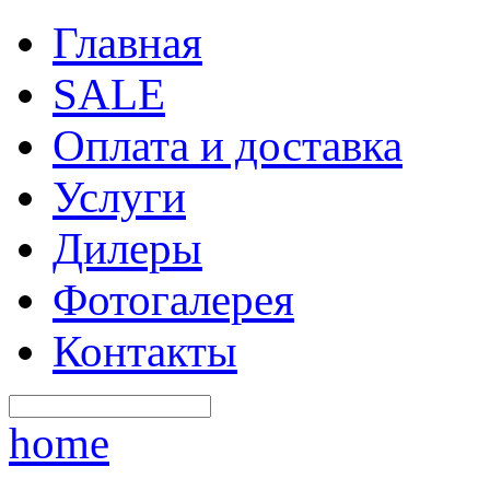
Главная
SALE
Оплата и доставка
Услуги
Дилеры
Фотогалерея
Контакты
home