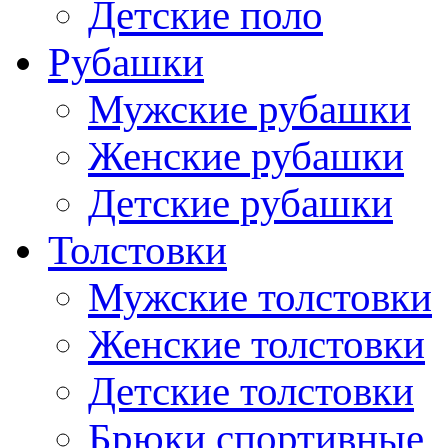
Детские поло
Рубашки
Мужские рубашки
Женские рубашки
Детские рубашки
Толстовки
Мужские толстовки
Женские толстовки
Детские толстовки
Брюки спортивные