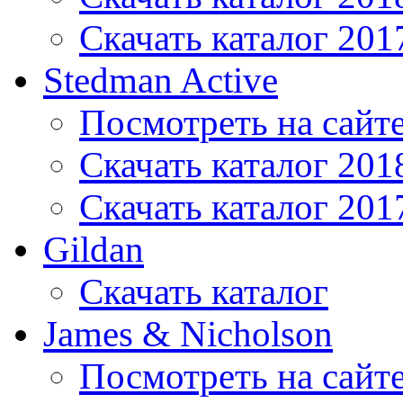
Скачать каталог 201
Stedman Active
Посмотреть на сайт
Скачать каталог 201
Скачать каталог 201
Gildan
Скачать каталог
James & Nicholson
Посмотреть на сайт