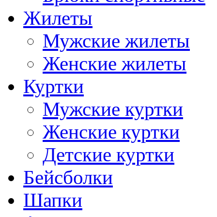
Жилеты
Мужские жилеты
Женские жилеты
Куртки
Мужские куртки
Женские куртки
Детские куртки
Бейсболки
Шапки