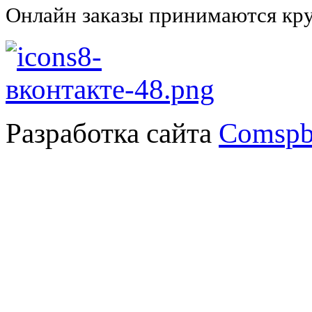
Онлайн заказы принимаются кру
Разработка сайта
Comspb