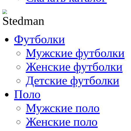
Футболки
Мужские футболки
Женские футболки
Детские футболки
Поло
Мужские поло
Женские поло