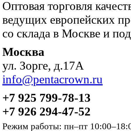
Оптовая торговля качес
ведущих европейских пр
со склада в Москве и под
Москва
ул. Зорге, д.17А
info@pentacrown.ru
+7 925 799-78-13
+7 926 294-47-52
Режим работы: пн–пт 10:00–18: