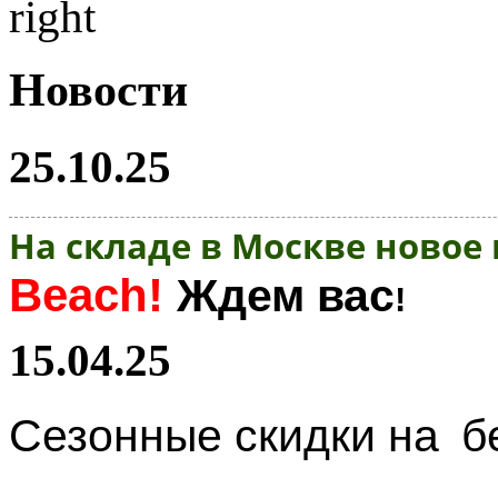
Новости
25.10.25
На складе в Москве новое
Beach!
Ждем вас
!
15.04.25
Сезонные скидки на
б