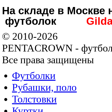
На складе в Москв
футболок
Gild
© 2010-2026
PENTACROWN - футбол
Все права защищены
Футболки
Рубашки, поло
Толстовки
Куртки