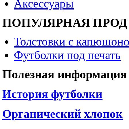
Аксессуары
ПОПУЛЯРНАЯ ПРО
Толстовки с капюшоно
Футболки под печать
Полезная информация
История футболки
Органический хлопок