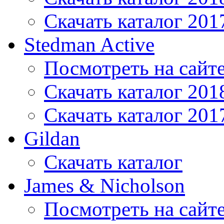
Скачать каталог 201
Stedman Active
Посмотреть на сайт
Скачать каталог 201
Скачать каталог 201
Gildan
Скачать каталог
James & Nicholson
Посмотреть на сайт