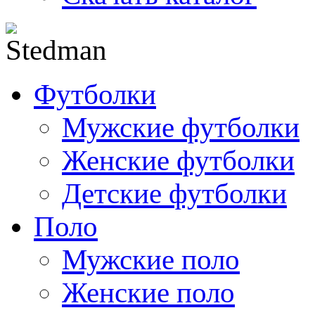
Футболки
Мужские футболки
Женские футболки
Детские футболки
Поло
Мужские поло
Женские поло