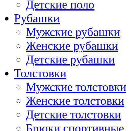
Детские поло
Рубашки
Мужские рубашки
Женские рубашки
Детские рубашки
Толстовки
Мужские толстовки
Женские толстовки
Детские толстовки
Брюки спортивные