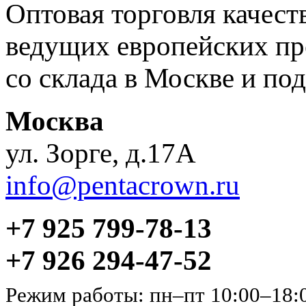
Оптовая торговля качес
ведущих европейских пр
со склада в Москве и под
Москва
ул. Зорге, д.17А
info@pentacrown.ru
+7 925 799-78-13
+7 926 294-47-52
Режим работы: пн–пт 10:00–18: