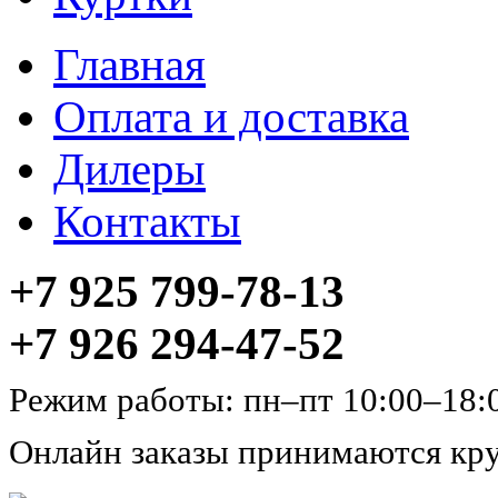
Главная
Оплата и доставка
Дилеры
Контакты
+7 925 799-78-13
+7 926 294-47-52
Режим работы: пн–пт 10:00–18:
Онлайн заказы принимаются кру