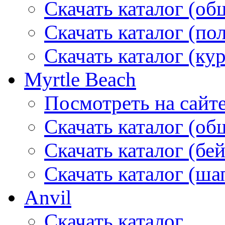
Скачать каталог (об
Скачать каталог (по
Скачать каталог (ку
Myrtle Beach
Посмотреть на сайт
Скачать каталог (об
Скачать каталог (бе
Скачать каталог (ша
Anvil
Скачать каталог