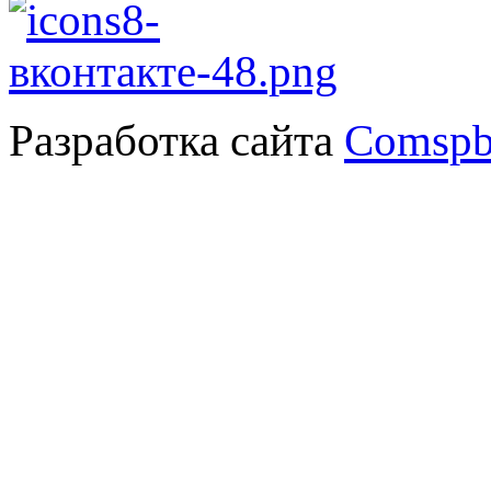
Разработка сайта
Comspb