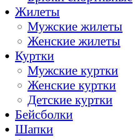
Жилеты
Мужские жилеты
Женские жилеты
Куртки
Мужские куртки
Женские куртки
Детские куртки
Бейсболки
Шапки