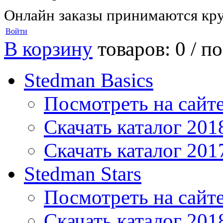
Онлайн заказы принимаются кру
Войти
В корзину
товаров: 0 /
по
Stedman Basics
Посмотреть на сайт
Скачать каталог 201
Скачать каталог 201
Stedman Stars
Посмотреть на сайт
Скачать каталог 201