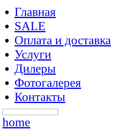
Главная
SALE
Оплата и доставка
Услуги
Дилеры
Фотогалерея
Контакты
home