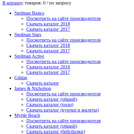
В корзину
товаров: 0 /
по запросу
Stedman Basics
Посмотреть на сайте производителя
Скачать каталог 2018
Скачать каталог 2017
Stedman Stars
Посмотреть на сайте производителя
Скачать каталог 2018
Скачать каталог 2017
Stedman Active
Посмотреть на сайте производителя
Скачать каталог 2018
Скачать каталог 2017
Gildan
Скачать каталог
James & Nicholson
Посмотреть на сайте производителя
Скачать каталог (общий)
Скачать каталог (поло)
Скачать каталог (куртки и жилеты)
Myrtle Beach
Посмотреть на сайте производителя
Скачать каталог (общий)
Скачать каталог (бейсболки)