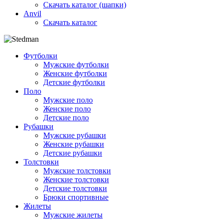
Скачать каталог (шапки)
Anvil
Скачать каталог
Футболки
Мужские футболки
Женские футболки
Детские футболки
Поло
Мужские поло
Женские поло
Детские поло
Рубашки
Мужские рубашки
Женские рубашки
Детские рубашки
Толстовки
Мужские толстовки
Женские толстовки
Детские толстовки
Брюки спортивные
Жилеты
Мужские жилеты