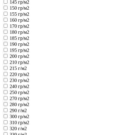
145 гр/м2
150 гр/м2
155 гр/м2
160 гр/м2
170 гр/м2
180 гр/м2
185 гр/м2
190 гр/м2
195 гр/м2
200 гр/м2
210 гр/м2
215 г/м2
220 гр/м2
230 гр/м2
240 гр/м2
250 гр/м2
270 гр/м2
280 гр/м2
290 г/м2
300 гр/м2
310 гр/м2
320 г/м2
330 г/м2