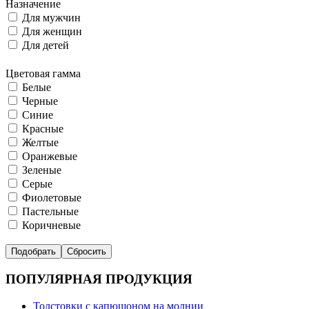
Назначение
Для мужчин
Для женщин
Для детей
Цветовая гамма
Белые
Черные
Синие
Красные
Желтые
Оранжевые
Зеленые
Серые
Фиолетовые
Пастельные
Коричневые
ПОПУЛЯРНАЯ ПРОДУКЦИЯ
Толстовки с капюшоном на молнии