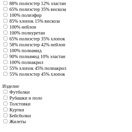
88% полиэстер 12% эластан
65% полиэстер 35% вискоза
100% полиэфир
85% хлопок 15% вискоза
100% нейлон
100% полиуретан
65% полиэстер 35% хлопок
58% полиэстер 42% нейлон
100% полиамид
90% полиамид 10% эластан
100% полиакрил
55% хлопок 45% полиакрил
55% полиэстер 45% хлопок
Изделие
Футболки
Рубашки и поло
Толстовки
Куртки
Бейсболки
Жилеты