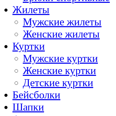
Жилеты
Мужские жилеты
Женские жилеты
Куртки
Мужские куртки
Женские куртки
Детские куртки
Бейсболки
Шапки