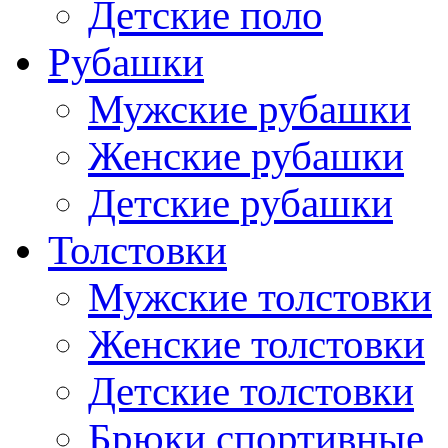
Детские поло
Рубашки
Мужские рубашки
Женские рубашки
Детские рубашки
Толстовки
Мужские толстовки
Женские толстовки
Детские толстовки
Брюки спортивные