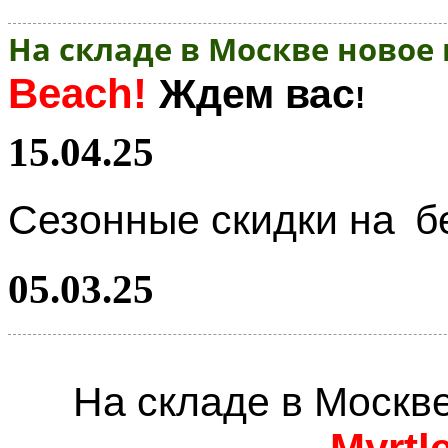
На складе в Москве новое
Beach!
Ждем вас
!
15.04.25
Сезонные скидки на
б
05.03.25
На складе в Москв