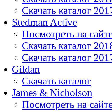
Скачать каталог 201
Stedman Active
Посмотреть на сайт
Скачать каталог 201
Скачать каталог 201
Gildan
Скачать каталог
James & Nicholson
Посмотреть на сайт