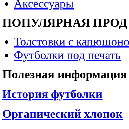
Аксессуары
ПОПУЛЯРНАЯ ПРО
Толстовки с капюшоно
Футболки под печать
Полезная информация
История футболки
Органический хлопок