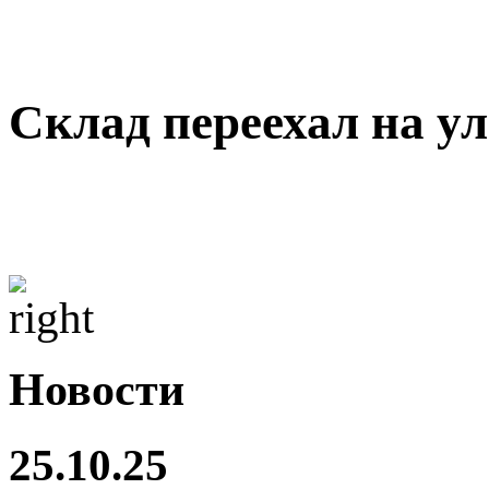
Склад переехал на ул 
Новости
25.10.25