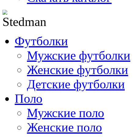
Футболки
Мужские футболки
Женские футболки
Детские футболки
Поло
Мужские поло
Женские поло