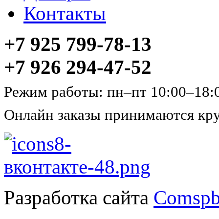
Контакты
+7 925 799-78-13
+7 926 294-47-52
Режим работы: пн–пт 10:00–18:
Онлайн заказы принимаются кру
Разработка сайта
Comspb