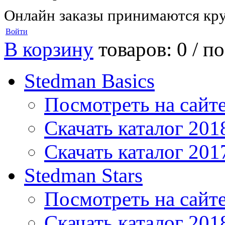
Онлайн заказы принимаются кру
Войти
В корзину
товаров: 0 /
по
Stedman Basics
Посмотреть на сайт
Скачать каталог 201
Скачать каталог 201
Stedman Stars
Посмотреть на сайт
Скачать каталог 201