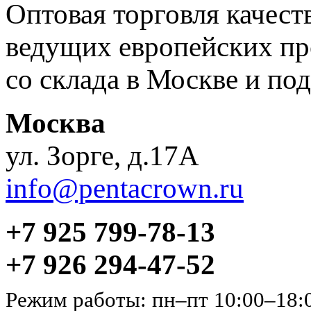
Оптовая торговля качес
ведущих европейских пр
со склада в Москве и под
Москва
ул. Зорге, д.17А
info@pentacrown.ru
+7 925 799-78-13
+7 926 294-47-52
Режим работы: пн–пт 10:00–18: