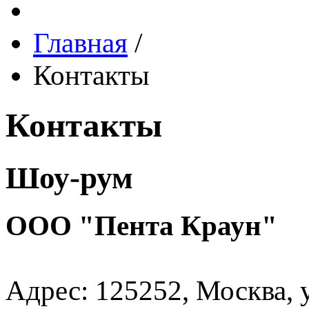
Главная
/
Контакты
Контакты
Шоу-рум
ООО "Пента Краун"
Адрес: 125252, Москва, у