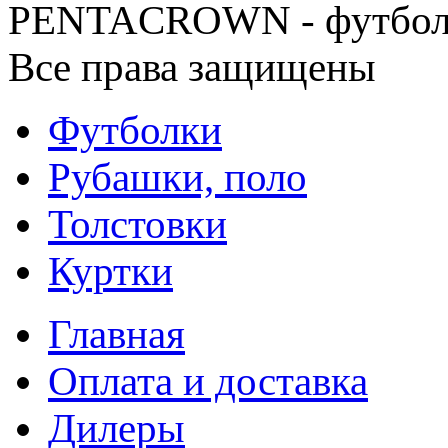
PENTACROWN - футбол
Все права защищены
Футболки
Рубашки, поло
Толстовки
Куртки
Главная
Оплата и доставка
Дилеры