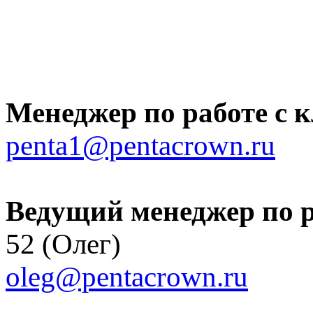
Менеджер по работе с 
penta1@pentacrown.ru
Ведущий менеджер по р
52 (Олег)
oleg@pentacrown.ru