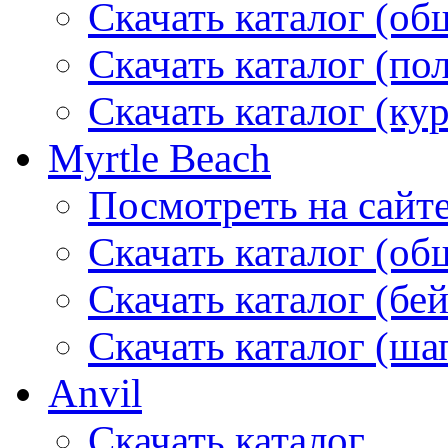
Скачать каталог (об
Скачать каталог (по
Скачать каталог (ку
Myrtle Beach
Посмотреть на сайт
Скачать каталог (об
Скачать каталог (бе
Скачать каталог (ша
Anvil
Скачать каталог