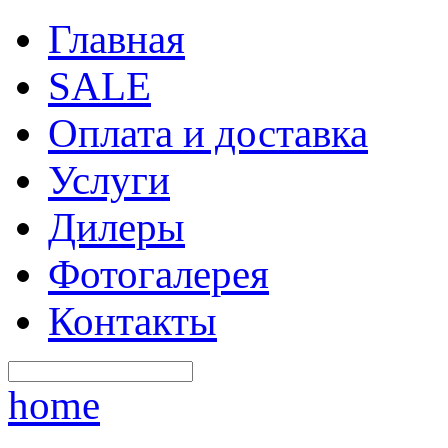
Главная
SALE
Оплата и доставка
Услуги
Дилеры
Фотогалерея
Контакты
home