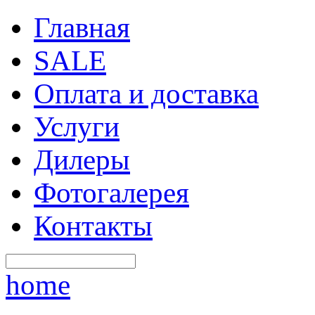
Главная
SALE
Оплата и доставка
Услуги
Дилеры
Фотогалерея
Контакты
home