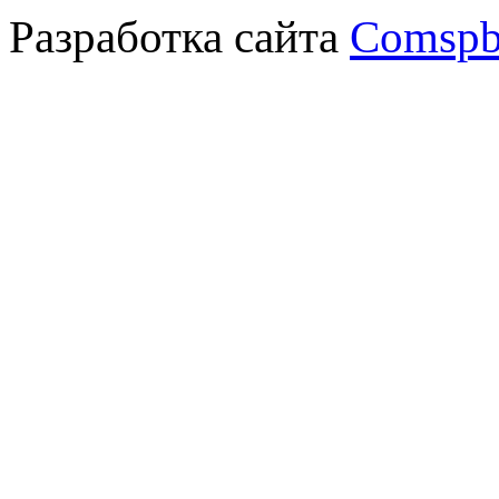
Разработка сайта
Comspb