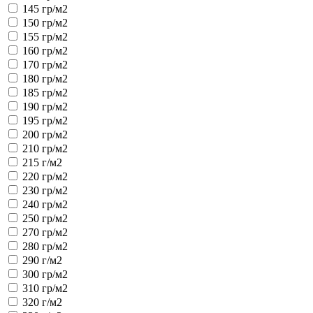
145 гр/м2
150 гр/м2
155 гр/м2
160 гр/м2
170 гр/м2
180 гр/м2
185 гр/м2
190 гр/м2
195 гр/м2
200 гр/м2
210 гр/м2
215 г/м2
220 гр/м2
230 гр/м2
240 гр/м2
250 гр/м2
270 гр/м2
280 гр/м2
290 г/м2
300 гр/м2
310 гр/м2
320 г/м2