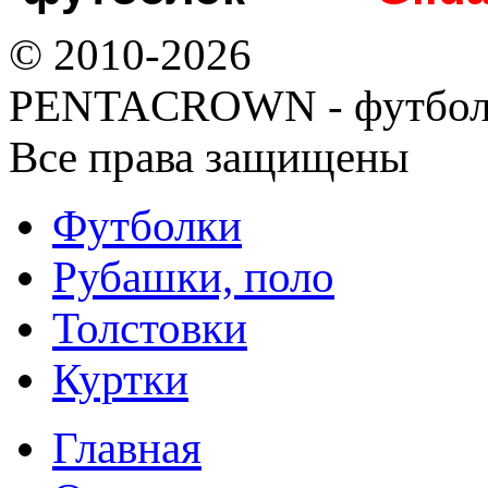
© 2010-2026
PENTACROWN - футбол
Все права защищены
Футболки
Рубашки, поло
Толстовки
Куртки
Главная