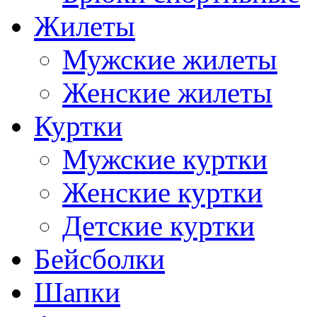
Жилеты
Мужские жилеты
Женские жилеты
Куртки
Мужские куртки
Женские куртки
Детские куртки
Бейсболки
Шапки