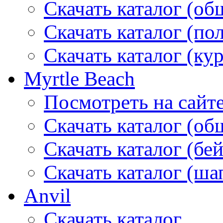
Скачать каталог (об
Скачать каталог (по
Скачать каталог (ку
Myrtle Beach
Посмотреть на сайт
Скачать каталог (об
Скачать каталог (бе
Скачать каталог (ша
Anvil
Скачать каталог