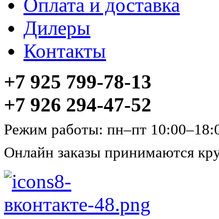
Оплата и доставка
Дилеры
Контакты
+7 925 799-78-13
+7 926 294-47-52
Режим работы: пн–пт 10:00–18:
Онлайн заказы принимаются кру