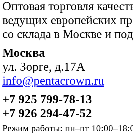
Оптовая торговля качес
ведущих европейских пр
со склада в Москве и под
Москва
ул. Зорге, д.17А
info@pentacrown.ru
+7 925 799-78-13
+7 926 294-47-52
Режим работы: пн–пт 10:00–18: