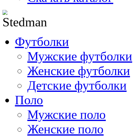
Футболки
Мужские футболки
Женские футболки
Детские футболки
Поло
Мужские поло
Женские поло