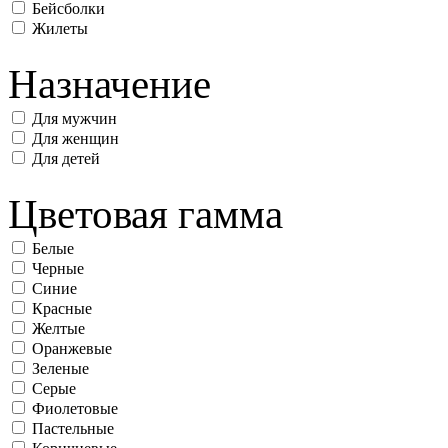
Бейсболки
Жилеты
Назначение
Для мужчин
Для женщин
Для детей
Цветовая гамма
Белые
Черные
Синие
Красные
Желтые
Оранжевые
Зеленые
Серые
Фиолетовые
Пастельные