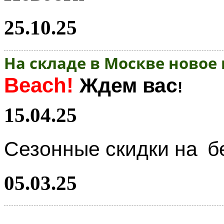
25.10.25
На складе в Москве новое
Beach!
Ждем вас
!
15.04.25
Сезонные скидки на
б
05.03.25