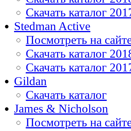
Скачать каталог 201
Stedman Active
Посмотреть на сайт
Скачать каталог 201
Скачать каталог 201
Gildan
Скачать каталог
James & Nicholson
Посмотреть на сайт