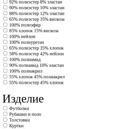
92% полиэстер 8% эластан
90% полиэстер 10% эластан
88% полиэстер 12% эластан
65% полиэстер 35% вискоза
100% полиэфир
85% хлопок 15% вискоза
100% нейлон
100% полиуретан
65% полиэстер 35% хлопок
58% полиэстер 42% нейлон
100% полиамид
90% полиамид 10% эластан
100% полиакрил
55% хлопок 45% полиакрил
55% полиэстер 45% хлопок
Изделие
Футболки
Рубашки и поло
Толстовки
Куртки