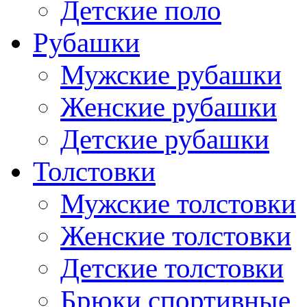
Детские поло
Рубашки
Мужские рубашки
Женские рубашки
Детские рубашки
Толстовки
Мужские толстовки
Женские толстовки
Детские толстовки
Брюки спортивные