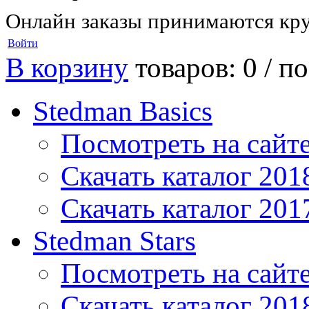
Онлайн заказы принимаются кру
Войти
В корзину
товаров: 0 /
по
Stedman Basics
Посмотреть на сайт
Скачать каталог 201
Скачать каталог 201
Stedman Stars
Посмотреть на сайт
Скачать каталог 201