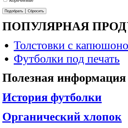
Коричневые
ПОПУЛЯРНАЯ ПРО
Толстовки с капюшоно
Футболки под печать
Полезная информация
История футболки
Органический хлопок