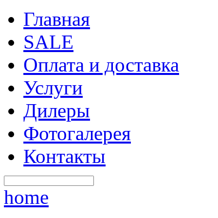
Главная
SALE
Оплата и доставка
Услуги
Дилеры
Фотогалерея
Контакты
home