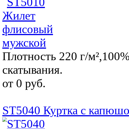
Плотность 220 г/м²,100%
скатывания.
от 0 руб.
ST5040 Куртка с капюш