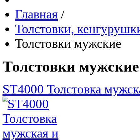
Главная
/
Толстовки, кенгурушки
Толстовки мужские
Толстовки мужские
ST4000 Толстовка мужск