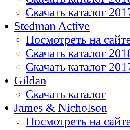
Скачать каталог 201
Stedman Active
Посмотреть на сайт
Скачать каталог 201
Скачать каталог 201
Gildan
Скачать каталог
James & Nicholson
Посмотреть на сайт