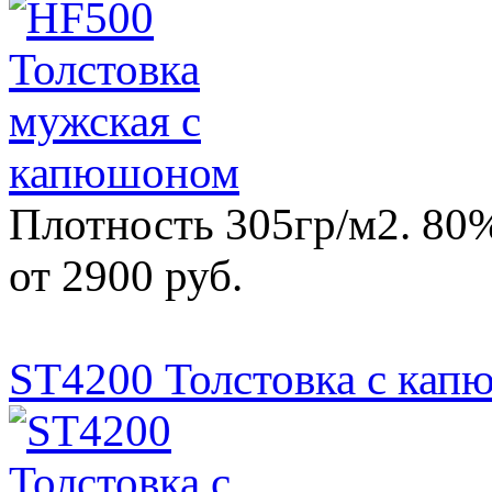
Плотность 305гр/м2. 80
от 2900 руб.
ST4200 Толстовка с кап