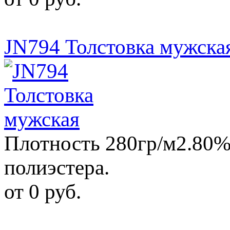
JN794 Толстовка мужска
Плотность 280гр/м2.80%
полиэстера.
от 0 руб.