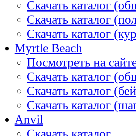
Скачать каталог (об
Скачать каталог (по
Скачать каталог (ку
Myrtle Beach
Посмотреть на сайт
Скачать каталог (об
Скачать каталог (бе
Скачать каталог (ша
Anvil
Скачать каталог