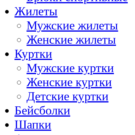
Жилеты
Мужские жилеты
Женские жилеты
Куртки
Мужские куртки
Женские куртки
Детские куртки
Бейсболки
Шапки