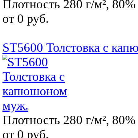
Плотность 280 г/м², 80%
от 0 руб.
ST5600 Толстовка с кап
Плотность 280 г/м², 80%
от 0 руб.