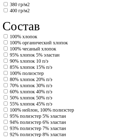
380 гр/м2
400 гр/м2
Состав
100% хлопок
100% органический хлопок
100% чесаный хлопок
95% хлопок 5% эластан
90% хлопок 10 п/э
85% хлопок 15% п/э
100% полиэстер
80% хлопок 20% п/э
70% хлопок 30% п/э
60% хлопок 40% п/э
50% хлопок 50% п/э
55% хлопок 45% п/э
100% нейлон, 100% полиэстер
95% полиэстер 5% эластан
94% полиэстер 6% эластан
93% полиэстер 7% эластан
92% полиэстер 8% эластан