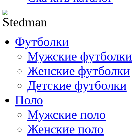
Футболки
Мужские футболки
Женские футболки
Детские футболки
Поло
Мужские поло
Женские поло