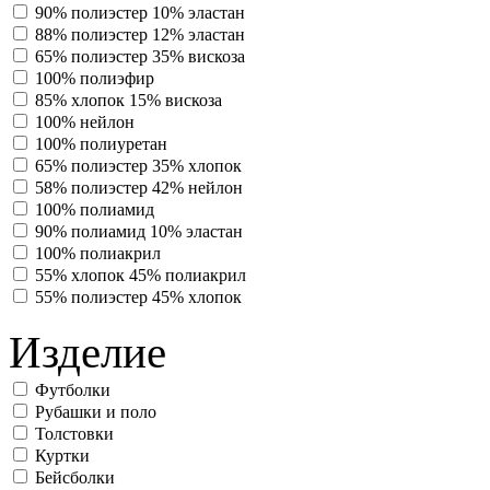
90% полиэстер 10% эластан
88% полиэстер 12% эластан
65% полиэстер 35% вискоза
100% полиэфир
85% хлопок 15% вискоза
100% нейлон
100% полиуретан
65% полиэстер 35% хлопок
58% полиэстер 42% нейлон
100% полиамид
90% полиамид 10% эластан
100% полиакрил
55% хлопок 45% полиакрил
55% полиэстер 45% хлопок
Изделие
Футболки
Рубашки и поло
Толстовки
Куртки
Бейсболки