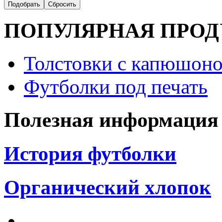
ПОПУЛЯРНАЯ ПРО
Толстовки с капюшоно
Футболки под печать
Полезная информация
История футболки
Органический хлопок