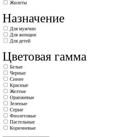
Жилеты
Назначение
Для мужчин
Для женщин
Для детей
Цветовая гамма
Белые
Черные
Синие
Красные
Желтые
Оранжевые
Зеленые
Серые
Фиолетовые
Пастельные
Коричневые