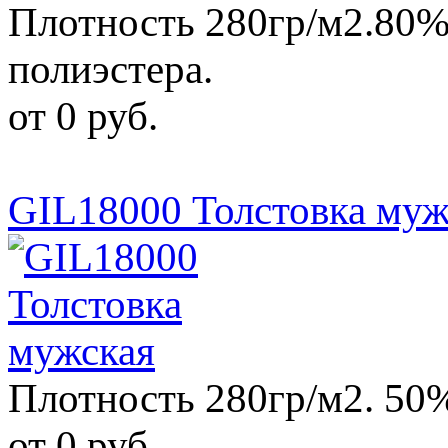
Плотность 280гр/м2.80%
полиэстера.
от 0 руб.
GIL18000 Толстовка муж
Плотность 280гр/м2. 50
от 0 руб.