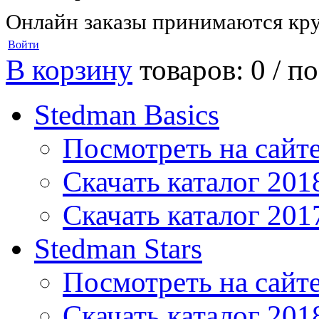
Онлайн заказы принимаются кру
Войти
В корзину
товаров: 0 /
по
Stedman Basics
Посмотреть на сайт
Скачать каталог 201
Скачать каталог 201
Stedman Stars
Посмотреть на сайт
Скачать каталог 201