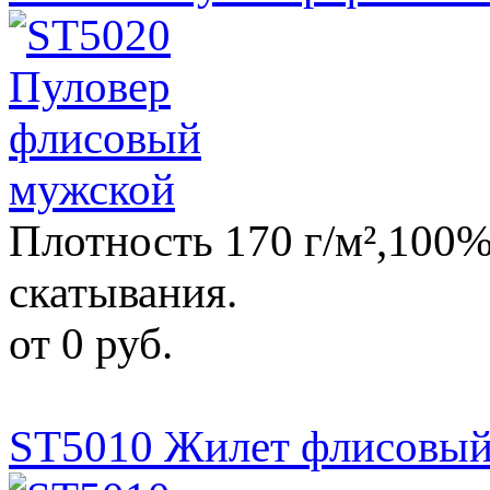
Плотность 170 г/м²,100%
скатывания.
от 0 руб.
ST5010 Жилет флисовый