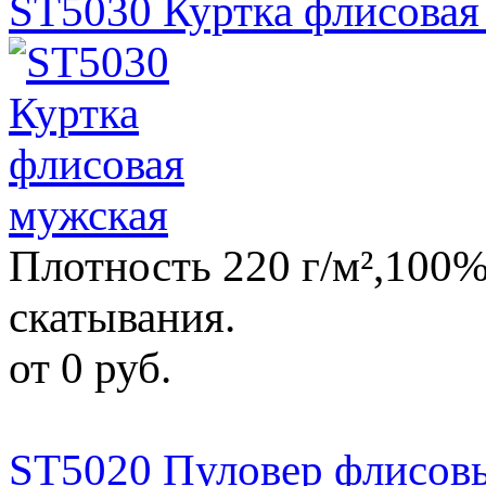
ST5030 Куртка флисовая
Плотность 220 г/м²,100%
скатывания.
от 0 руб.
ST5020 Пуловер флисов