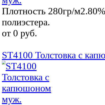
Плотность 280гр/м2.80%
полиэстера.
от 0 руб.
ST4100 Толстовка с кап