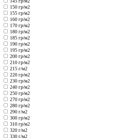
145 гр/м2
150 гр/м2
155 гр/м2
160 гр/м2
170 гр/м2
180 гр/м2
185 гр/м2
190 гр/м2
195 гр/м2
200 гр/м2
210 гр/м2
215 г/м2
220 гр/м2
230 гр/м2
240 гр/м2
250 гр/м2
270 гр/м2
280 гр/м2
290 г/м2
300 гр/м2
310 гр/м2
320 г/м2
330 г/м2