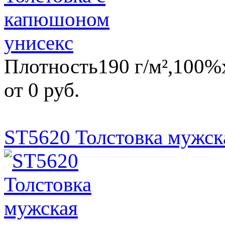
Плотность190 г/м²,100%х
от 0 руб.
ST5620 Толстовка мужск