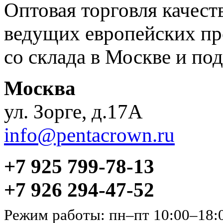
Оптовая торговля качес
ведущих европейских пр
со склада в Москве и под
Москва
ул. Зорге, д.17А
info@pentacrown.ru
+7 925 799-78-13
+7 926 294-47-52
Режим работы: пн–пт 10:00–18: