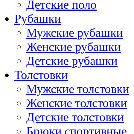
Детские поло
Рубашки
Мужские рубашки
Женские рубашки
Детские рубашки
Толстовки
Мужские толстовки
Женские толстовки
Детские толстовки
Брюки спортивные