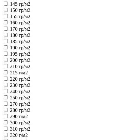
145 гр/м2
150 гр/м2
155 гр/м2
160 гр/м2
170 гр/м2
180 гр/м2
185 гр/м2
190 гр/м2
195 гр/м2
200 гр/м2
210 гр/м2
215 г/м2
220 гр/м2
230 гр/м2
240 гр/м2
250 гр/м2
270 гр/м2
280 гр/м2
290 г/м2
300 гр/м2
310 гр/м2
320 г/м2