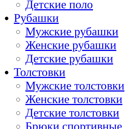
Детские поло
Рубашки
Мужские рубашки
Женские рубашки
Детские рубашки
Толстовки
Мужские толстовки
Женские толстовки
Детские толстовки
Брюки спортивные