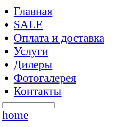
Главная
SALE
Оплата и доставка
Услуги
Дилеры
Фотогалерея
Контакты
home