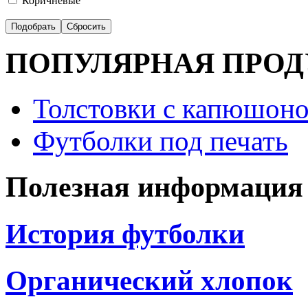
Коричневые
ПОПУЛЯРНАЯ ПРО
Толстовки с капюшоно
Футболки под печать
Полезная информация
История футболки
Органический хлопок