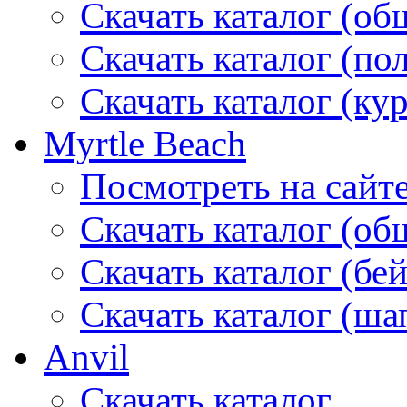
Скачать каталог (об
Скачать каталог (по
Скачать каталог (ку
Myrtle Beach
Посмотреть на сайт
Скачать каталог (об
Скачать каталог (бе
Скачать каталог (ша
Anvil
Скачать каталог