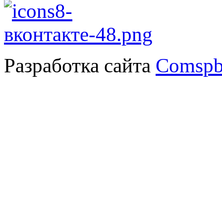
Разработка сайта
Comspb