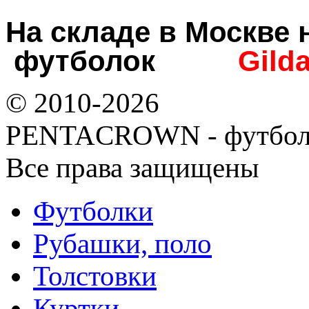
На складе в Москв
футболок
Gild
© 2010-2026
PENTACROWN - футбол
Все права защищены
Футболки
Рубашки, поло
Толстовки
Куртки