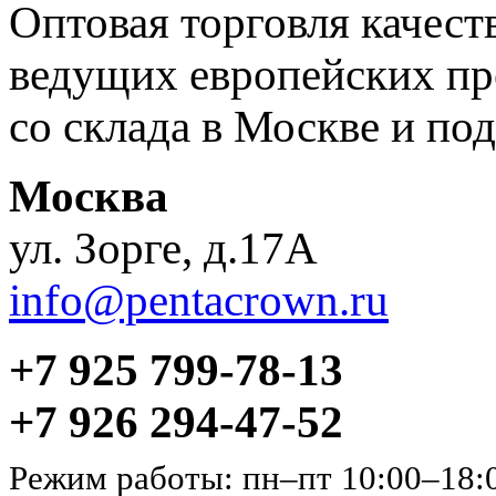
Оптовая торговля качес
ведущих европейских пр
со склада в Москве и под
Москва
ул. Зорге, д.17А
info@pentacrown.ru
+7 925 799-78-13
+7 926 294-47-52
Режим работы: пн–пт 10:00–18: