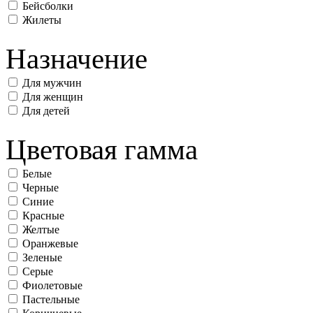
Бейсболки
Жилеты
Назначение
Для мужчин
Для женщин
Для детей
Цветовая гамма
Белые
Черные
Синие
Красные
Желтые
Оранжевые
Зеленые
Серые
Фиолетовые
Пастельные