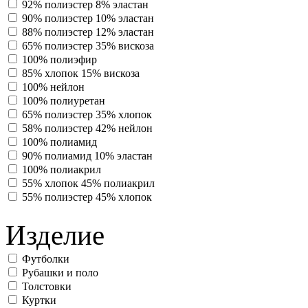
92% полиэстер 8% эластан
90% полиэстер 10% эластан
88% полиэстер 12% эластан
65% полиэстер 35% вискоза
100% полиэфир
85% хлопок 15% вискоза
100% нейлон
100% полиуретан
65% полиэстер 35% хлопок
58% полиэстер 42% нейлон
100% полиамид
90% полиамид 10% эластан
100% полиакрил
55% хлопок 45% полиакрил
55% полиэстер 45% хлопок
Изделие
Футболки
Рубашки и поло
Толстовки
Куртки