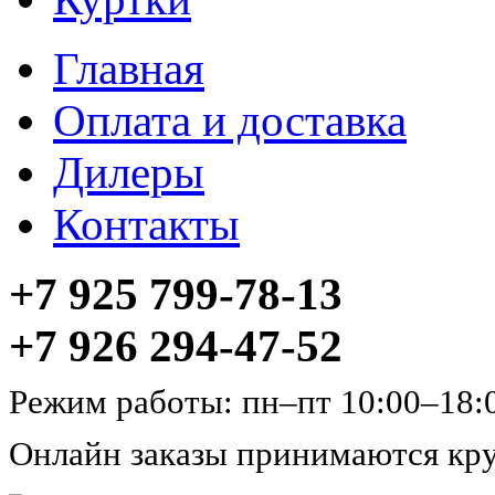
Главная
Оплата и доставка
Дилеры
Контакты
+7 925 799-78-13
+7 926 294-47-52
Режим работы: пн–пт 10:00–18:
Онлайн заказы принимаются кру