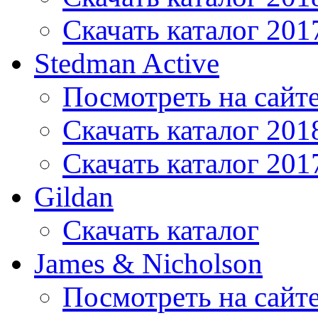
Скачать каталог 201
Stedman Active
Посмотреть на сайт
Скачать каталог 201
Скачать каталог 201
Gildan
Скачать каталог
James & Nicholson
Посмотреть на сайт