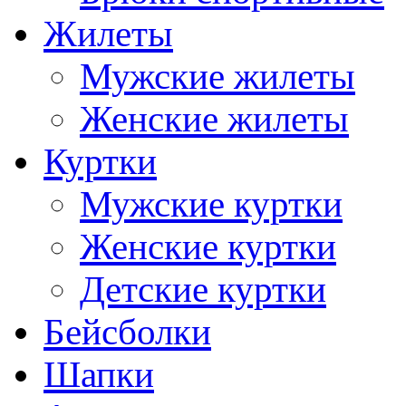
Жилеты
Мужские жилеты
Женские жилеты
Куртки
Мужские куртки
Женские куртки
Детские куртки
Бейсболки
Шапки