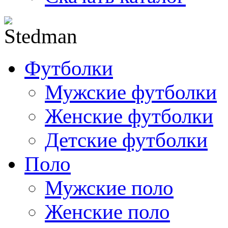
Футболки
Мужские футболки
Женские футболки
Детские футболки
Поло
Мужские поло
Женские поло