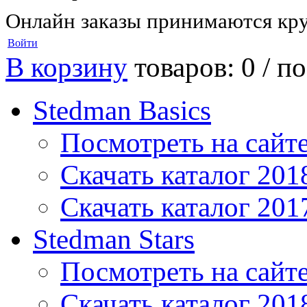
Онлайн заказы принимаются кру
Войти
В корзину
товаров: 0 /
по
Stedman Basics
Посмотреть на сайт
Скачать каталог 201
Скачать каталог 201
Stedman Stars
Посмотреть на сайт
Скачать каталог 201