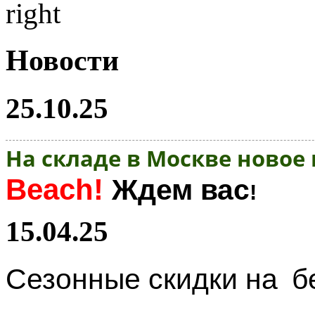
Новости
25.10.25
На складе в Москве новое
Beach!
Ждем вас
!
15.04.25
Сезонные скидки на
б