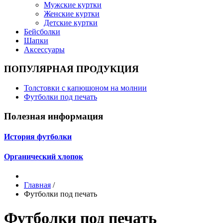
Мужские куртки
Женские куртки
Детские куртки
Бейсболки
Шапки
Аксессуары
ПОПУЛЯРНАЯ ПРОДУКЦИЯ
Толстовки с капюшоном на молнии
Футболки под печать
Полезная информация
История футболки
Органический хлопок
Главная
/
Футболки под печать
Футболки под печать