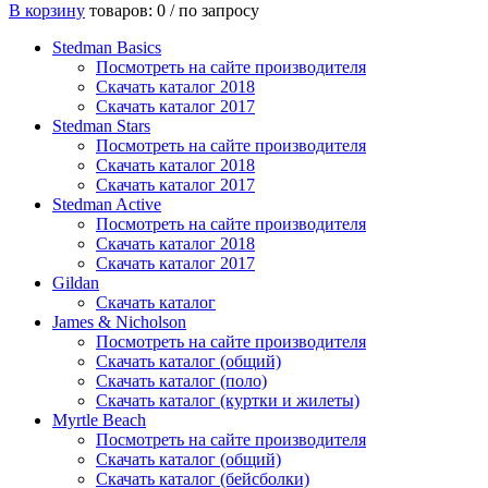
В корзину
товаров: 0 /
по запросу
Stedman Basics
Посмотреть на сайте производителя
Скачать каталог 2018
Скачать каталог 2017
Stedman Stars
Посмотреть на сайте производителя
Скачать каталог 2018
Скачать каталог 2017
Stedman Active
Посмотреть на сайте производителя
Скачать каталог 2018
Скачать каталог 2017
Gildan
Скачать каталог
James & Nicholson
Посмотреть на сайте производителя
Скачать каталог (общий)
Скачать каталог (поло)
Скачать каталог (куртки и жилеты)
Myrtle Beach
Посмотреть на сайте производителя
Скачать каталог (общий)
Скачать каталог (бейсболки)