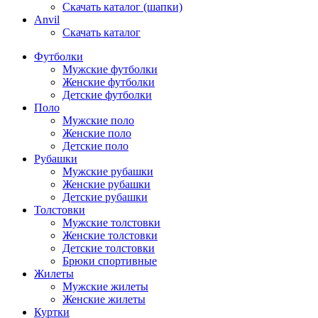
Скачать каталог (шапки)
Anvil
Скачать каталог
Футболки
Мужские футболки
Женские футболки
Детские футболки
Поло
Мужские поло
Женские поло
Детские поло
Рубашки
Мужские рубашки
Женские рубашки
Детские рубашки
Толстовки
Мужские толстовки
Женские толстовки
Детские толстовки
Брюки спортивные
Жилеты
Мужские жилеты
Женские жилеты
Куртки