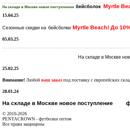
Myrtle Be
бейсболок
На складе в Москве новое поступление
15.04.25
Myrtle Beach! До 10
Сезонные скидки на
бейсболки
05.03.25
На складе в Москве но
25.02.25
Внимание!
Любой
ваш заказ
под поставку с европейских скл
28.01.24
На складе в Москве новое поступление
ф
© 2010-2026
PENTACROWN - футболки оптом
Все права защищены