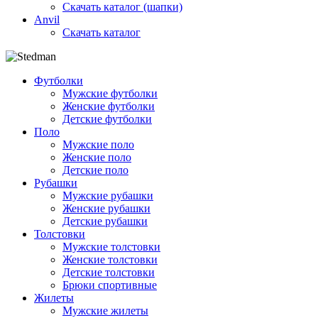
Скачать каталог (шапки)
Anvil
Скачать каталог
Футболки
Мужские футболки
Женские футболки
Детские футболки
Поло
Мужские поло
Женские поло
Детские поло
Рубашки
Мужские рубашки
Женские рубашки
Детские рубашки
Толстовки
Мужские толстовки
Женские толстовки
Детские толстовки
Брюки спортивные
Жилеты
Мужские жилеты