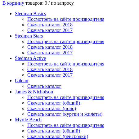
В корзину
товаров: 0 /
по запросу
Stedman Basics
Посмотреть на сайте производителя
Скачать каталог 2018
Скачать каталог 2017
Stedman Stars
Посмотреть на сайте производителя
Скачать каталог 2018
Скачать каталог 2017
Stedman Active
Посмотреть на сайте производителя
Скачать каталог 2018
Скачать каталог 2017
Gildan
Скачать каталог
James & Nicholson
Посмотреть на сайте производителя
Скачать каталог (общий)
Скачать каталог (поло)
Скачать каталог (куртки и жилеты)
Myrtle Beach
Посмотреть на сайте производителя
Скачать каталог (общий)
Скачать каталог (бейсболки)