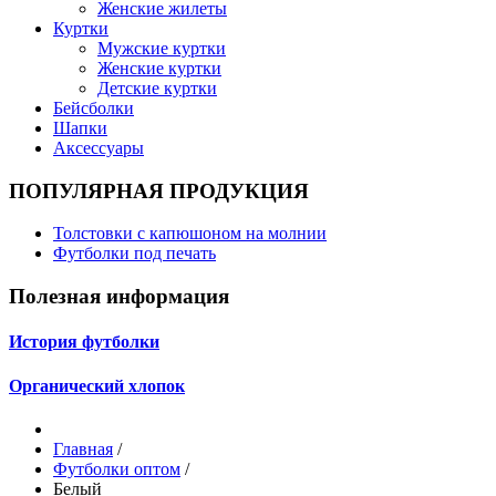
Женские жилеты
Куртки
Мужские куртки
Женские куртки
Детские куртки
Бейсболки
Шапки
Аксессуары
ПОПУЛЯРНАЯ ПРОДУКЦИЯ
Толстовки с капюшоном на молнии
Футболки под печать
Полезная информация
История футболки
Органический хлопок
Главная
/
Футболки оптом
/
Белый