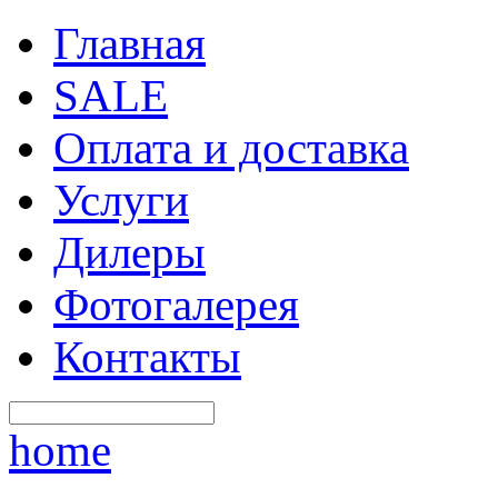
Главная
SALE
Оплата и доставка
Услуги
Дилеры
Фотогалерея
Контакты
home