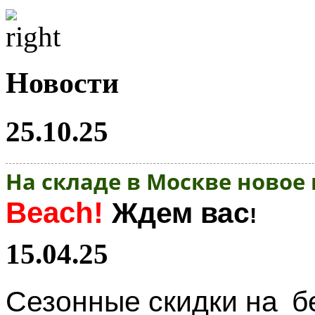
Новости
25.10.25
На складе в Москве новое
Beach!
Ждем вас
!
15.04.25
Сезонные скидки на
б