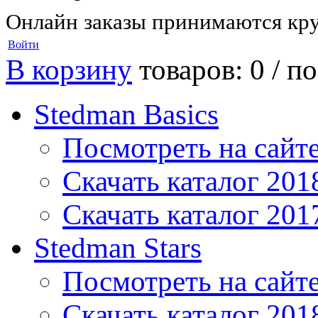
Онлайн заказы принимаются кру
Войти
В корзину
товаров: 0 /
по
Stedman Basics
Посмотреть на сайт
Скачать каталог 201
Скачать каталог 201
Stedman Stars
Посмотреть на сайт
Скачать каталог 201