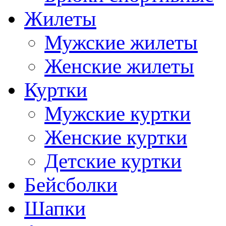
Жилеты
Мужские жилеты
Женские жилеты
Куртки
Мужские куртки
Женские куртки
Детские куртки
Бейсболки
Шапки