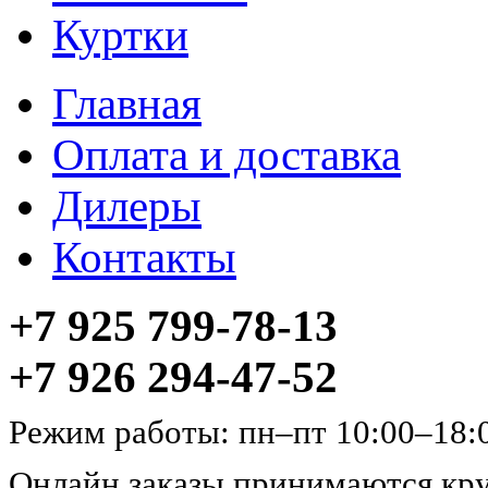
Куртки
Главная
Оплата и доставка
Дилеры
Контакты
+7 925 799-78-13
+7 926 294-47-52
Режим работы: пн–пт 10:00–18:
Онлайн заказы принимаются кру