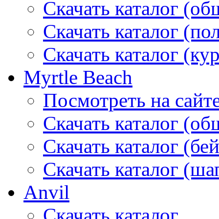
Скачать каталог (об
Скачать каталог (по
Скачать каталог (ку
Myrtle Beach
Посмотреть на сайт
Скачать каталог (об
Скачать каталог (бе
Скачать каталог (ша
Anvil
Скачать каталог