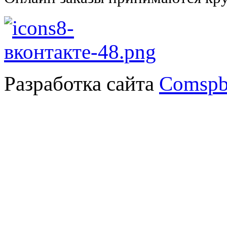
Разработка сайта
Comspb