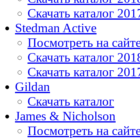
Скачать каталог 201
Stedman Active
Посмотреть на сайт
Скачать каталог 201
Скачать каталог 201
Gildan
Скачать каталог
James & Nicholson
Посмотреть на сайт