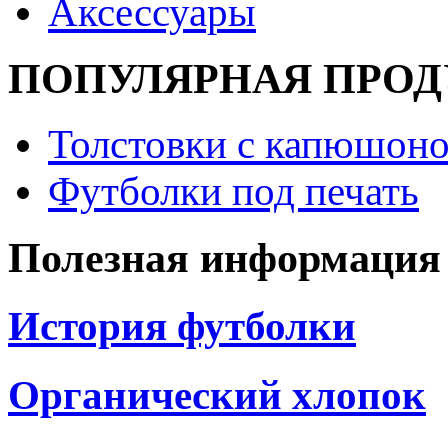
Аксессуары
ПОПУЛЯРНАЯ ПРО
Толстовки с капюшоно
Футболки под печать
Полезная информация
История футболки
Органический хлопок