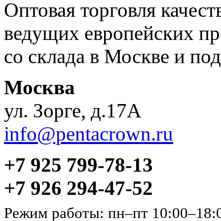
Оптовая торговля качес
ведущих европейских пр
со склада в Москве и под
Москва
ул. Зорге, д.17А
info@pentacrown.ru
+7 925 799-78-13
+7 926 294-47-52
Режим работы: пн–пт 10:00–18: