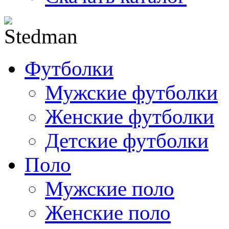
Футболки
Мужские футболки
Женские футболки
Детские футболки
Поло
Мужские поло
Женские поло