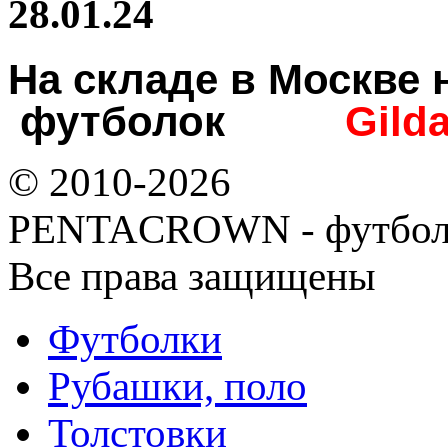
28.01.24
На складе в Москв
футболок
Gild
© 2010-2026
PENTACROWN - футбол
Все права защищены
Футболки
Рубашки, поло
Толстовки