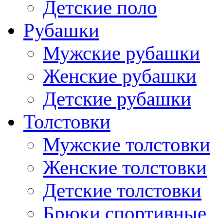
Детские поло
Рубашки
Мужские рубашки
Женские рубашки
Детские рубашки
Толстовки
Мужские толстовки
Женские толстовки
Детские толстовки
Брюки спортивные