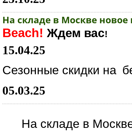
На складе в Москве новое
Beach!
Ждем вас
!
15.04.25
Сезонные скидки на
б
05.03.25
На складе в Москв