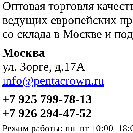
Оптовая торговля качес
ведущих европейских пр
со склада в Москве и под
Москва
ул. Зорге, д.17А
info@pentacrown.ru
+7 925 799-78-13
+7 926 294-47-52
Режим работы: пн–пт 10:00–18: