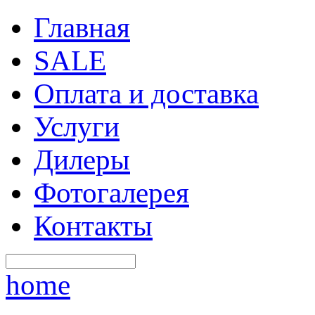
Главная
SALE
Оплата и доставка
Услуги
Дилеры
Фотогалерея
Контакты
home