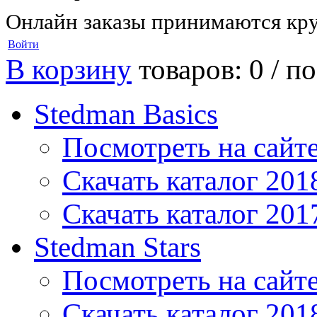
Онлайн заказы принимаются кру
Войти
В корзину
товаров: 0 /
по
Stedman Basics
Посмотреть на сайт
Скачать каталог 201
Скачать каталог 201
Stedman Stars
Посмотреть на сайт
Скачать каталог 201