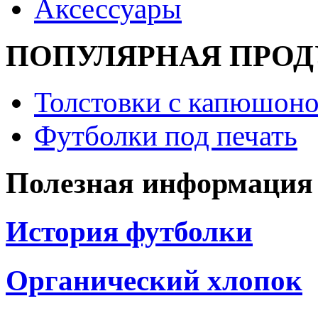
Аксессуары
ПОПУЛЯРНАЯ ПРО
Толстовки с капюшоно
Футболки под печать
Полезная информация
История футболки
Органический хлопок