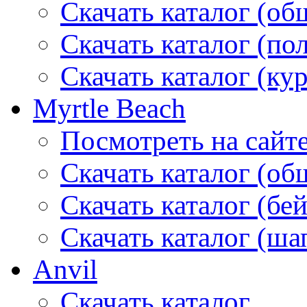
Скачать каталог (об
Скачать каталог (по
Скачать каталог (ку
Myrtle Beach
Посмотреть на сайт
Скачать каталог (об
Скачать каталог (бе
Скачать каталог (ша
Anvil
Скачать каталог