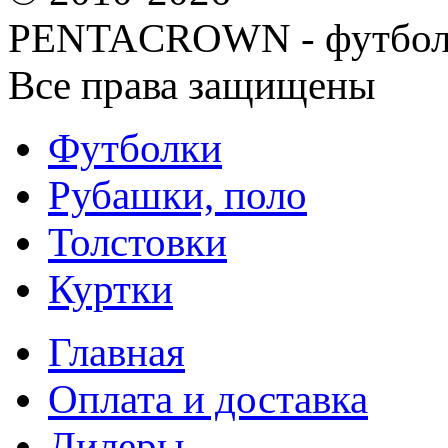
PENTACROWN - футбол
Все права защищены
Футболки
Рубашки, поло
Толстовки
Куртки
Главная
Оплата и доставка
Дилеры