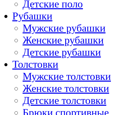
Детские поло
Рубашки
Мужские рубашки
Женские рубашки
Детские рубашки
Толстовки
Мужские толстовки
Женские толстовки
Детские толстовки
Брюки спортивные