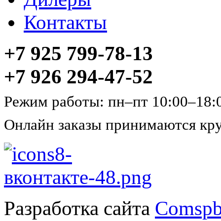
Контакты
+7 925 799-78-13
+7 926 294-47-52
Режим работы: пн–пт 10:00–18:
Онлайн заказы принимаются кру
Разработка сайта
Comspb