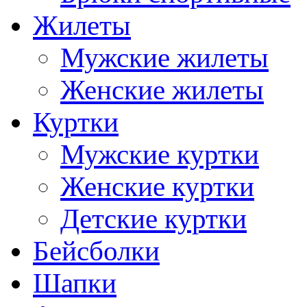
Жилеты
Мужские жилеты
Женские жилеты
Куртки
Мужские куртки
Женские куртки
Детские куртки
Бейсболки
Шапки