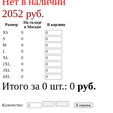
Нет в наличии
2052 руб.
На складе
Размер
В корзину
в Москве
XS
0
S
0
M
0
L
0
XL
0
2XL
0
3XL
0
4XL
0
Итого за
0
шт.:
0
руб.
Количество: