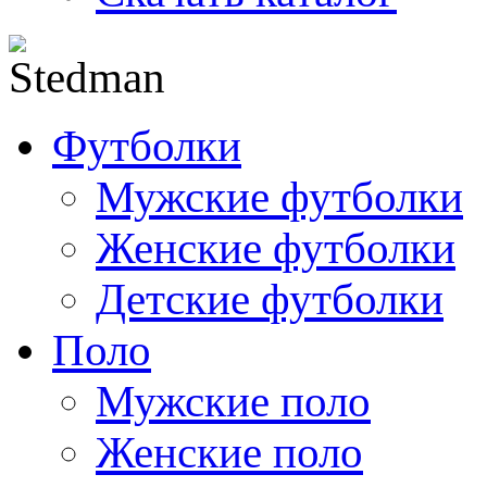
Футболки
Мужские футболки
Женские футболки
Детские футболки
Поло
Мужские поло
Женские поло