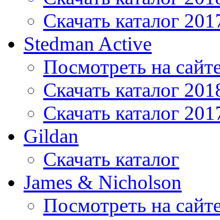
Скачать каталог 201
Stedman Active
Посмотреть на сайт
Скачать каталог 201
Скачать каталог 201
Gildan
Скачать каталог
James & Nicholson
Посмотреть на сайт