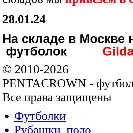
28.01.24
На складе в Москв
футболок
Gild
© 2010-2026
PENTACROWN - футбол
Все права защищены
Футболки
Рубашки, поло