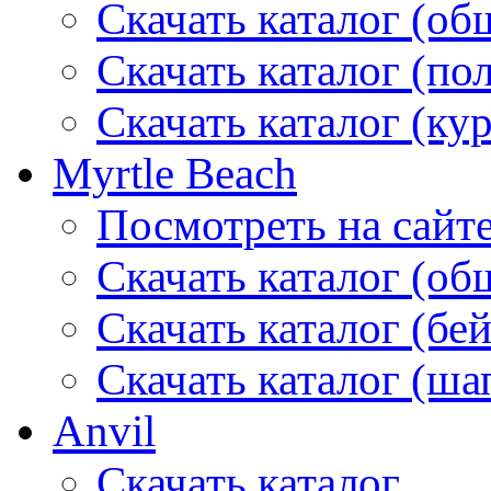
Скачать каталог (об
Скачать каталог (по
Скачать каталог (ку
Myrtle Beach
Посмотреть на сайт
Скачать каталог (об
Скачать каталог (бе
Скачать каталог (ша
Anvil
Скачать каталог