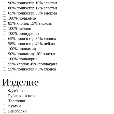
90% полиэстер 10% эластан
88% полиэстер 12% эластан
65% полиэстер 35% вискоза
100% полиэфир
85% хлопок 15% вискоза
100% нейлон
100% полиуретан
65% полиэстер 35% хлопок
58% полиэстер 42% нейлон
100% полиамид
90% полиамид 10% эластан
100% полиакрил
55% хлопок 45% полиакрил
55% полиэстер 45% хлопок
Изделие
Футболки
Рубашки и поло
Толстовки
Куртки
Бейсболки