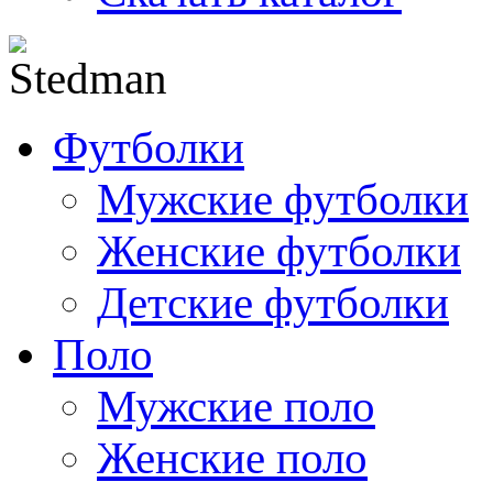
Футболки
Мужские футболки
Женские футболки
Детские футболки
Поло
Мужские поло
Женские поло