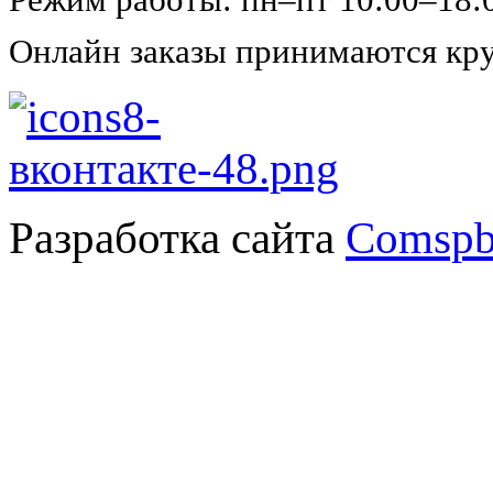
Онлайн заказы принимаются кру
Разработка сайта
Comspb