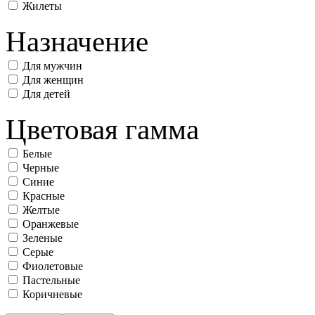
Жилеты
Назначение
Для мужчин
Для женщин
Для детей
Цветовая гамма
Белые
Черные
Синие
Красные
Желтые
Оранжевые
Зеленые
Серые
Фиолетовые
Пастельные
Коричневые