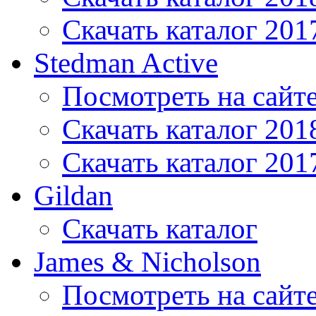
Скачать каталог 201
Stedman Active
Посмотреть на сайт
Скачать каталог 201
Скачать каталог 201
Gildan
Скачать каталог
James & Nicholson
Посмотреть на сайт