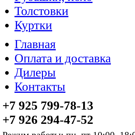
Толстовки
Куртки
Главная
Оплата и доставка
Дилеры
Контакты
+7 925 799-78-13
+7 926 294-47-52
Режим работы: пн–пт 10:00–18: