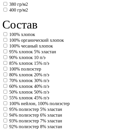
380 гр/м2
400 гр/м2
Состав
100% хлопок
100% органический хлопок
100% чесаный хлопок
95% хлопок 5% эластан
90% хлопок 10 п/э
85% хлопок 15% п/э
100% полиэстер
80% хлопок 20% п/э
70% хлопок 30% п/э
60% хлопок 40% п/э
50% хлопок 50% п/э
55% хлопок 45% п/э
100% нейлон, 100% полиэстер
95% полиэстер 5% эластан
94% полиэстер 6% эластан
93% полиэстер 7% эластан
92% полиэстер 8% эластан