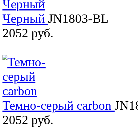
Черный
JN1803-BL
2052 руб.
Темно-серый carbon
JN1
2052 руб.