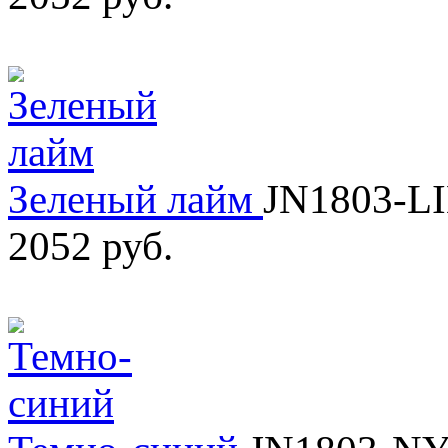
Зеленый лайм
JN1803-L
2052 руб.