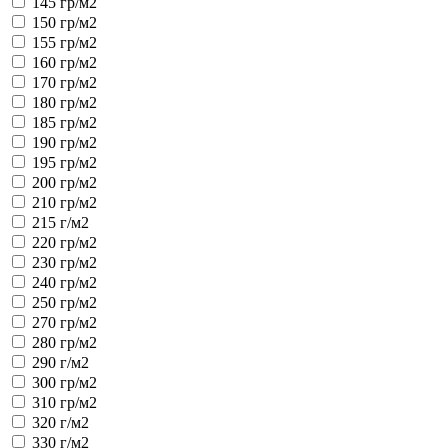
145 гр/м2
150 гр/м2
155 гр/м2
160 гр/м2
170 гр/м2
180 гр/м2
185 гр/м2
190 гр/м2
195 гр/м2
200 гр/м2
210 гр/м2
215 г/м2
220 гр/м2
230 гр/м2
240 гр/м2
250 гр/м2
270 гр/м2
280 гр/м2
290 г/м2
300 гр/м2
310 гр/м2
320 г/м2
330 г/м2