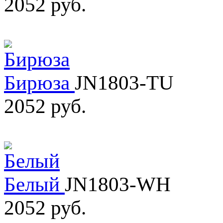
2052 руб.
Бирюза
JN1803-TU
2052 руб.
Белый
JN1803-WH
2052 руб.