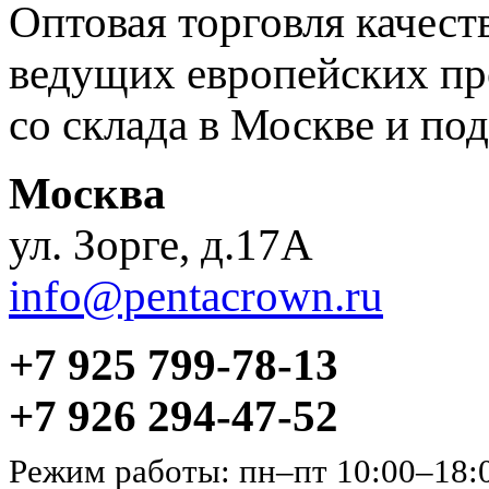
Оптовая торговля качес
ведущих европейских пр
со склада в Москве и под
Москва
ул. Зорге, д.17А
info@pentacrown.ru
+7 925 799-78-13
+7 926 294-47-52
Режим работы: пн–пт 10:00–18: