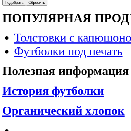
ПОПУЛЯРНАЯ ПРО
Толстовки с капюшоно
Футболки под печать
Полезная информация
История футболки
Органический хлопок