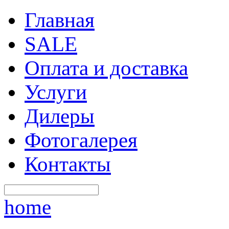
Главная
SALE
Оплата и доставка
Услуги
Дилеры
Фотогалерея
Контакты
home