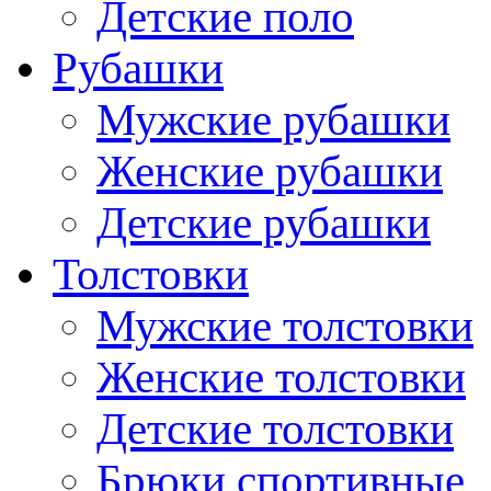
Детские поло
Рубашки
Мужские рубашки
Женские рубашки
Детские рубашки
Толстовки
Мужские толстовки
Женские толстовки
Детские толстовки
Брюки спортивные