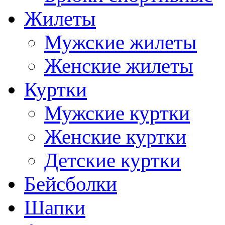
Жилеты
Мужские жилеты
Женские жилеты
Куртки
Мужские куртки
Женские куртки
Детские куртки
Бейсболки
Шапки