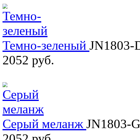
Темно-зеленый
JN1803-
2052 руб.
Серый меланж
JN1803-
2052 руб.