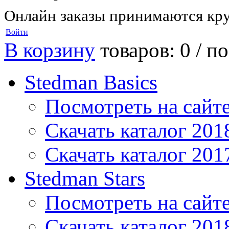
Онлайн заказы принимаются кру
Войти
В корзину
товаров: 0 /
по
Stedman Basics
Посмотреть на сайт
Скачать каталог 201
Скачать каталог 201
Stedman Stars
Посмотреть на сайт
Скачать каталог 201