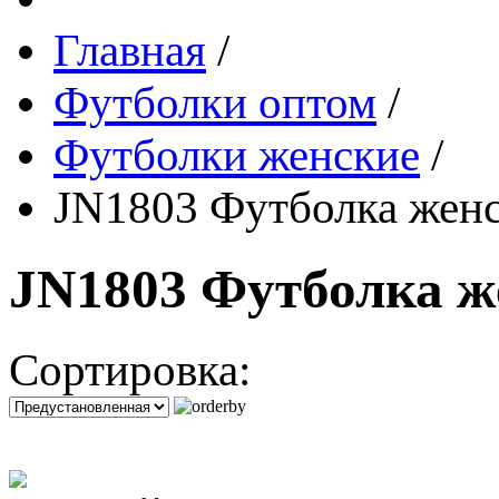
Главная
/
Футболки оптом
/
Футболки женские
/
JN1803 Футболка женск
JN1803 Футболка же
Сортировка: