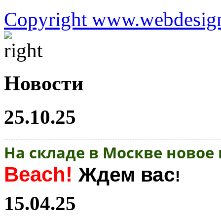
Copyright www.webdesign
Новости
25.10.25
На складе в Москве новое
Beach!
Ждем вас
!
15.04.25