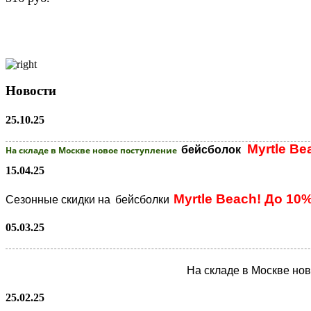
Новости
25.10.25
Myrtle Be
бейсболок
На складе в Москве новое поступление
15.04.25
Myrtle Beach! До 10
Сезонные скидки на
бейсболки
05.03.25
На складе в Москве но
25.02.25