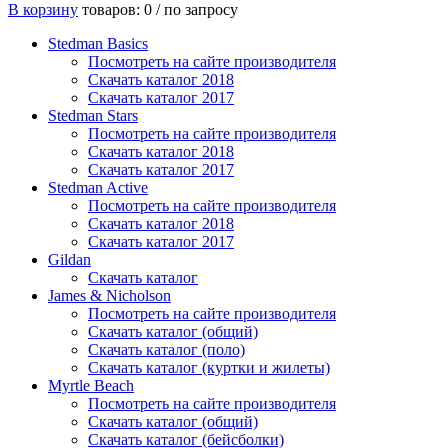
В корзину
товаров: 0 /
по запросу
Stedman Basics
Посмотреть на сайте производителя
Скачать каталог 2018
Скачать каталог 2017
Stedman Stars
Посмотреть на сайте производителя
Скачать каталог 2018
Скачать каталог 2017
Stedman Active
Посмотреть на сайте производителя
Скачать каталог 2018
Скачать каталог 2017
Gildan
Скачать каталог
James & Nicholson
Посмотреть на сайте производителя
Скачать каталог (общий)
Скачать каталог (поло)
Скачать каталог (куртки и жилеты)
Myrtle Beach
Посмотреть на сайте производителя
Скачать каталог (общий)
Скачать каталог (бейсболки)