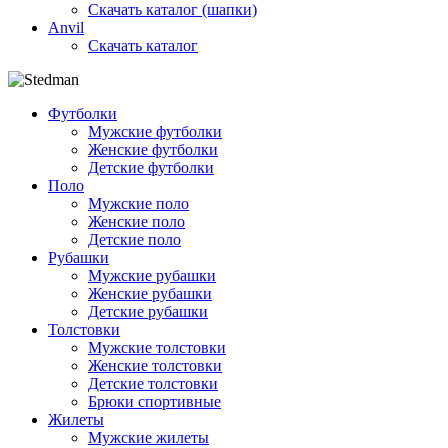
Скачать каталог (шапки)
Anvil
Скачать каталог
Футболки
Мужские футболки
Женские футболки
Детские футболки
Поло
Мужские поло
Женские поло
Детские поло
Рубашки
Мужские рубашки
Женские рубашки
Детские рубашки
Толстовки
Мужские толстовки
Женские толстовки
Детские толстовки
Брюки спортивные
Жилеты
Мужские жилеты