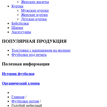
Женские жилеты
Куртки
Мужские куртки
Женские куртки
Детские куртки
Бейсболки
Шапки
Аксессуары
ПОПУЛЯРНАЯ ПРОДУКЦИЯ
Толстовки с капюшоном на молнии
Футболки под печать
Полезная информация
История футболки
Органический хлопок
Главная
/
Футболки оптом
/
Голубой небесный