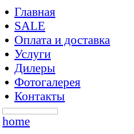
Главная
SALE
Оплата и доставка
Услуги
Дилеры
Фотогалерея
Контакты
home