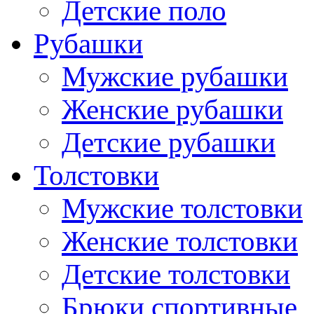
Детские поло
Рубашки
Мужские рубашки
Женские рубашки
Детские рубашки
Толстовки
Мужские толстовки
Женские толстовки
Детские толстовки
Брюки спортивные