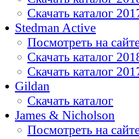
Скачать каталог 201
Stedman Active
Посмотреть на сайт
Скачать каталог 201
Скачать каталог 201
Gildan
Скачать каталог
James & Nicholson
Посмотреть на сайт