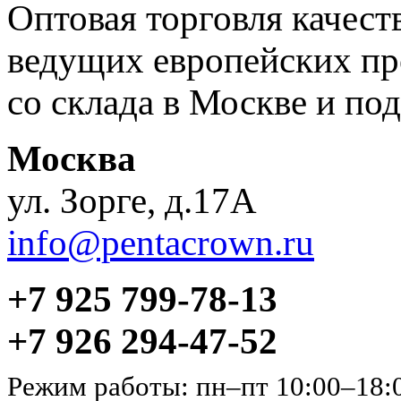
Оптовая торговля качес
ведущих европейских пр
со склада в Москве и под
Москва
ул. Зорге, д.17А
info@pentacrown.ru
+7 925 799-78-13
+7 926 294-47-52
Режим работы: пн–пт 10:00–18: