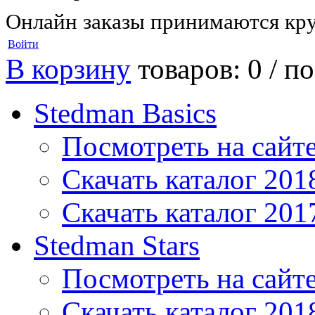
Онлайн заказы принимаются кру
Войти
В корзину
товаров: 0 /
по
Stedman Basics
Посмотреть на сайт
Скачать каталог 201
Скачать каталог 201
Stedman Stars
Посмотреть на сайт
Скачать каталог 201