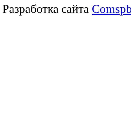
Разработка сайта
Comspb