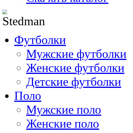
Футболки
Мужские футболки
Женские футболки
Детские футболки
Поло
Мужские поло
Женские поло