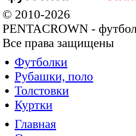
© 2010-2026
PENTACROWN - футбол
Все права защищены
Футболки
Рубашки, поло
Толстовки
Куртки
Главная