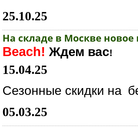
25.10.25
На складе в Москве новое
Beach!
Ждем вас
!
15.04.25
Сезонные скидки на
б
05.03.25