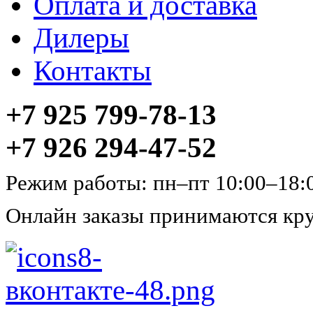
Оплата и доставка
Дилеры
Контакты
+7 925 799-78-13
+7 926 294-47-52
Режим работы: пн–пт 10:00–18:
Онлайн заказы принимаются кру