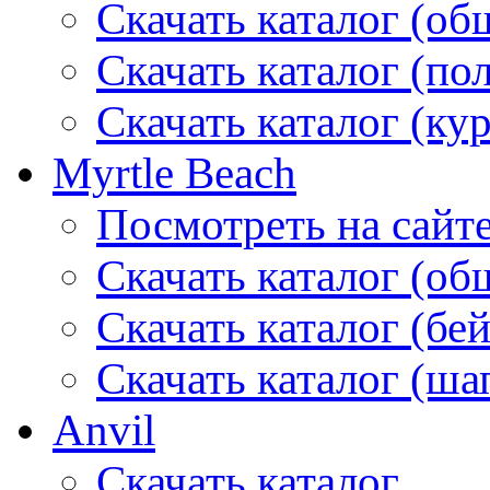
Скачать каталог (об
Скачать каталог (по
Скачать каталог (ку
Myrtle Beach
Посмотреть на сайт
Скачать каталог (об
Скачать каталог (бе
Скачать каталог (ша
Anvil
Скачать каталог