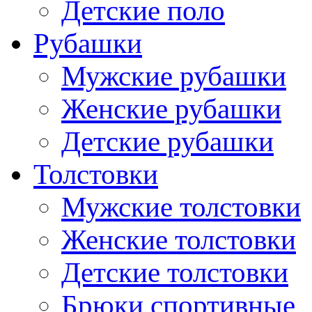
Детские поло
Рубашки
Мужские рубашки
Женские рубашки
Детские рубашки
Толстовки
Мужские толстовки
Женские толстовки
Детские толстовки
Брюки спортивные