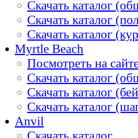
Скачать каталог (об
Скачать каталог (по
Скачать каталог (ку
Myrtle Beach
Посмотреть на сайт
Скачать каталог (об
Скачать каталог (бе
Скачать каталог (ша
Anvil
Скачать каталог