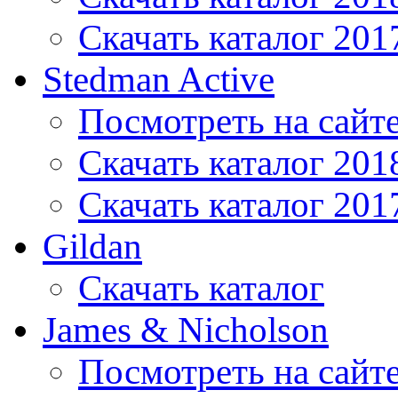
Скачать каталог 201
Stedman Active
Посмотреть на сайт
Скачать каталог 201
Скачать каталог 201
Gildan
Скачать каталог
James & Nicholson
Посмотреть на сайт