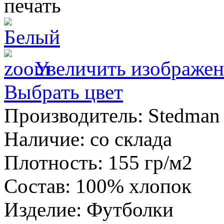
Увеличить изображен
Выбрать цвет
Производитель:
Stedman 
Наличие
:
со склада
Плотность
:
155 гр/м2
Состав
:
100% хлопок
Изделие
:
Футболки