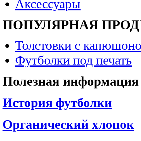
Аксессуары
ПОПУЛЯРНАЯ ПРО
Толстовки с капюшоно
Футболки под печать
Полезная информация
История футболки
Органический хлопок