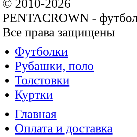
© 2010-2026
PENTACROWN - футбол
Все права защищены
Футболки
Рубашки, поло
Толстовки
Куртки
Главная
Оплата и доставка