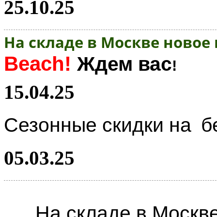
25.10.25
На складе в Москве новое
Beach!
Ждем вас
!
15.04.25
Сезонные скидки на
б
05.03.25
На складе в Москв