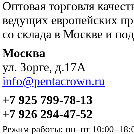
Оптовая торговля качес
ведущих европейских пр
со склада в Москве и под
Москва
ул. Зорге, д.17А
info@pentacrown.ru
+7 925 799-78-13
+7 926 294-47-52
Режим работы: пн–пт 10:00–18: