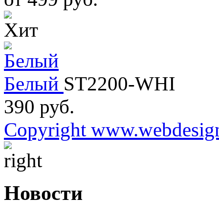
Белый
ST2200-WHI
390 руб.
Copyright www.webdesign
Новости