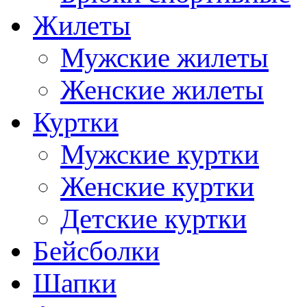
Жилеты
Мужские жилеты
Женские жилеты
Куртки
Мужские куртки
Женские куртки
Детские куртки
Бейсболки
Шапки