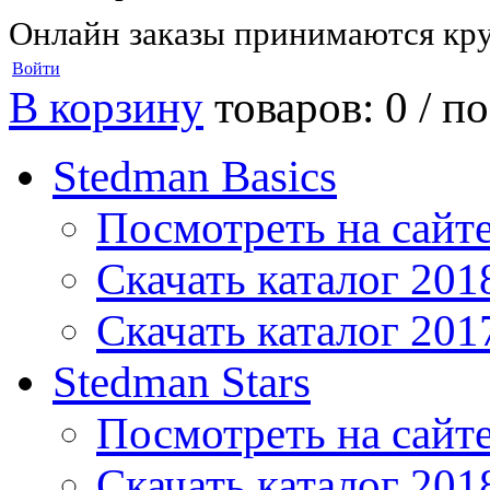
Онлайн заказы принимаются кру
Войти
В корзину
товаров: 0 /
по
Stedman Basics
Посмотреть на сайт
Скачать каталог 201
Скачать каталог 201
Stedman Stars
Посмотреть на сайт
Скачать каталог 201