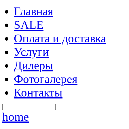
Главная
SALE
Оплата и доставка
Услуги
Дилеры
Фотогалерея
Контакты
home