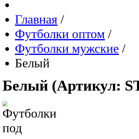
Главная
/
Футболки оптом
/
Футболки мужские
/
Белый
Белый
(Артикул:
S