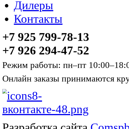
Дилеры
Контакты
+7 925 799-78-13
+7 926 294-47-52
Режим работы: пн–пт 10:00–18:
Онлайн заказы принимаются кру
Разработка сайта
Comspb