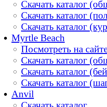
Скачать каталог (об
Скачать каталог (по
Скачать каталог (ку
Myrtle Beach
Посмотреть на сайт
Скачать каталог (об
Скачать каталог (бе
Скачать каталог (ша
Anvil
Скачать каталог