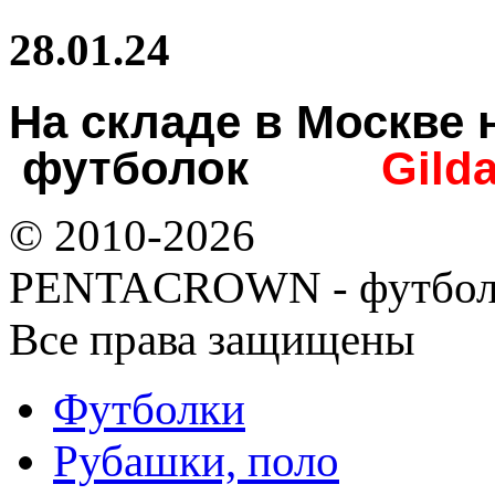
28.01.24
На складе в Москв
футболок
Gild
© 2010-2026
PENTACROWN - футбол
Все права защищены
Футболки
Рубашки, поло