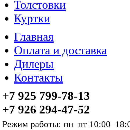
Толстовки
Куртки
Главная
Оплата и доставка
Дилеры
Контакты
+7 925 799-78-13
+7 926 294-47-52
Режим работы: пн–пт 10:00–18: