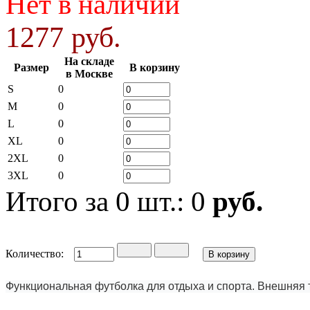
Нет в наличии
1277 руб.
На складе
Размер
В корзину
в Москве
S
0
M
0
L
0
XL
0
2XL
0
3XL
0
Итого за
0
шт.:
0
руб.
Количество:
Функциональная футболка для отдыха и спорта. Внешняя т