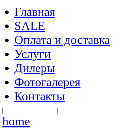
Главная
SALE
Оплата и доставка
Услуги
Дилеры
Фотогалерея
Контакты
home