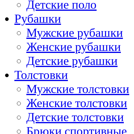
Детские поло
Рубашки
Мужские рубашки
Женские рубашки
Детские рубашки
Толстовки
Мужские толстовки
Женские толстовки
Детские толстовки
Брюки спортивные