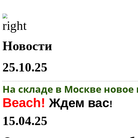
Новости
25.10.25
На складе в Москве новое
Beach!
Ждем вас
!
15.04.25