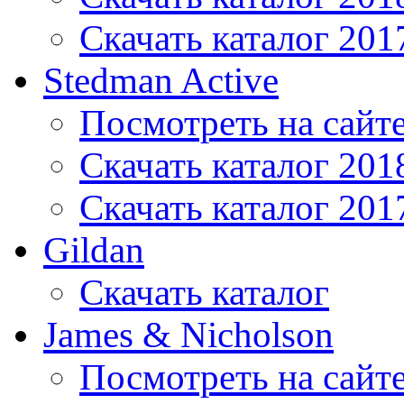
Скачать каталог 201
Stedman Active
Посмотреть на сайт
Скачать каталог 201
Скачать каталог 201
Gildan
Скачать каталог
James & Nicholson
Посмотреть на сайт