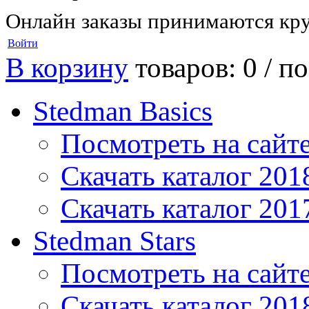
Онлайн заказы принимаются кру
Войти
В корзину
товаров: 0 /
по
Stedman Basics
Посмотреть на сайт
Скачать каталог 201
Скачать каталог 201
Stedman Stars
Посмотреть на сайт
Скачать каталог 201