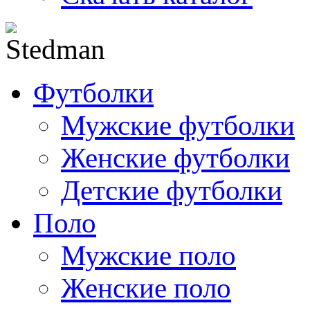
Футболки
Мужские футболки
Женские футболки
Детские футболки
Поло
Мужские поло
Женские поло