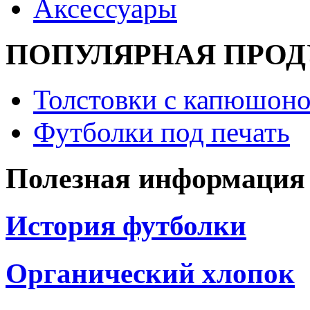
Аксессуары
ПОПУЛЯРНАЯ ПРО
Толстовки с капюшоно
Футболки под печать
Полезная информация
История футболки
Органический хлопок