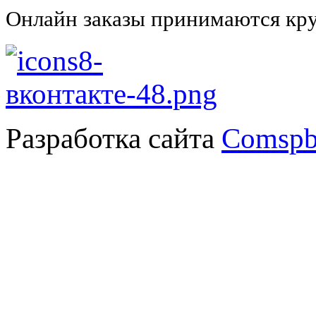
Онлайн заказы принимаются кру
Разработка сайта
Comspb