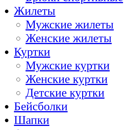
Жилеты
Мужские жилеты
Женские жилеты
Куртки
Мужские куртки
Женские куртки
Детские куртки
Бейсболки
Шапки