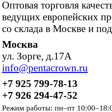
Оптовая торговля качес
ведущих европейских пр
со склада в Москве и под
Москва
ул. Зорге, д.17А
info@pentacrown.ru
+7 925 799-78-13
+7 926 294-47-52
Режим работы: пн–пт 10:00–18: