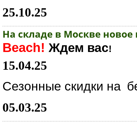
25.10.25
На складе в Москве новое
Beach!
Ждем вас
!
15.04.25
Сезонные скидки на
б
05.03.25