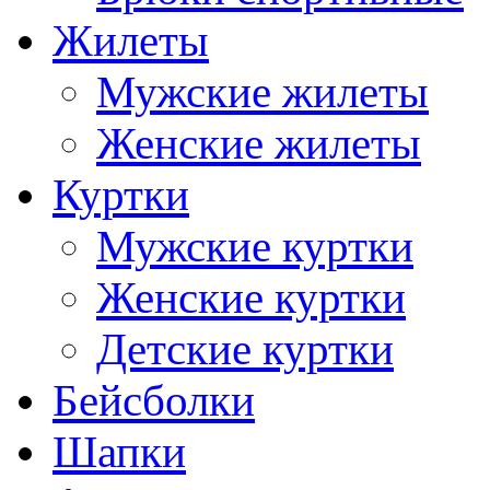
Жилеты
Мужские жилеты
Женские жилеты
Куртки
Мужские куртки
Женские куртки
Детские куртки
Бейсболки
Шапки