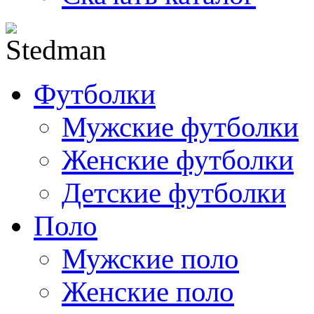
Футболки
Мужские футболки
Женские футболки
Детские футболки
Поло
Мужские поло
Женские поло