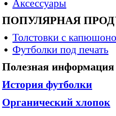
Аксессуары
ПОПУЛЯРНАЯ ПРО
Толстовки с капюшоно
Футболки под печать
Полезная информация
История футболки
Органический хлопок