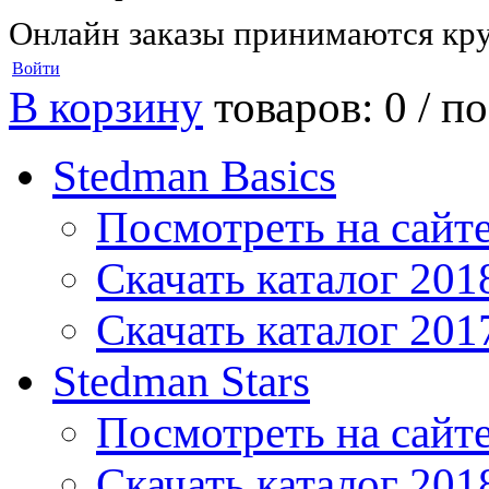
Онлайн заказы принимаются кру
Войти
В корзину
товаров: 0 /
по
Stedman Basics
Посмотреть на сайт
Скачать каталог 201
Скачать каталог 201
Stedman Stars
Посмотреть на сайт
Скачать каталог 201