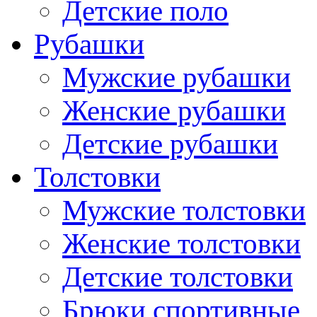
Детские поло
Рубашки
Мужские рубашки
Женские рубашки
Детские рубашки
Толстовки
Мужские толстовки
Женские толстовки
Детские толстовки
Брюки спортивные