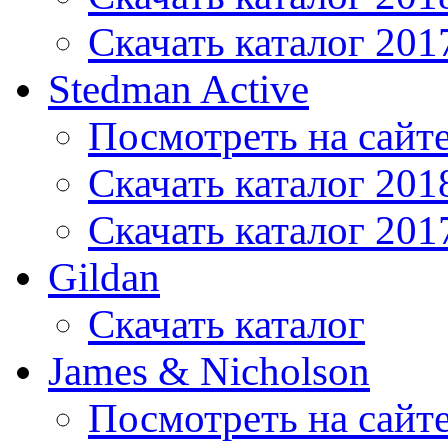
Скачать каталог 201
Stedman Active
Посмотреть на сайт
Скачать каталог 201
Скачать каталог 201
Gildan
Скачать каталог
James & Nicholson
Посмотреть на сайт