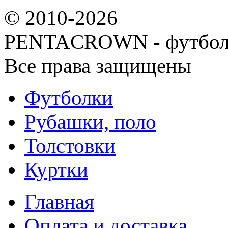
© 2010-2026
PENTACROWN - футбол
Все права защищены
Футболки
Рубашки, поло
Толстовки
Куртки
Главная
Оплата и доставка