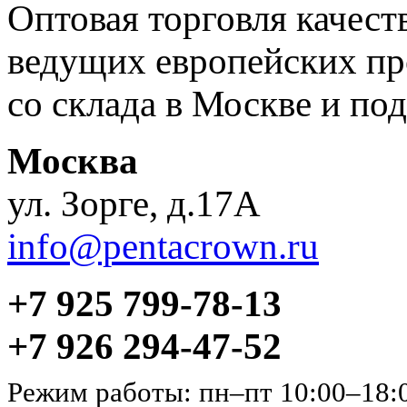
Оптовая торговля качес
ведущих европейских пр
со склада в Москве и под
Москва
ул. Зорге, д.17А
info@pentacrown.ru
+7 925 799-78-13
+7 926 294-47-52
Режим работы: пн–пт 10:00–18: