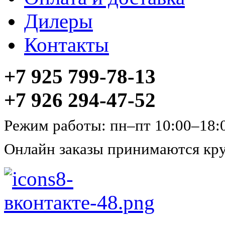
Дилеры
Контакты
+7 925 799-78-13
+7 926 294-47-52
Режим работы: пн–пт 10:00–18:
Онлайн заказы принимаются кру