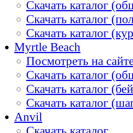
Скачать каталог (об
Скачать каталог (по
Скачать каталог (ку
Myrtle Beach
Посмотреть на сайт
Скачать каталог (об
Скачать каталог (бе
Скачать каталог (ша
Anvil
Скачать каталог