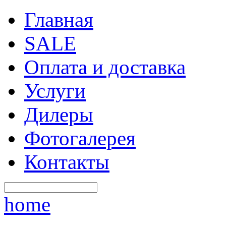
Главная
SALE
Оплата и доставка
Услуги
Дилеры
Фотогалерея
Контакты
home