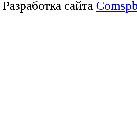
Разработка сайта
Comspb