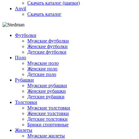
Скачать каталог (шапки)
Anvil
Скачать каталог
Футболки
Мужские футболки
Женские футболки
Детские футболки
Поло
Мужские поло
Женские поло
Детские поло
Рубашки
Мужские рубашки
Женские рубашки
Детские рубашки
Толстовки
Мужские толстовки
Женские толстовки
Детские толстовки
Брюки спортивные
Жилеты
Мужские жилеты