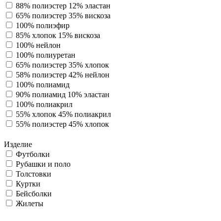
88% полиэстер 12% эластан
65% полиэстер 35% вискоза
100% полиэфир
85% хлопок 15% вискоза
100% нейлон
100% полиуретан
65% полиэстер 35% хлопок
58% полиэстер 42% нейлон
100% полиамид
90% полиамид 10% эластан
100% полиакрил
55% хлопок 45% полиакрил
55% полиэстер 45% хлопок
Изделие
Футболки
Рубашки и поло
Толстовки
Куртки
Бейсболки
Жилеты