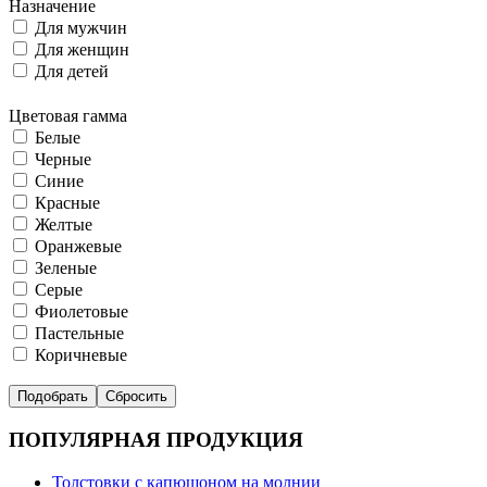
Назначение
Для мужчин
Для женщин
Для детей
Цветовая гамма
Белые
Черные
Синие
Красные
Желтые
Оранжевые
Зеленые
Серые
Фиолетовые
Пастельные
Коричневые
ПОПУЛЯРНАЯ ПРОДУКЦИЯ
Толстовки с капюшоном на молнии