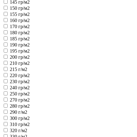
145 гр/м2
150 гр/м2
155 гр/м2
160 гр/м2
170 гр/м2
180 гр/м2
185 гр/м2
190 гр/м2
195 гр/м2
200 гр/м2
210 гр/м2
215 г/м2
220 гр/м2
230 гр/м2
240 гр/м2
250 гр/м2
270 гр/м2
280 гр/м2
290 г/м2
300 гр/м2
310 гр/м2
320 г/м2
330 г/м2