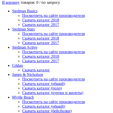
В корзину
товаров: 0 /
по запросу
Stedman Basics
Посмотреть на сайте производителя
Скачать каталог 2018
Скачать каталог 2017
Stedman Stars
Посмотреть на сайте производителя
Скачать каталог 2018
Скачать каталог 2017
Stedman Active
Посмотреть на сайте производителя
Скачать каталог 2018
Скачать каталог 2017
Gildan
Скачать каталог
James & Nicholson
Посмотреть на сайте производителя
Скачать каталог (общий)
Скачать каталог (поло)
Скачать каталог (куртки и жилеты)
Myrtle Beach
Посмотреть на сайте производителя
Скачать каталог (общий)
Скачать каталог (бейсболки)