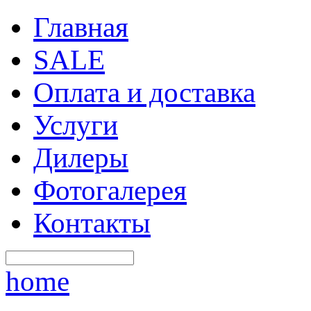
Главная
SALE
Оплата и доставка
Услуги
Дилеры
Фотогалерея
Контакты
home