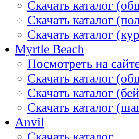
Скачать каталог (об
Скачать каталог (по
Скачать каталог (ку
Myrtle Beach
Посмотреть на сайт
Скачать каталог (об
Скачать каталог (бе
Скачать каталог (ша
Anvil
Скачать каталог