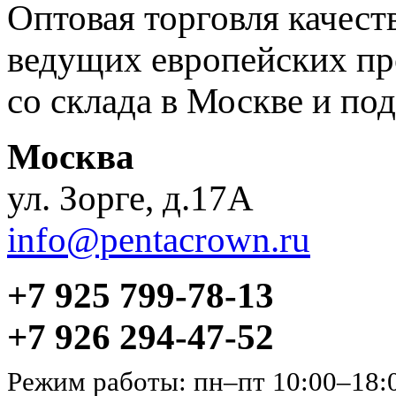
Оптовая торговля качес
ведущих европейских пр
со склада в Москве и под
Москва
ул. Зорге, д.17А
info@pentacrown.ru
+7 925 799-78-13
+7 926 294-47-52
Режим работы: пн–пт 10:00–18: