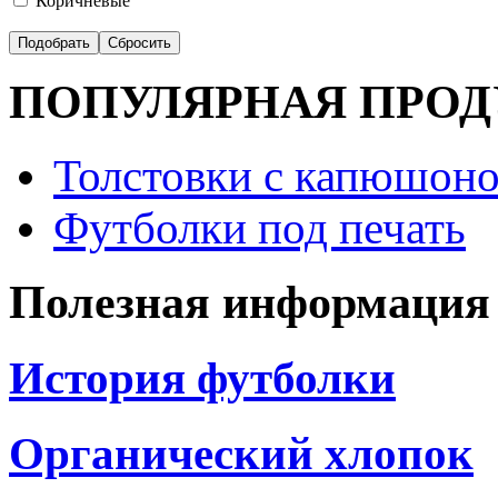
Коричневые
ПОПУЛЯРНАЯ ПРО
Толстовки с капюшоно
Футболки под печать
Полезная информация
История футболки
Органический хлопок