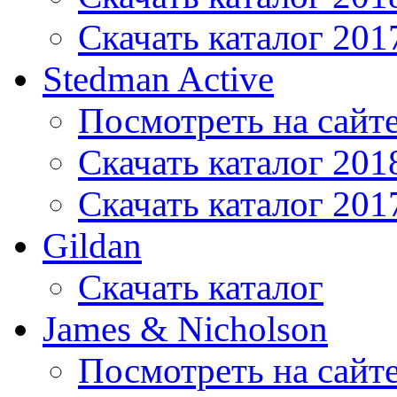
Скачать каталог 201
Stedman Active
Посмотреть на сайт
Скачать каталог 201
Скачать каталог 201
Gildan
Скачать каталог
James & Nicholson
Посмотреть на сайт