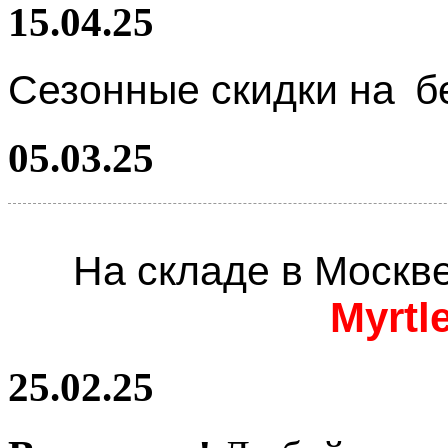
15.04.25
Сезонные скидки на
б
05.03.25
На складе в Москв
Myrtl
25.02.25