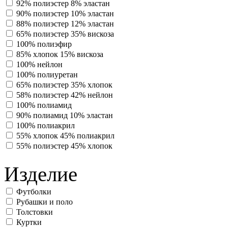
92% полиэстер 8% эластан
90% полиэстер 10% эластан
88% полиэстер 12% эластан
65% полиэстер 35% вискоза
100% полиэфир
85% хлопок 15% вискоза
100% нейлон
100% полиуретан
65% полиэстер 35% хлопок
58% полиэстер 42% нейлон
100% полиамид
90% полиамид 10% эластан
100% полиакрил
55% хлопок 45% полиакрил
55% полиэстер 45% хлопок
Изделие
Футболки
Рубашки и поло
Толстовки
Куртки