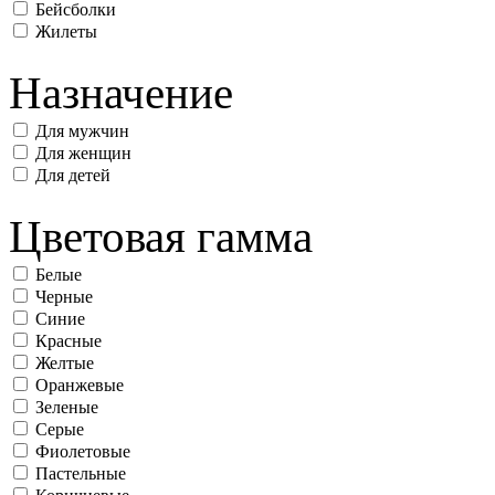
Бейсболки
Жилеты
Назначение
Для мужчин
Для женщин
Для детей
Цветовая гамма
Белые
Черные
Синие
Красные
Желтые
Оранжевые
Зеленые
Серые
Фиолетовые
Пастельные