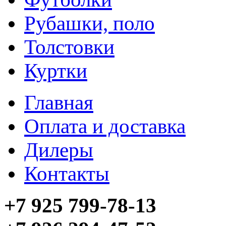
Рубашки, поло
Толстовки
Куртки
Главная
Оплата и доставка
Дилеры
Контакты
+7 925 799-78-13