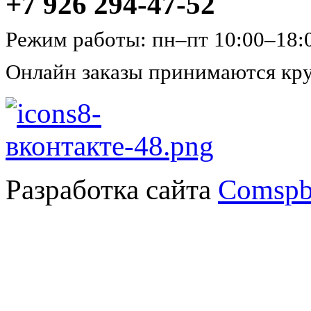
+7 926 294-47-52
Режим работы: пн–пт 10:00–18:
Онлайн заказы принимаются кру
Разработка сайта
Comspb