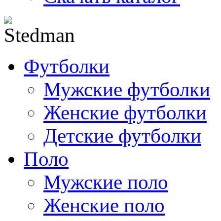
Футболки
Мужские футболки
Женские футболки
Детские футболки
Поло
Мужские поло
Женские поло