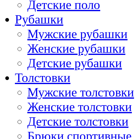
Детские поло
Рубашки
Мужские рубашки
Женские рубашки
Детские рубашки
Толстовки
Мужские толстовки
Женские толстовки
Детские толстовки
Брюки спортивные