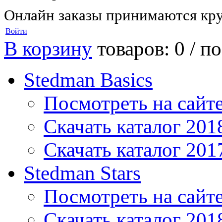
Онлайн заказы принимаются кру
Войти
В корзину
товаров: 0 /
по
Stedman Basics
Посмотреть на сайт
Скачать каталог 201
Скачать каталог 201
Stedman Stars
Посмотреть на сайт
Скачать каталог 201