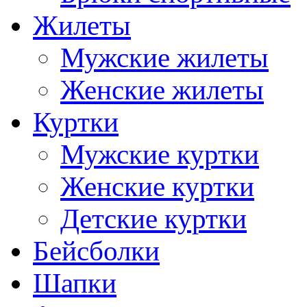
Жилеты
Мужские жилеты
Женские жилеты
Куртки
Мужские куртки
Женские куртки
Детские куртки
Бейсболки
Шапки