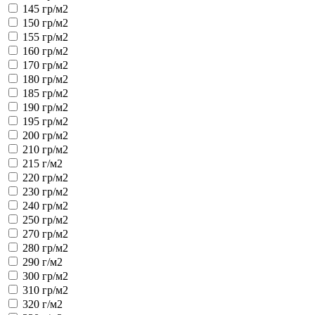
145 гр/м2
150 гр/м2
155 гр/м2
160 гр/м2
170 гр/м2
180 гр/м2
185 гр/м2
190 гр/м2
195 гр/м2
200 гр/м2
210 гр/м2
215 г/м2
220 гр/м2
230 гр/м2
240 гр/м2
250 гр/м2
270 гр/м2
280 гр/м2
290 г/м2
300 гр/м2
310 гр/м2
320 г/м2