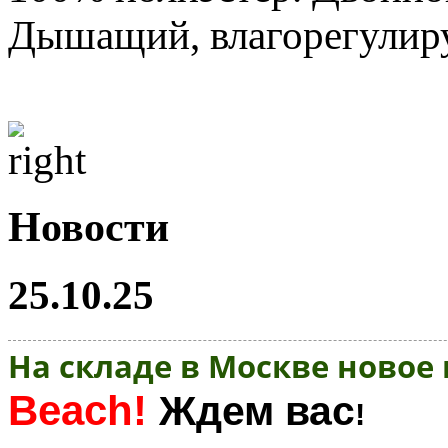
Дышащий, влагорегулир
Новости
25.10.25
На складе в Москве новое
Beach!
Ждем вас
!