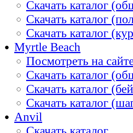
Скачать каталог (об
Скачать каталог (по
Скачать каталог (ку
Myrtle Beach
Посмотреть на сайт
Скачать каталог (об
Скачать каталог (бе
Скачать каталог (ша
Anvil
Скачать каталог