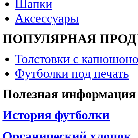
Шапки
Аксессуары
ПОПУЛЯРНАЯ ПРО
Толстовки с капюшоно
Футболки под печать
Полезная информация
История футболки
Органический хлопок