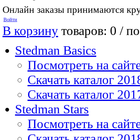
Онлайн заказы принимаются кру
Войти
В корзину
товаров: 0 /
по
Stedman Basics
Посмотреть на сайт
Скачать каталог 201
Скачать каталог 201
Stedman Stars
Посмотреть на сайт
Скачать каталог 201