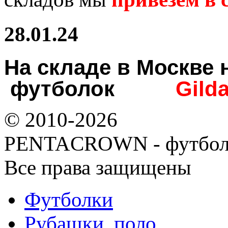
28.01.24
На складе в Москв
футболок
Gild
© 2010-2026
PENTACROWN - футбол
Все права защищены
Футболки
Рубашки, поло