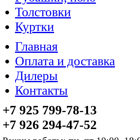
Толстовки
Куртки
Главная
Оплата и доставка
Дилеры
Контакты
+7 925 799-78-13
+7 926 294-47-52