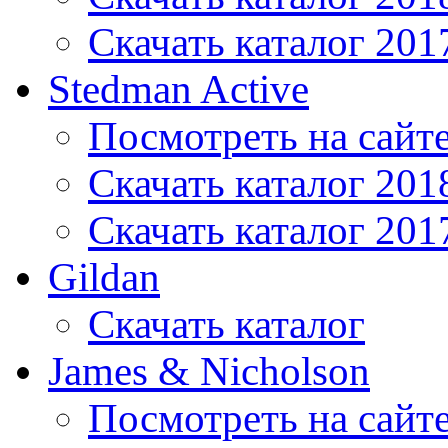
Скачать каталог 201
Stedman Active
Посмотреть на сайт
Скачать каталог 201
Скачать каталог 201
Gildan
Скачать каталог
James & Nicholson
Посмотреть на сайт