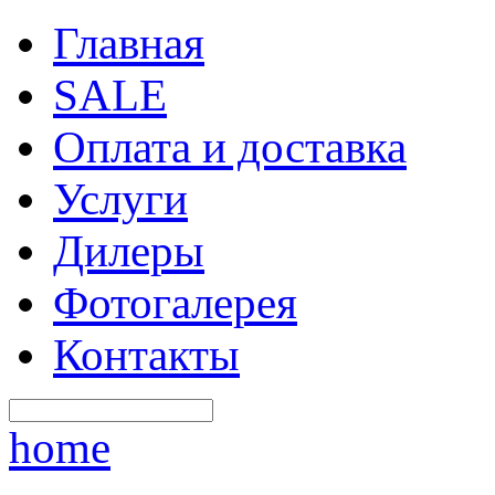
Главная
SALE
Оплата и доставка
Услуги
Дилеры
Фотогалерея
Контакты
home