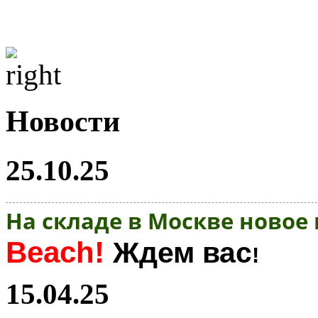
Новости
25.10.25
На складе в Москве новое
Beach!
Ждем вас
!
15.04.25