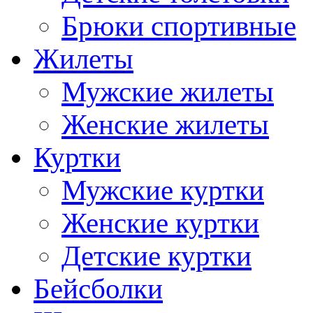
Брюки спортивные
Жилеты
Мужские жилеты
Женские жилеты
Куртки
Мужские куртки
Женские куртки
Детские куртки
Бейсболки