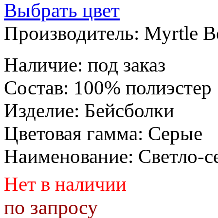
Выбрать цвет
Производитель:
Myrtle B
Наличие
:
под заказ
Состав
:
100% полиэстер
Изделие
:
Бейсболки
Цветовая гамма
:
Серые
Наименование
:
Светло-с
Нет в наличии
по запросу