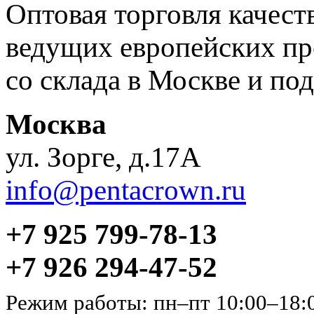
Оптовая торговля качес
ведущих европейских пр
со склада в Москве и под
Москва
ул. Зорге, д.17А
info@pentacrown.ru
+7 925 799-78-13
+7 926 294-47-52
Режим работы: пн–пт 10:00–18: