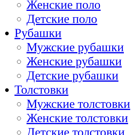
Женские поло
Детские поло
Рубашки
Мужские рубашки
Женские рубашки
Детские рубашки
Толстовки
Мужские толстовки
Женские толстовки
Детские толстовки