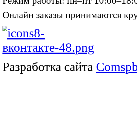
Режим работы: пн–пт 10:00–18:
Онлайн заказы принимаются кру
Разработка сайта
Comspb