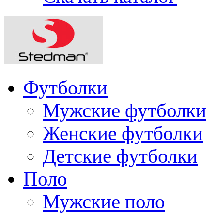
Футболки
Мужские футболки
Женские футболки
Детские футболки
Поло
Мужские поло