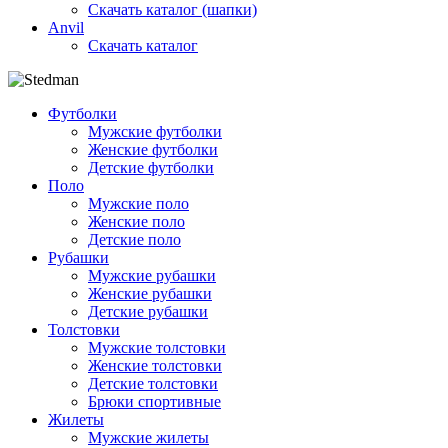
Скачать каталог (шапки)
Anvil
Скачать каталог
Футболки
Мужские футболки
Женские футболки
Детские футболки
Поло
Мужские поло
Женские поло
Детские поло
Рубашки
Мужские рубашки
Женские рубашки
Детские рубашки
Толстовки
Мужские толстовки
Женские толстовки
Детские толстовки
Брюки спортивные
Жилеты
Мужские жилеты