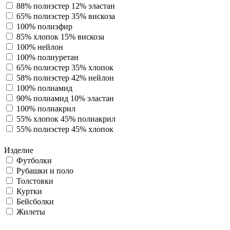
88% полиэстер 12% эластан
65% полиэстер 35% вискоза
100% полиэфир
85% хлопок 15% вискоза
100% нейлон
100% полиуретан
65% полиэстер 35% хлопок
58% полиэстер 42% нейлон
100% полиамид
90% полиамид 10% эластан
100% полиакрил
55% хлопок 45% полиакрил
55% полиэстер 45% хлопок
Изделие
Футболки
Рубашки и поло
Толстовки
Куртки
Бейсболки
Жилеты