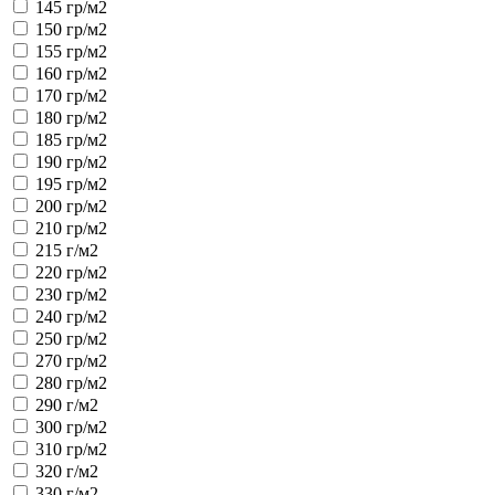
145 гр/м2
150 гр/м2
155 гр/м2
160 гр/м2
170 гр/м2
180 гр/м2
185 гр/м2
190 гр/м2
195 гр/м2
200 гр/м2
210 гр/м2
215 г/м2
220 гр/м2
230 гр/м2
240 гр/м2
250 гр/м2
270 гр/м2
280 гр/м2
290 г/м2
300 гр/м2
310 гр/м2
320 г/м2
330 г/м2