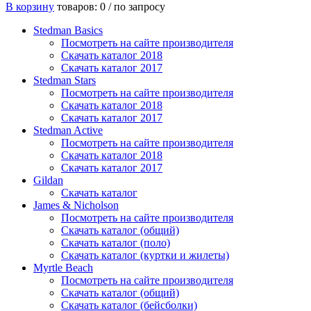
В корзину
товаров: 0 /
по запросу
Stedman Basics
Посмотреть на сайте производителя
Скачать каталог 2018
Скачать каталог 2017
Stedman Stars
Посмотреть на сайте производителя
Скачать каталог 2018
Скачать каталог 2017
Stedman Active
Посмотреть на сайте производителя
Скачать каталог 2018
Скачать каталог 2017
Gildan
Скачать каталог
James & Nicholson
Посмотреть на сайте производителя
Скачать каталог (общий)
Скачать каталог (поло)
Скачать каталог (куртки и жилеты)
Myrtle Beach
Посмотреть на сайте производителя
Скачать каталог (общий)
Скачать каталог (бейсболки)