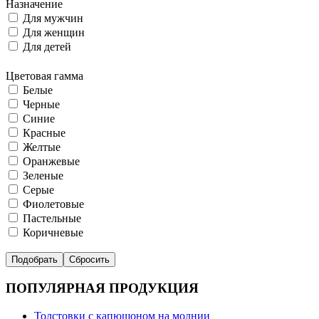
Назначение
Для мужчин
Для женщин
Для детей
Цветовая гамма
Белые
Черные
Синие
Красные
Желтые
Оранжевые
Зеленые
Серые
Фиолетовые
Пастельные
Коричневые
ПОПУЛЯРНАЯ ПРОДУКЦИЯ
Толстовки с капюшоном на молнии