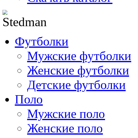
Футболки
Мужские футболки
Женские футболки
Детские футболки
Поло
Мужские поло
Женские поло