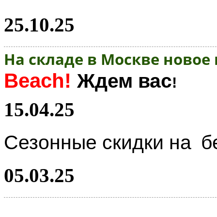
25.10.25
На складе в Москве новое
Beach!
Ждем вас
!
15.04.25
Сезонные скидки на
б
05.03.25