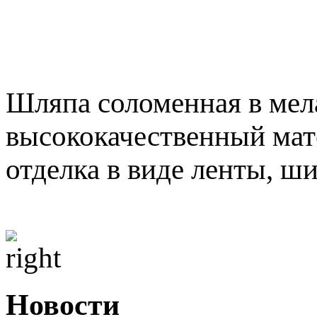
Шляпа соломенная в мел
высококачественный мат
отделка в виде ленты, ши
Новости