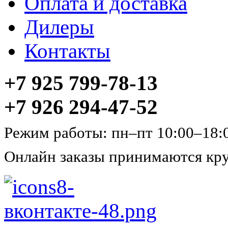
Оплата и доставка
Дилеры
Контакты
+7 925 799-78-13
+7 926 294-47-52
Режим работы: пн–пт 10:00–18:
Онлайн заказы принимаются кру