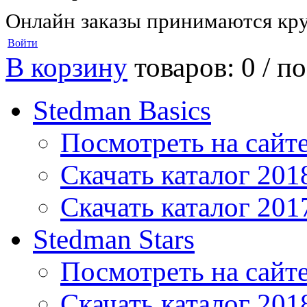
Онлайн заказы принимаются кру
Войти
В корзину
товаров: 0 /
по
Stedman Basics
Посмотреть на сайт
Скачать каталог 201
Скачать каталог 201
Stedman Stars
Посмотреть на сайт
Скачать каталог 201