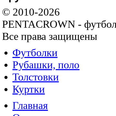
© 2010-2026
PENTACROWN - футбол
Все права защищены
Футболки
Рубашки, поло
Толстовки
Куртки
Главная