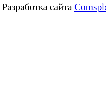
Разработка сайта
Comspb