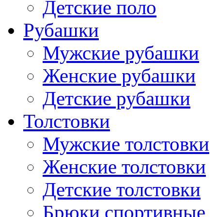
Детские поло
Рубашки
Мужские рубашки
Женские рубашки
Детские рубашки
Толстовки
Мужские толстовки
Женские толстовки
Детские толстовки
Брюки спортивные