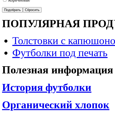
Коричневые
ПОПУЛЯРНАЯ ПРО
Толстовки с капюшоно
Футболки под печать
Полезная информация
История футболки
Органический хлопок