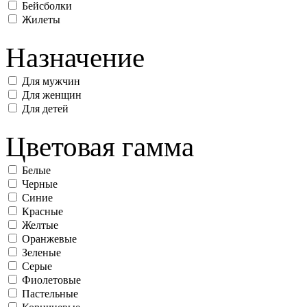
Бейсболки
Жилеты
Назначение
Для мужчин
Для женщин
Для детей
Цветовая гамма
Белые
Черные
Синие
Красные
Желтые
Оранжевые
Зеленые
Серые
Фиолетовые
Пастельные