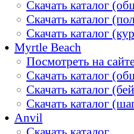
Скачать каталог (об
Скачать каталог (по
Скачать каталог (ку
Myrtle Beach
Посмотреть на сайт
Скачать каталог (об
Скачать каталог (бе
Скачать каталог (ша
Anvil
Скачать каталог