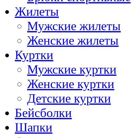
Жилеты
Мужские жилеты
Женские жилеты
Куртки
Мужские куртки
Женские куртки
Детские куртки
Бейсболки
Шапки