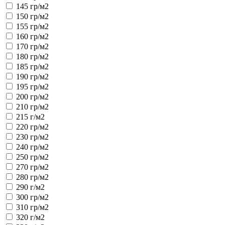
145 гр/м2
150 гр/м2
155 гр/м2
160 гр/м2
170 гр/м2
180 гр/м2
185 гр/м2
190 гр/м2
195 гр/м2
200 гр/м2
210 гр/м2
215 г/м2
220 гр/м2
230 гр/м2
240 гр/м2
250 гр/м2
270 гр/м2
280 гр/м2
290 г/м2
300 гр/м2
310 гр/м2
320 г/м2