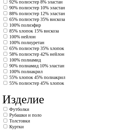
92% полиэстер 8% эластан
90% полиэстер 10% эластан
88% полиэстер 12% эластан
65% полиэстер 35% вискоза
100% полиэфир
85% хлопок 15% вискоза
100% нейлон
100% полиуретан
65% полиэстер 35% хлопок
58% полиэстер 42% нейлон
100% полиамид
90% полиамид 10% эластан
100% полиакрил
55% хлопок 45% полиакрил
55% полиэстер 45% хлопок
Изделие
Футболки
Рубашки и поло
Толстовки
Куртки