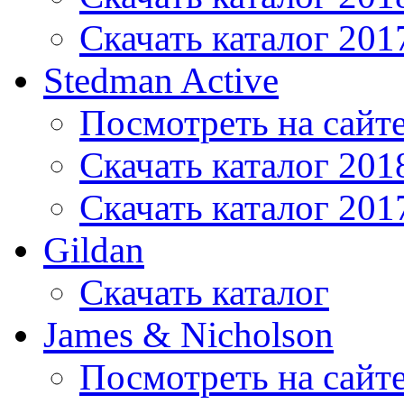
Скачать каталог 201
Stedman Active
Посмотреть на сайт
Скачать каталог 201
Скачать каталог 201
Gildan
Скачать каталог
James & Nicholson
Посмотреть на сайт