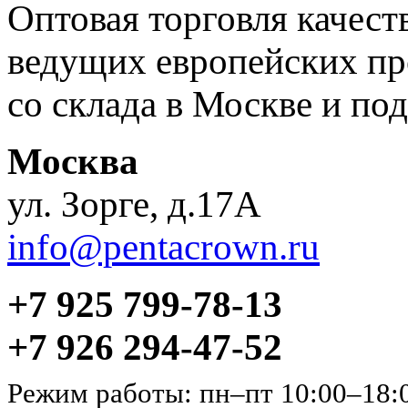
Оптовая торговля качес
ведущих европейских пр
со склада в Москве и под
Москва
ул. Зорге, д.17А
info@pentacrown.ru
+7 925 799-78-13
+7 926 294-47-52
Режим работы: пн–пт 10:00–18: