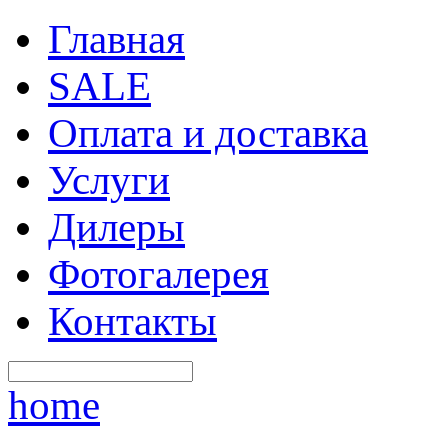
Главная
SALE
Оплата и доставка
Услуги
Дилеры
Фотогалерея
Контакты
home