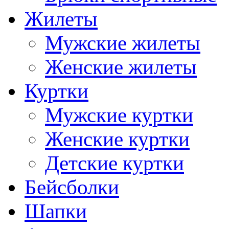
Жилеты
Мужские жилеты
Женские жилеты
Куртки
Мужские куртки
Женские куртки
Детские куртки
Бейсболки
Шапки