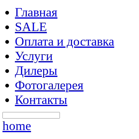
Главная
SALE
Оплата и доставка
Услуги
Дилеры
Фотогалерея
Контакты
home