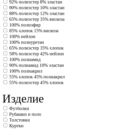
92% полиэстер 8% эластан
90% полиэстер 10% эластан
88% полиэстер 12% эластан
65% полиэстер 35% вискоза
100% полиэфир
85% хлопок 15% вискоза
100% нейлон
100% полиуретан
65% полиэстер 35% хлопок
58% полиэстер 42% нейлон
100% полиамид
90% полиамид 10% эластан
100% полиакрил
55% хлопок 45% полиакрил
55% полиэстер 45% хлопок
Изделие
Футболки
Рубашки и поло
Толстовки
Куртки