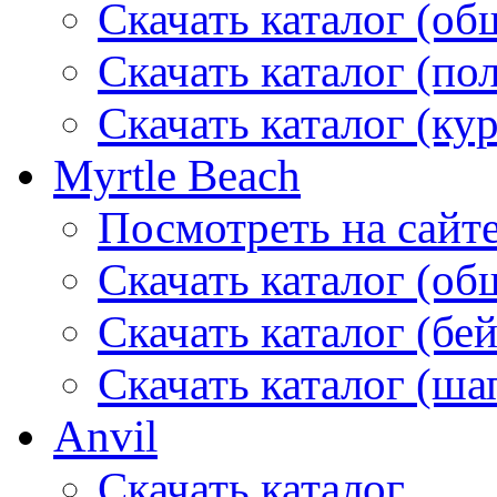
Скачать каталог (об
Скачать каталог (по
Скачать каталог (ку
Myrtle Beach
Посмотреть на сайт
Скачать каталог (об
Скачать каталог (бе
Скачать каталог (ша
Anvil
Скачать каталог