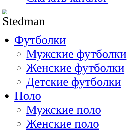
Футболки
Мужские футболки
Женские футболки
Детские футболки
Поло
Мужские поло
Женские поло