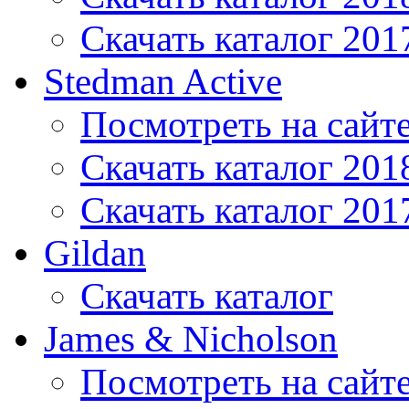
Скачать каталог 201
Stedman Active
Посмотреть на сайт
Скачать каталог 201
Скачать каталог 201
Gildan
Скачать каталог
James & Nicholson
Посмотреть на сайт