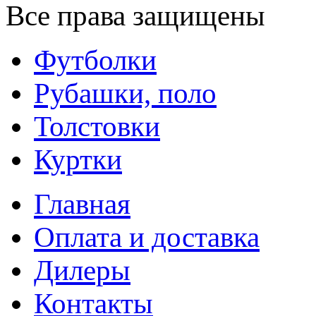
Все права защищены
Футболки
Рубашки, поло
Толстовки
Куртки
Главная
Оплата и доставка
Дилеры
Контакты