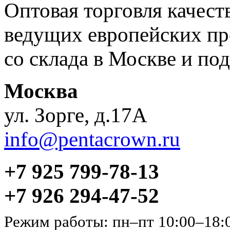
Оптовая торговля качес
ведущих европейских пр
со склада в Москве и под
Москва
ул. Зорге, д.17А
info@pentacrown.ru
+7 925 799-78-13
+7 926 294-47-52
Режим работы: пн–пт 10:00–18: