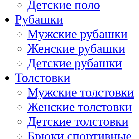
Детские поло
Рубашки
Мужские рубашки
Женские рубашки
Детские рубашки
Толстовки
Мужские толстовки
Женские толстовки
Детские толстовки
Брюки спортивные