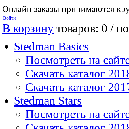
Онлайн заказы принимаются кру
Войти
В корзину
товаров: 0 /
по
Stedman Basics
Посмотреть на сайт
Скачать каталог 201
Скачать каталог 201
Stedman Stars
Посмотреть на сайт
Скачать каталог 201