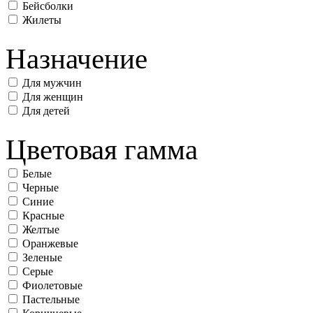
Бейсболки
Жилеты
Назначение
Для мужчин
Для женщин
Для детей
Цветовая гамма
Белые
Черные
Синие
Красные
Желтые
Оранжевые
Зеленые
Серые
Фиолетовые
Пастельные