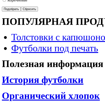
Коричневые
ПОПУЛЯРНАЯ ПРО
Толстовки с капюшоно
Футболки под печать
Полезная информация
История футболки
Органический хлопок