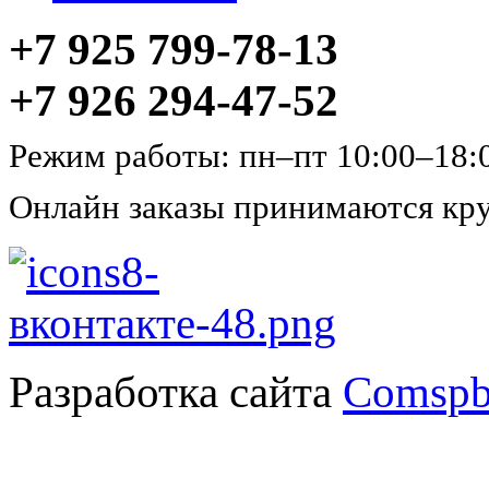
+7 925 799-78-13
+7 926 294-47-52
Режим работы: пн–пт 10:00–18:
Онлайн заказы принимаются кру
Разработка сайта
Comspb