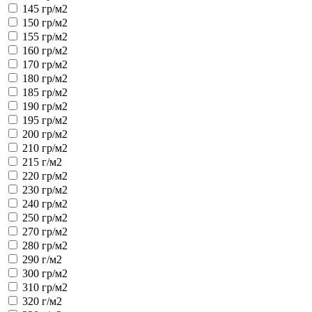
145 гр/м2
150 гр/м2
155 гр/м2
160 гр/м2
170 гр/м2
180 гр/м2
185 гр/м2
190 гр/м2
195 гр/м2
200 гр/м2
210 гр/м2
215 г/м2
220 гр/м2
230 гр/м2
240 гр/м2
250 гр/м2
270 гр/м2
280 гр/м2
290 г/м2
300 гр/м2
310 гр/м2
320 г/м2