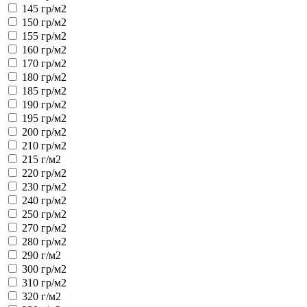
145 гр/м2
150 гр/м2
155 гр/м2
160 гр/м2
170 гр/м2
180 гр/м2
185 гр/м2
190 гр/м2
195 гр/м2
200 гр/м2
210 гр/м2
215 г/м2
220 гр/м2
230 гр/м2
240 гр/м2
250 гр/м2
270 гр/м2
280 гр/м2
290 г/м2
300 гр/м2
310 гр/м2
320 г/м2