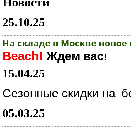
Новости
25.10.25
На складе в Москве новое
Beach!
Ждем вас
!
15.04.25
Сезонные скидки на
б
05.03.25