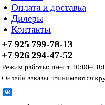
Оплата и доставка
Дилеры
Контакты
+7 925 799-78-13
+7 926 294-47-52
Режим работы: пн–пт 10:00–18:
Онлайн заказы принимаются кру