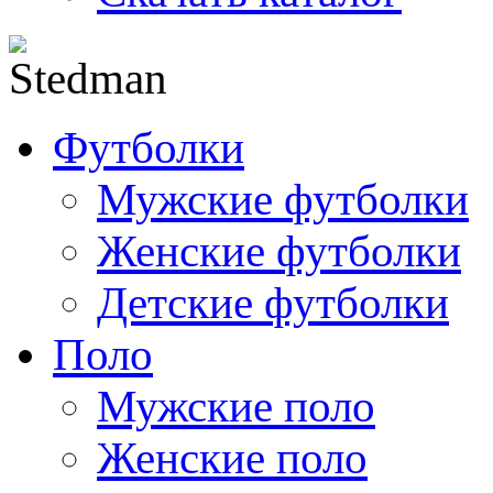
Футболки
Мужские футболки
Женские футболки
Детские футболки
Поло
Мужские поло
Женские поло