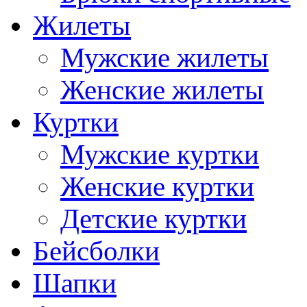
Жилеты
Мужские жилеты
Женские жилеты
Куртки
Мужские куртки
Женские куртки
Детские куртки
Бейсболки
Шапки