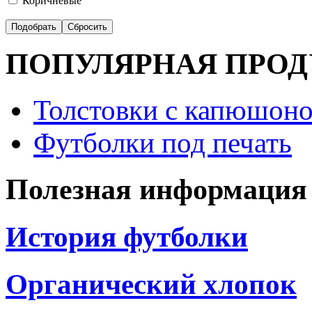
Коричневые
ПОПУЛЯРНАЯ ПРО
Толстовки с капюшоно
Футболки под печать
Полезная информация
История футболки
Органический хлопок