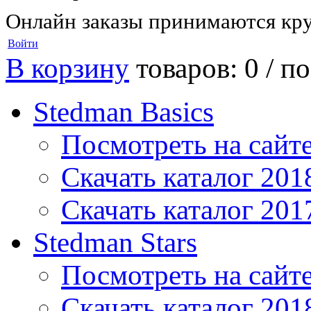
Онлайн заказы принимаются кру
Войти
В корзину
товаров: 0 /
по
Stedman Basics
Посмотреть на сайт
Скачать каталог 201
Скачать каталог 201
Stedman Stars
Посмотреть на сайт
Скачать каталог 201