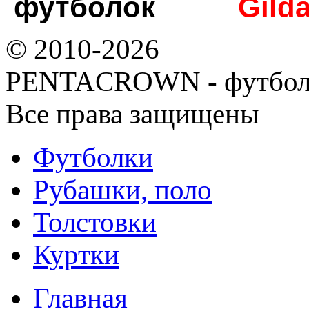
футболок
Gild
© 2010-2026
PENTACROWN - футбол
Все права защищены
Футболки
Рубашки, поло
Толстовки
Куртки
Главная