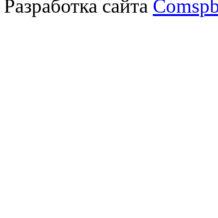
Разработка сайта
Comspb