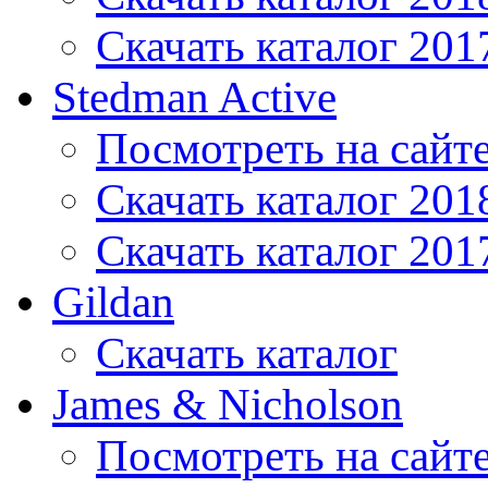
Скачать каталог 201
Stedman Active
Посмотреть на сайт
Скачать каталог 201
Скачать каталог 201
Gildan
Скачать каталог
James & Nicholson
Посмотреть на сайт