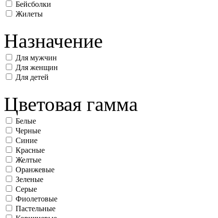
Бейсболки
Жилеты
Назначение
Для мужчин
Для женщин
Для детей
Цветовая гамма
Белые
Черные
Синие
Красные
Желтые
Оранжевые
Зеленые
Серые
Фиолетовые
Пастельные