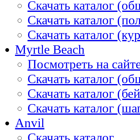
Скачать каталог (об
Скачать каталог (по
Скачать каталог (ку
Myrtle Beach
Посмотреть на сайт
Скачать каталог (об
Скачать каталог (бе
Скачать каталог (ша
Anvil
Скачать каталог