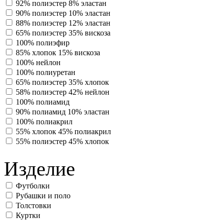
92% полиэстер 8% эластан
90% полиэстер 10% эластан
88% полиэстер 12% эластан
65% полиэстер 35% вискоза
100% полиэфир
85% хлопок 15% вискоза
100% нейлон
100% полиуретан
65% полиэстер 35% хлопок
58% полиэстер 42% нейлон
100% полиамид
90% полиамид 10% эластан
100% полиакрил
55% хлопок 45% полиакрил
55% полиэстер 45% хлопок
Изделие
Футболки
Рубашки и поло
Толстовки
Куртки