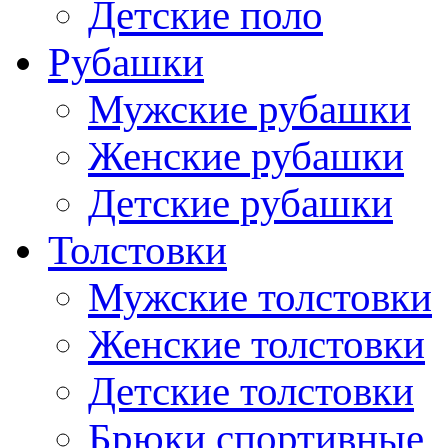
Детские поло
Рубашки
Мужские рубашки
Женские рубашки
Детские рубашки
Толстовки
Мужские толстовки
Женские толстовки
Детские толстовки
Брюки спортивные