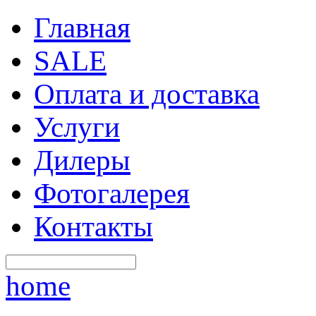
Главная
SALE
Оплата и доставка
Услуги
Дилеры
Фотогалерея
Контакты
home