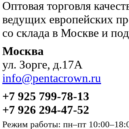
Оптовая торговля качес
ведущих европейских пр
со склада в Москве и под
Москва
ул. Зорге, д.17А
info@pentacrown.ru
+7 925 799-78-13
+7 926 294-47-52
Режим работы: пн–пт 10:00–18: