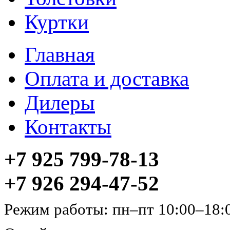
Куртки
Главная
Оплата и доставка
Дилеры
Контакты
+7 925 799-78-13
+7 926 294-47-52
Режим работы: пн–пт 10:00–18: