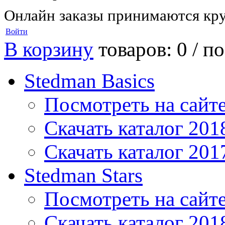
Онлайн заказы принимаются кру
Войти
В корзину
товаров: 0 /
по
Stedman Basics
Посмотреть на сайт
Скачать каталог 201
Скачать каталог 201
Stedman Stars
Посмотреть на сайт
Скачать каталог 201