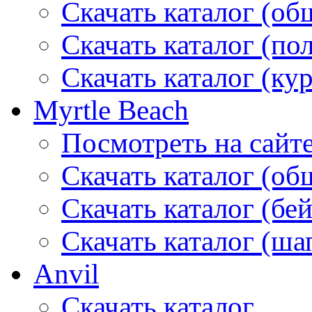
Скачать каталог (об
Скачать каталог (по
Скачать каталог (ку
Myrtle Beach
Посмотреть на сайт
Скачать каталог (об
Скачать каталог (бе
Скачать каталог (ша
Anvil
Скачать каталог