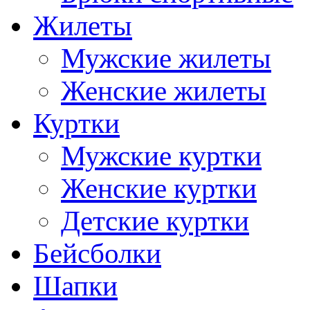
Жилеты
Мужские жилеты
Женские жилеты
Куртки
Мужские куртки
Женские куртки
Детские куртки
Бейсболки
Шапки