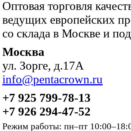
Оптовая торговля качес
ведущих европейских пр
со склада в Москве и под
Москва
ул. Зорге, д.17А
info@pentacrown.ru
+7 925 799-78-13
+7 926 294-47-52
Режим работы: пн–пт 10:00–18: