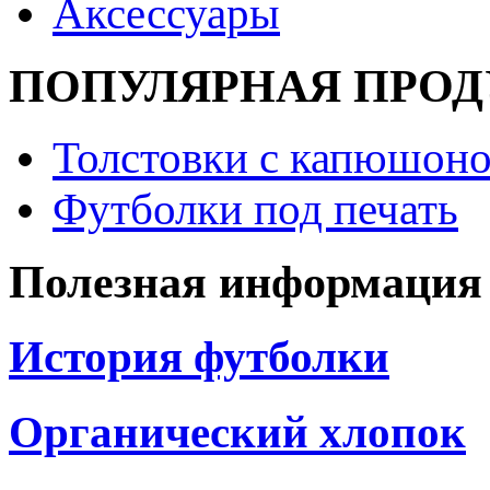
Аксессуары
ПОПУЛЯРНАЯ ПРО
Толстовки с капюшоно
Футболки под печать
Полезная информация
История футболки
Органический хлопок