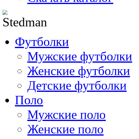
Футболки
Мужские футболки
Женские футболки
Детские футболки
Поло
Мужские поло
Женские поло