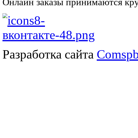
Онлайн заказы принимаются кру
Разработка сайта
Comspb