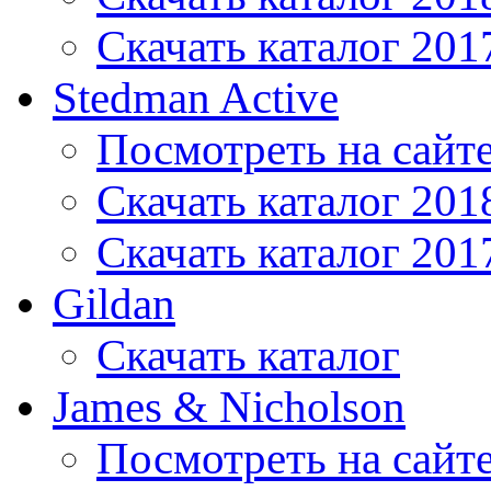
Скачать каталог 201
Stedman Active
Посмотреть на сайт
Скачать каталог 201
Скачать каталог 201
Gildan
Скачать каталог
James & Nicholson
Посмотреть на сайт