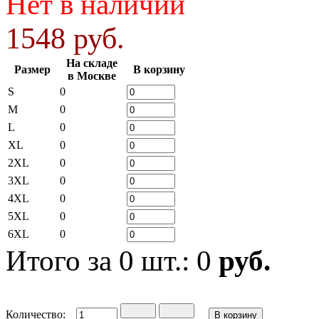
Нет в наличии
1548 руб.
На складе
Размер
В корзину
в Москве
S
0
M
0
L
0
XL
0
2XL
0
3XL
0
4XL
0
5XL
0
6XL
0
Итого за
0
шт.:
0
руб.
Количество: