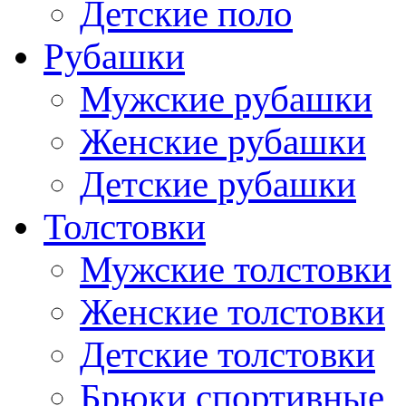
Детские поло
Рубашки
Мужские рубашки
Женские рубашки
Детские рубашки
Толстовки
Мужские толстовки
Женские толстовки
Детские толстовки
Брюки спортивные