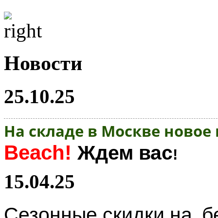
Новости
25.10.25
На складе в Москве новое
Beach!
Ждем вас
!
15.04.25
Сезонные скидки на
б