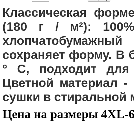
Классическая форме
(180 г / м²): 100
хлопчатобумажный 
сохраняет форму. В 
° C, подходит для
Цветной материал - 
сушки в стиральной
Цена на размеры 4XL