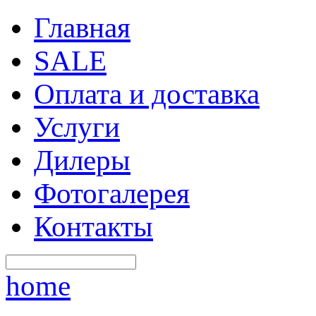
Главная
SALE
Оплата и доставка
Услуги
Дилеры
Фотогалерея
Контакты
home