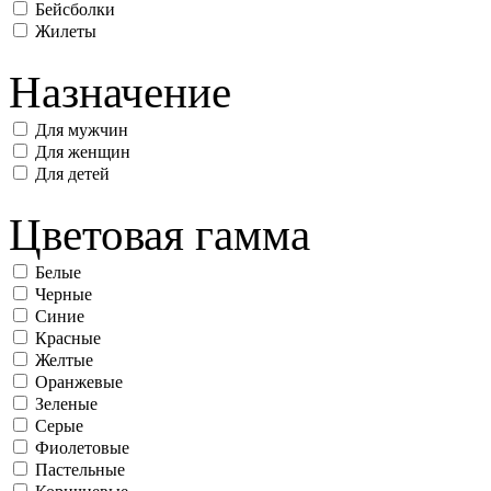
Бейсболки
Жилеты
Назначение
Для мужчин
Для женщин
Для детей
Цветовая гамма
Белые
Черные
Синие
Красные
Желтые
Оранжевые
Зеленые
Серые
Фиолетовые
Пастельные