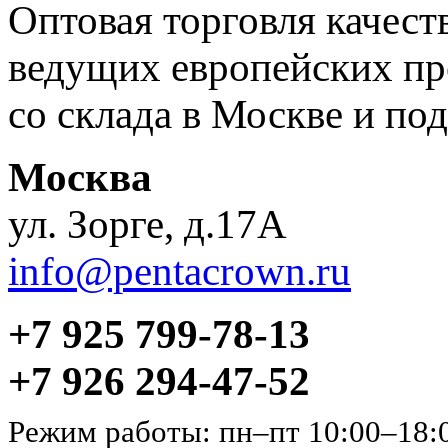
Оптовая торговля качес
ведущих европейских пр
со склада в Москве и под
Москва
ул. Зорге, д.17А
info@pentacrown.ru
+7 925 799-78-13
+7 926 294-47-52
Режим работы: пн–пт 10:00–18: