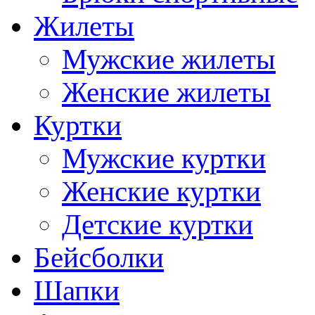
Жилеты
Мужские жилеты
Женские жилеты
Куртки
Мужские куртки
Женские куртки
Детские куртки
Бейсболки
Шапки