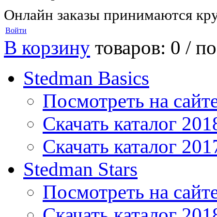
Онлайн заказы принимаются кру
Войти
В корзину
товаров: 0 /
по
Stedman Basics
Посмотреть на сайт
Скачать каталог 201
Скачать каталог 201
Stedman Stars
Посмотреть на сайт
Скачать каталог 201