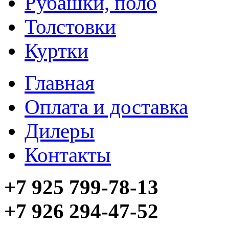
Рубашки, поло
Толстовки
Куртки
Главная
Оплата и доставка
Дилеры
Контакты
+7 925 799-78-13
+7 926 294-47-52