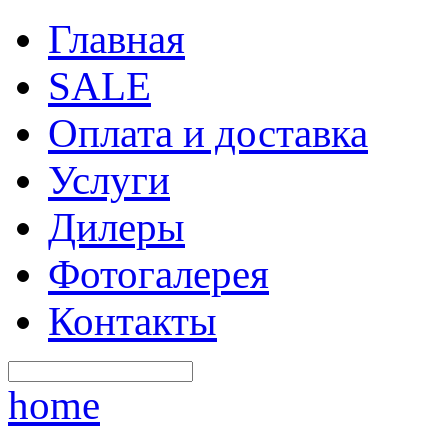
Главная
SALE
Оплата и доставка
Услуги
Дилеры
Фотогалерея
Контакты
home