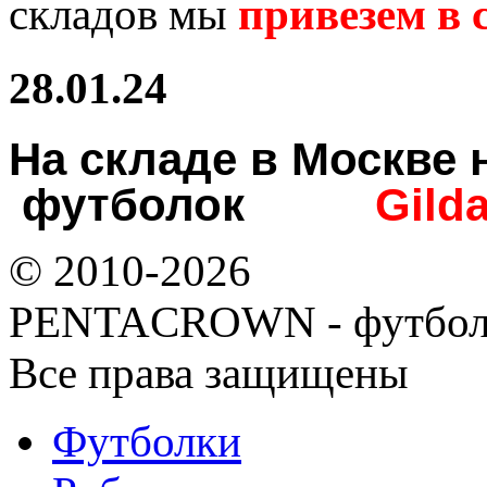
складов мы
привезем в с
28.01.24
На складе в Москв
футболок
Gild
© 2010-2026
PENTACROWN - футбол
Все права защищены
Футболки