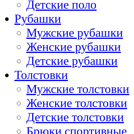
Детские поло
Рубашки
Мужские рубашки
Женские рубашки
Детские рубашки
Толстовки
Мужские толстовки
Женские толстовки
Детские толстовки
Брюки спортивные