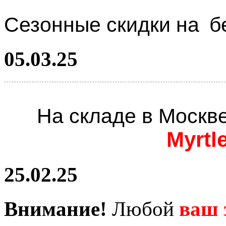
Сезонные скидки на
б
05.03.25
На складе в Москв
Myrtl
25.02.25
Внимание!
Любой
ваш 