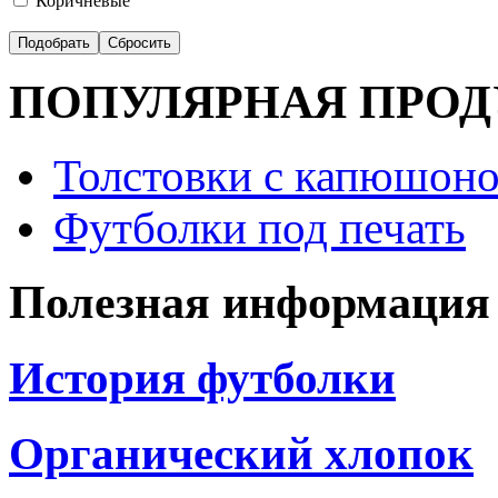
Коричневые
ПОПУЛЯРНАЯ ПРО
Толстовки с капюшоно
Футболки под печать
Полезная информация
История футболки
Органический хлопок