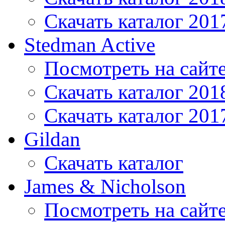
Скачать каталог 201
Stedman Active
Посмотреть на сайт
Скачать каталог 201
Скачать каталог 201
Gildan
Скачать каталог
James & Nicholson
Посмотреть на сайт