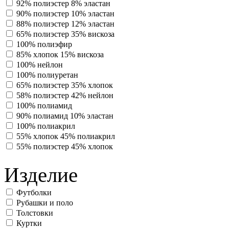
92% полиэстер 8% эластан
90% полиэстер 10% эластан
88% полиэстер 12% эластан
65% полиэстер 35% вискоза
100% полиэфир
85% хлопок 15% вискоза
100% нейлон
100% полиуретан
65% полиэстер 35% хлопок
58% полиэстер 42% нейлон
100% полиамид
90% полиамид 10% эластан
100% полиакрил
55% хлопок 45% полиакрил
55% полиэстер 45% хлопок
Изделие
Футболки
Рубашки и поло
Толстовки
Куртки