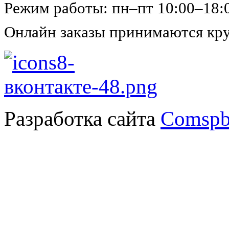
Режим работы: пн–пт 10:00–18:
Онлайн заказы принимаются кру
Разработка сайта
Comspb