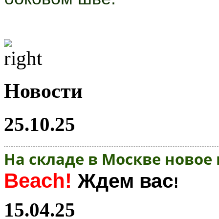
Новости
25.10.25
На складе в Москве новое
Beach!
Ждем вас
!
15.04.25