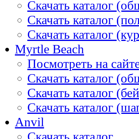
Скачать каталог (об
Скачать каталог (по
Скачать каталог (ку
Myrtle Beach
Посмотреть на сайт
Скачать каталог (об
Скачать каталог (бе
Скачать каталог (ша
Anvil
Скачать каталог