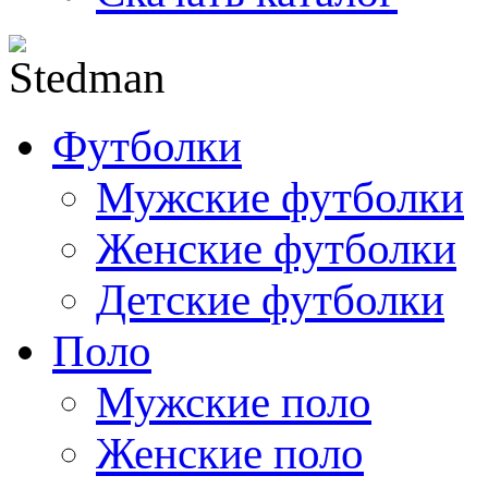
Футболки
Мужские футболки
Женские футболки
Детские футболки
Поло
Мужские поло
Женские поло