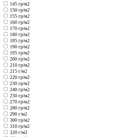
145 гр/м2
150 гр/м2
155 гр/м2
160 гр/м2
170 гр/м2
180 гр/м2
185 гр/м2
190 гр/м2
195 гр/м2
200 гр/м2
210 гр/м2
215 г/м2
220 гр/м2
230 гр/м2
240 гр/м2
250 гр/м2
270 гр/м2
280 гр/м2
290 г/м2
300 гр/м2
310 гр/м2
320 г/м2