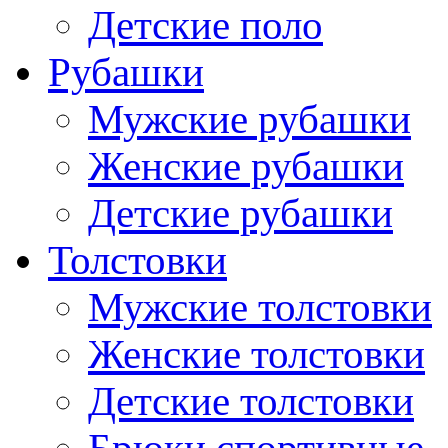
Детские поло
Рубашки
Мужские рубашки
Женские рубашки
Детские рубашки
Толстовки
Мужские толстовки
Женские толстовки
Детские толстовки