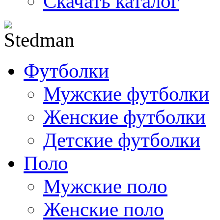
Скачать каталог
Футболки
Мужские футболки
Женские футболки
Детские футболки
Поло
Мужские поло
Женские поло