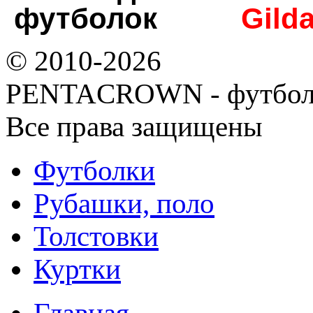
футболок
Gild
© 2010-2026
PENTACROWN - футбол
Все права защищены
Футболки
Рубашки, поло
Толстовки
Куртки