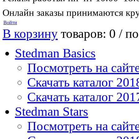
Онлайн заказы принимаются кру
Войти
В корзину
товаров: 0 /
по
Stedman Basics
Посмотреть на сайт
Скачать каталог 201
Скачать каталог 201
Stedman Stars
Посмотреть на сайт