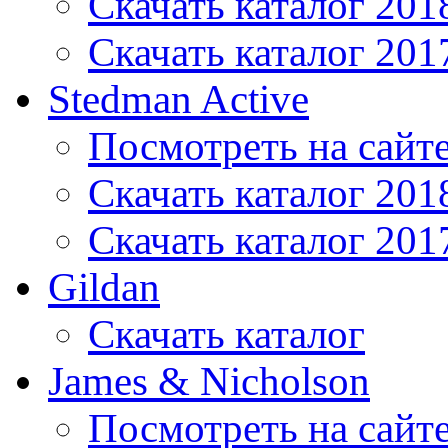
Скачать каталог 201
Скачать каталог 201
Stedman Active
Посмотреть на сайт
Скачать каталог 201
Скачать каталог 201
Gildan
Скачать каталог
James & Nicholson
Посмотреть на сайт