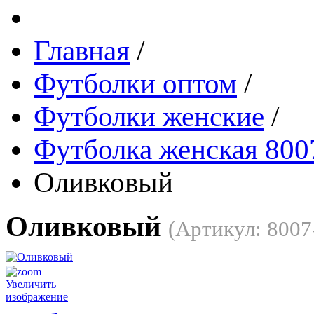
Главная
/
Футболки оптом
/
Футболки женские
/
Футболка женская 800
Оливковый
Оливковый
(Артикул:
8007
Увеличить
изображение