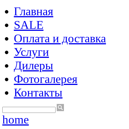
Главная
SALE
Оплата и доставка
Услуги
Дилеры
Фотогалерея
Контакты
home