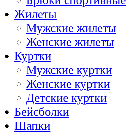
Брюки спортивные
Жилеты
Мужские жилеты
Женские жилеты
Куртки
Мужские куртки
Женские куртки
Детские куртки
Бейсболки
Шапки