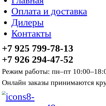
Главная
Оплата и доставка
Дилеры
Контакты
+7 925 799-78-13
+7 926 294-47-52
Режим работы: пн–пт 10:00–18:
Онлайн заказы принимаются кру