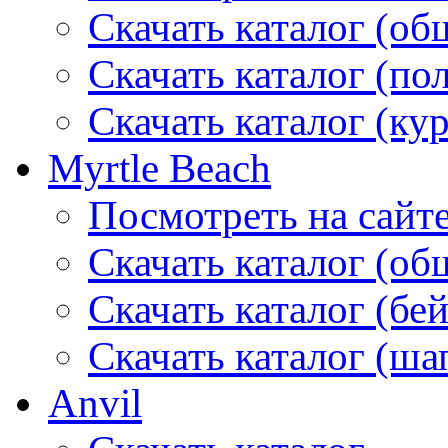
Скачать каталог (об
Скачать каталог (по
Скачать каталог (ку
Myrtle Beach
Посмотреть на сайт
Скачать каталог (об
Скачать каталог (бе
Скачать каталог (ша
Anvil