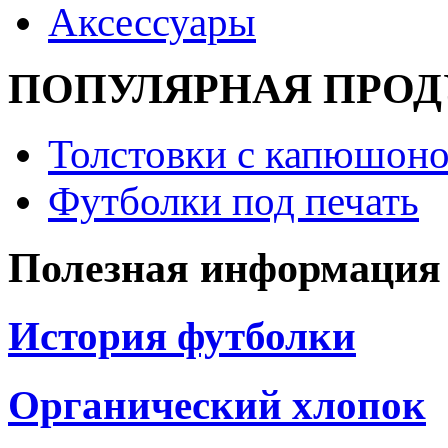
Аксессуары
ПОПУЛЯРНАЯ ПРО
Толстовки с капюшоно
Футболки под печать
Полезная информация
История футболки
Органический хлопок