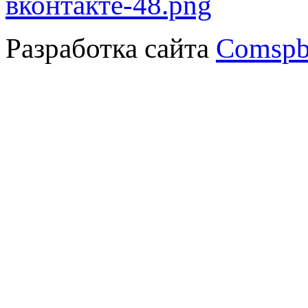
Разработка сайта
Comspb