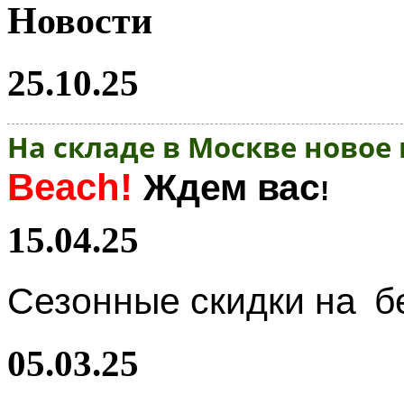
Новости
25.10.25
На складе в Москве новое
Beach!
Ждем вас
!
15.04.25
Сезонные скидки на
б
05.03.25