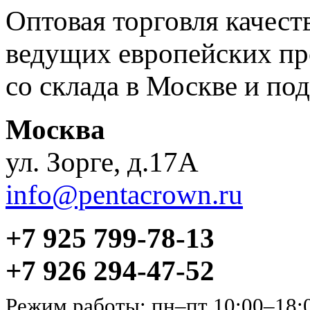
Оптовая торговля качес
ведущих европейских пр
со склада в Москве и под
Москва
ул. Зорге, д.17А
info@pentacrown.ru
+7 925 799-78-13
+7 926 294-47-52
Режим работы: пн–пт 10:00–18: