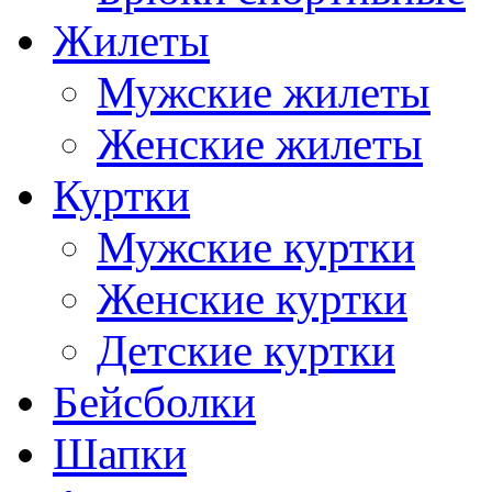
Жилеты
Мужские жилеты
Женские жилеты
Куртки
Мужские куртки
Женские куртки
Детские куртки
Бейсболки
Шапки