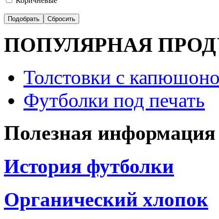
Коричневые
ПОПУЛЯРНАЯ ПРО
Толстовки с капюшоно
Футболки под печать
Полезная информация
История футболки
Органический хлопок