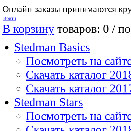
Онлайн заказы принимаются кру
Войти
В корзину
товаров: 0 /
по
Stedman Basics
Посмотреть на сайт
Скачать каталог 201
Скачать каталог 201
Stedman Stars
Посмотреть на сайт
Скачать каталог 201