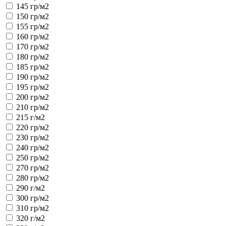
145 гр/м2
150 гр/м2
155 гр/м2
160 гр/м2
170 гр/м2
180 гр/м2
185 гр/м2
190 гр/м2
195 гр/м2
200 гр/м2
210 гр/м2
215 г/м2
220 гр/м2
230 гр/м2
240 гр/м2
250 гр/м2
270 гр/м2
280 гр/м2
290 г/м2
300 гр/м2
310 гр/м2
320 г/м2