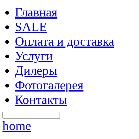
Главная
SALE
Оплата и доставка
Услуги
Дилеры
Фотогалерея
Контакты
home