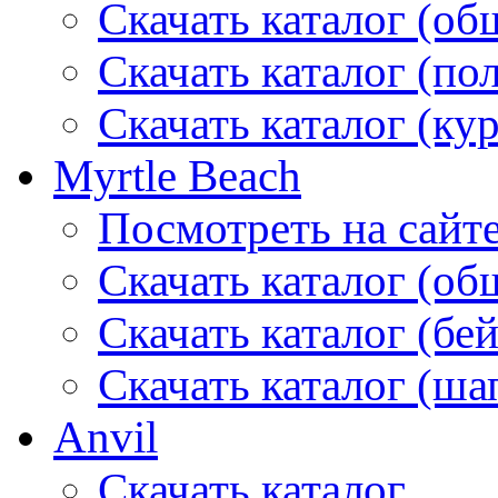
Скачать каталог (об
Скачать каталог (по
Скачать каталог (ку
Myrtle Beach
Посмотреть на сайт
Скачать каталог (об
Скачать каталог (бе
Скачать каталог (ша
Anvil
Скачать каталог