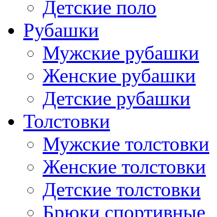
Детские поло
Рубашки
Мужские рубашки
Женские рубашки
Детские рубашки
Толстовки
Мужские толстовки
Женские толстовки
Детские толстовки
Брюки спортивные