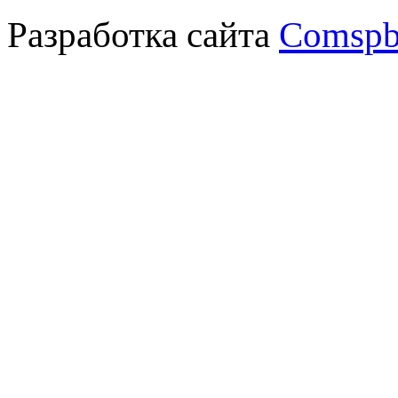
Разработка сайта
Comspb