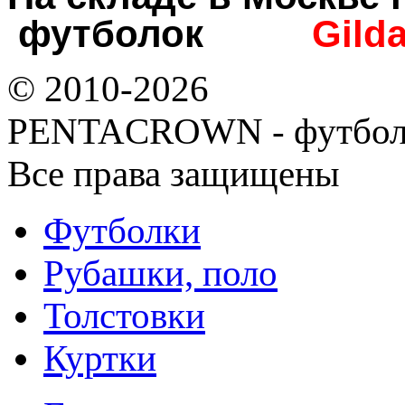
футболок
Gild
© 2010-2026
PENTACROWN - футбол
Все права защищены
Футболки
Рубашки, поло
Толстовки
Куртки