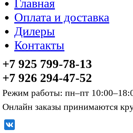
Главная
Оплата и доставка
Дилеры
Контакты
+7 925 799-78-13
+7 926 294-47-52
Режим работы: пн–пт 10:00–18:
Онлайн заказы принимаются кру