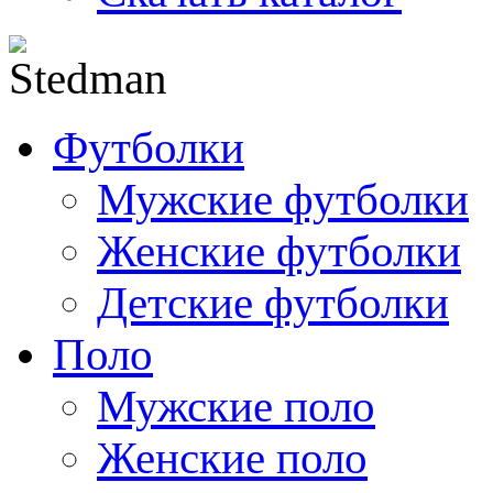
Футболки
Мужские футболки
Женские футболки
Детские футболки
Поло
Мужские поло
Женские поло