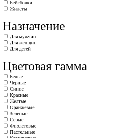
Бейсболки
Жилеты
Назначение
Для мужчин
Для женщин
Для детей
Цветовая гамма
Белые
Черные
Синие
Красные
Желтые
Оранжевые
Зеленые
Серые
Фиолетовые
Пастельные