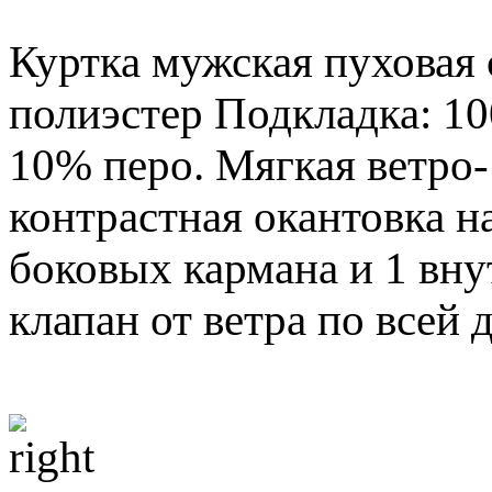
Куртка мужская пуховая 
полиэстер Подкладка: 1
10% перо. Мягкая ветро-
контрастная окантовка н
боковых кармана и 1 вн
клапан от ветра по всей