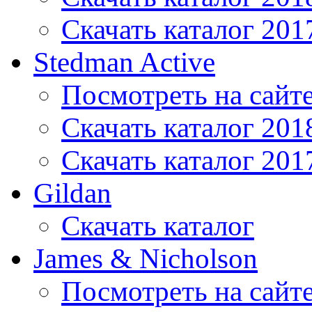
Скачать каталог 201
Stedman Active
Посмотреть на сайт
Скачать каталог 201
Скачать каталог 201
Gildan
Скачать каталог
James & Nicholson
Посмотреть на сайт