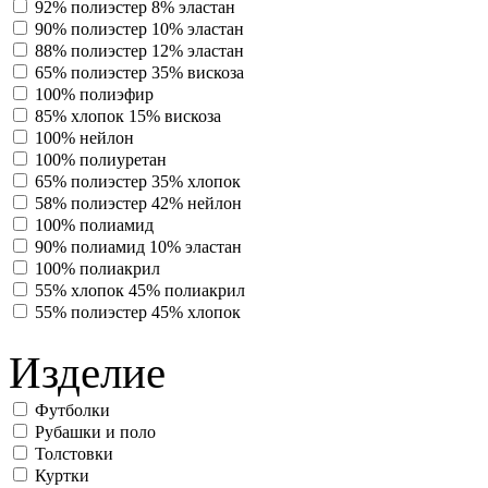
92% полиэстер 8% эластан
90% полиэстер 10% эластан
88% полиэстер 12% эластан
65% полиэстер 35% вискоза
100% полиэфир
85% хлопок 15% вискоза
100% нейлон
100% полиуретан
65% полиэстер 35% хлопок
58% полиэстер 42% нейлон
100% полиамид
90% полиамид 10% эластан
100% полиакрил
55% хлопок 45% полиакрил
55% полиэстер 45% хлопок
Изделие
Футболки
Рубашки и поло
Толстовки
Куртки