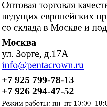
Оптовая торговля качес
ведущих европейских пр
со склада в Москве и под
Москва
ул. Зорге, д.17А
info@pentacrown.ru
+7 925 799-78-13
+7 926 294-47-52
Режим работы: пн–пт 10:00–18: