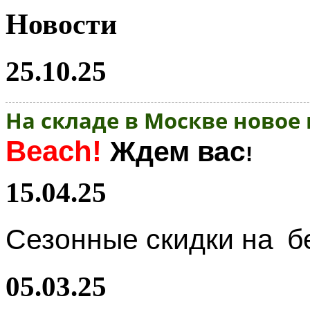
Новости
25.10.25
На складе в Москве новое
Beach!
Ждем вас
!
15.04.25
Сезонные скидки на
б
05.03.25