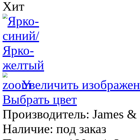
Увеличить изображен
Выбрать цвет
Производитель:
James & 
Наличие
:
под заказ