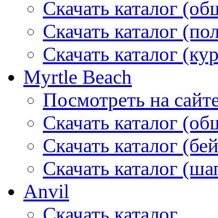
Скачать каталог (об
Скачать каталог (по
Скачать каталог (ку
Myrtle Beach
Посмотреть на сайт
Скачать каталог (об
Скачать каталог (бе
Скачать каталог (ша
Anvil
Скачать каталог