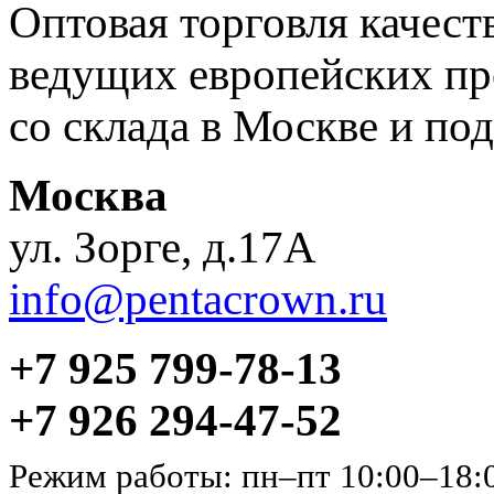
Оптовая торговля качес
ведущих европейских пр
со склада в Москве и под
Москва
ул. Зорге, д.17А
info@pentacrown.ru
+7 925 799-78-13
+7 926 294-47-52
Режим работы: пн–пт 10:00–18: