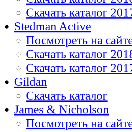
Скачать каталог 201
Stedman Active
Посмотреть на сайт
Скачать каталог 201
Скачать каталог 201
Gildan
Скачать каталог
James & Nicholson
Посмотреть на сайт