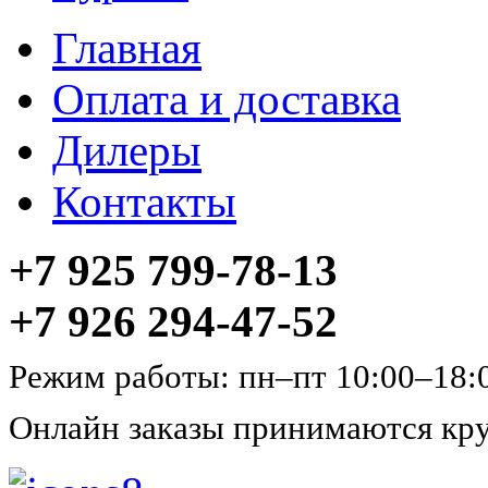
Главная
Оплата и доставка
Дилеры
Контакты
+7 925 799-78-13
+7 926 294-47-52
Режим работы: пн–пт 10:00–18:
Онлайн заказы принимаются кру