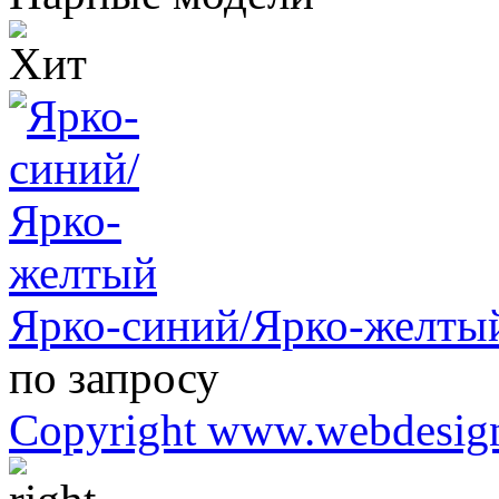
Ярко-синий/Ярко-желт
по запросу
Copyright www.webdesign