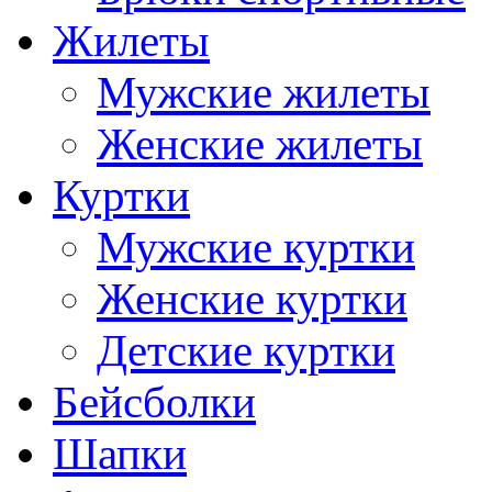
Жилеты
Мужские жилеты
Женские жилеты
Куртки
Мужские куртки
Женские куртки
Детские куртки
Бейсболки
Шапки