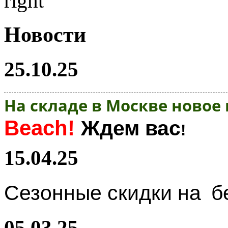
Новости
25.10.25
На складе в Москве новое
Beach!
Ждем вас
!
15.04.25
Сезонные скидки на
б
05.03.25