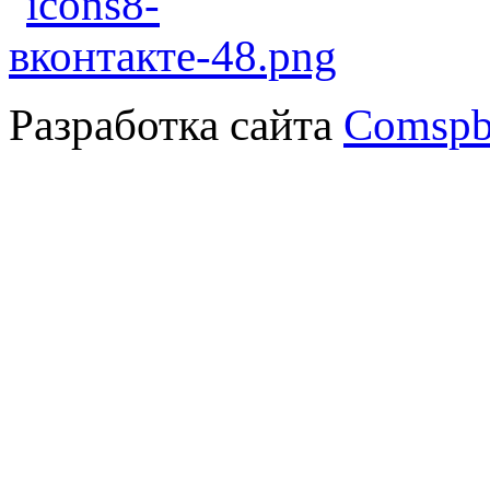
Разработка сайта
Comspb