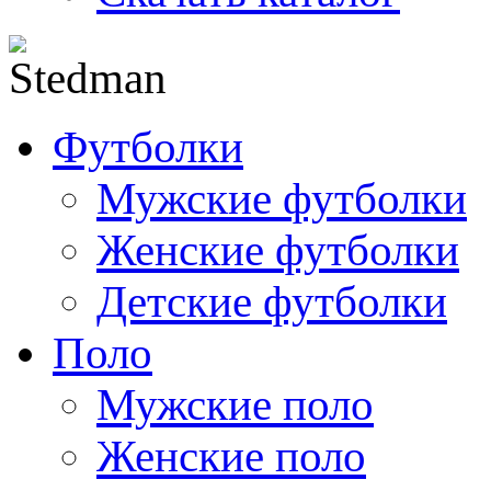
Футболки
Мужские футболки
Женские футболки
Детские футболки
Поло
Мужские поло
Женские поло