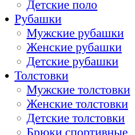
Детские поло
Рубашки
Мужские рубашки
Женские рубашки
Детские рубашки
Толстовки
Мужские толстовки
Женские толстовки
Детские толстовки
Брюки спортивные