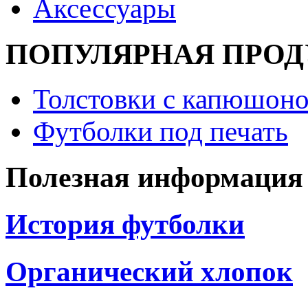
Аксессуары
ПОПУЛЯРНАЯ ПРО
Толстовки с капюшоно
Футболки под печать
Полезная информация
История футболки
Органический хлопок