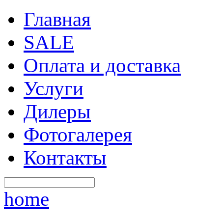
Главная
SALE
Оплата и доставка
Услуги
Дилеры
Фотогалерея
Контакты
home