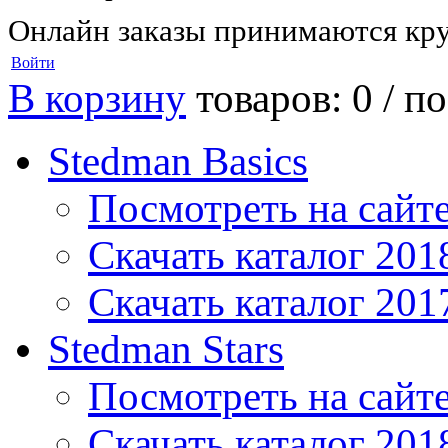
Онлайн заказы принимаются кру
Войти
В корзину
товаров: 0 /
по
Stedman Basics
Посмотреть на сайт
Скачать каталог 201
Скачать каталог 201
Stedman Stars
Посмотреть на сайт
Скачать каталог 201