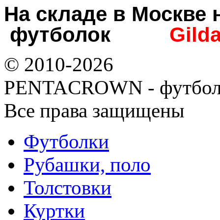
На складе в Москв
футболок
Gild
© 2010-2026
PENTACROWN - футбол
Все права защищены
Футболки
Рубашки, поло
Толстовки
Куртки