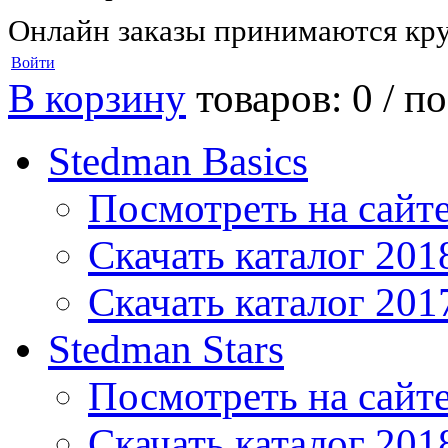
Онлайн заказы принимаются кру
Войти
В корзину
товаров: 0 /
по
Stedman Basics
Посмотреть на сайт
Скачать каталог 201
Скачать каталог 201
Stedman Stars
Посмотреть на сайт
Скачать каталог 201