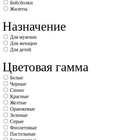
Бейсболки
Жилеты
Назначение
Для мужчин
Для женщин
Для детей
Цветовая гамма
Белые
Черные
Синие
Красные
Желтые
Оранжевые
Зеленые
Серые
Фиолетовые
Пастельные