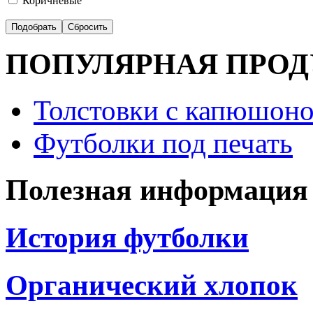
Коричневые
ПОПУЛЯРНАЯ ПРО
Толстовки с капюшоно
Футболки под печать
Полезная информация
История футболки
Органический хлопок