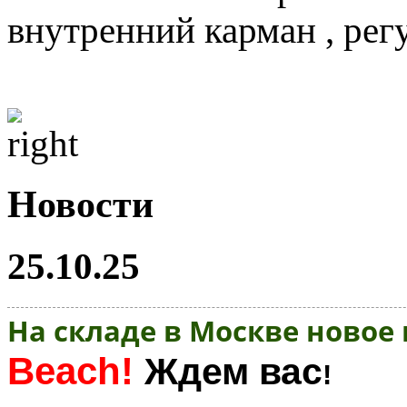
внутренний карман , р
Новости
25.10.25
На складе в Москве новое
Beach!
Ждем вас
!