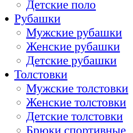
Детские поло
Рубашки
Мужские рубашки
Женские рубашки
Детские рубашки
Толстовки
Мужские толстовки
Женские толстовки
Детские толстовки
Брюки спортивные