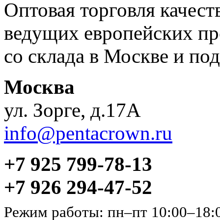
Оптовая торговля качес
ведущих европейских пр
со склада в Москве и под
Москва
ул. Зорге, д.17А
info@pentacrown.ru
+7 925 799-78-13
+7 926 294-47-52
Режим работы: пн–пт 10:00–18: