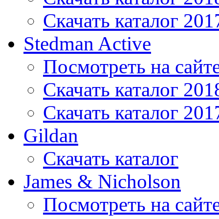
Скачать каталог 201
Stedman Active
Посмотреть на сайт
Скачать каталог 201
Скачать каталог 201
Gildan
Скачать каталог
James & Nicholson
Посмотреть на сайт