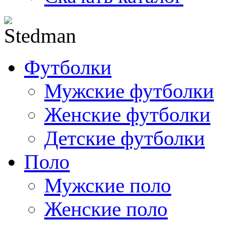
Футболки
Мужские футболки
Женские футболки
Детские футболки
Поло
Мужские поло
Женские поло