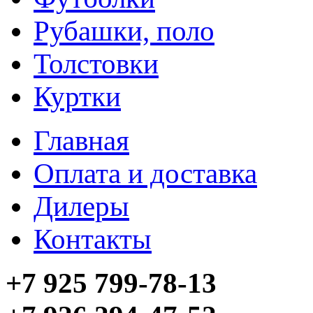
Рубашки, поло
Толстовки
Куртки
Главная
Оплата и доставка
Дилеры
Контакты
+7 925 799-78-13