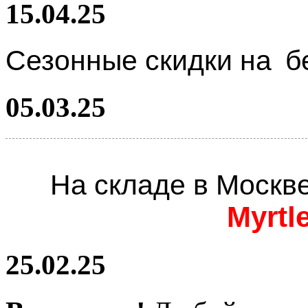
15.04.25
Сезонные скидки на
б
05.03.25
На складе в Москв
Myrtl
25.02.25