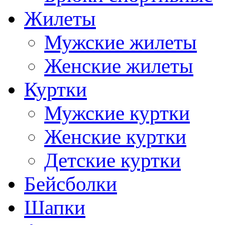
Жилеты
Мужские жилеты
Женские жилеты
Куртки
Мужские куртки
Женские куртки
Детские куртки
Бейсболки
Шапки