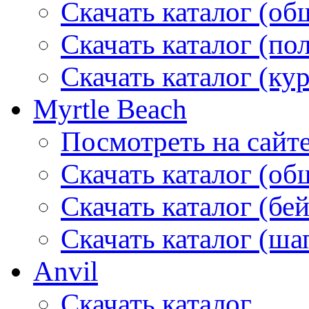
Скачать каталог (об
Скачать каталог (по
Скачать каталог (ку
Myrtle Beach
Посмотреть на сайт
Скачать каталог (об
Скачать каталог (бе
Скачать каталог (ша
Anvil
Скачать каталог