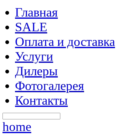
Главная
SALE
Оплата и доставка
Услуги
Дилеры
Фотогалерея
Контакты
home