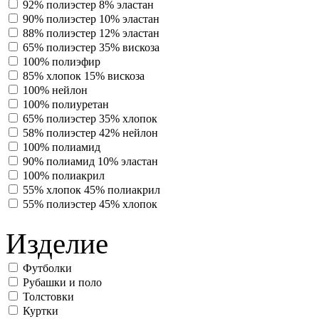
92% полиэстер 8% эластан
90% полиэстер 10% эластан
88% полиэстер 12% эластан
65% полиэстер 35% вискоза
100% полиэфир
85% хлопок 15% вискоза
100% нейлон
100% полиуретан
65% полиэстер 35% хлопок
58% полиэстер 42% нейлон
100% полиамид
90% полиамид 10% эластан
100% полиакрил
55% хлопок 45% полиакрил
55% полиэстер 45% хлопок
Изделие
Футболки
Рубашки и поло
Толстовки
Куртки