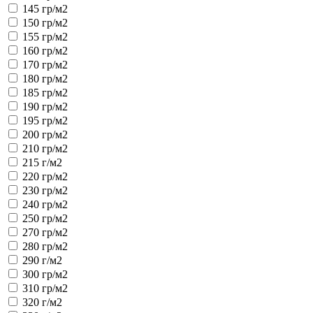
145 гр/м2
150 гр/м2
155 гр/м2
160 гр/м2
170 гр/м2
180 гр/м2
185 гр/м2
190 гр/м2
195 гр/м2
200 гр/м2
210 гр/м2
215 г/м2
220 гр/м2
230 гр/м2
240 гр/м2
250 гр/м2
270 гр/м2
280 гр/м2
290 г/м2
300 гр/м2
310 гр/м2
320 г/м2