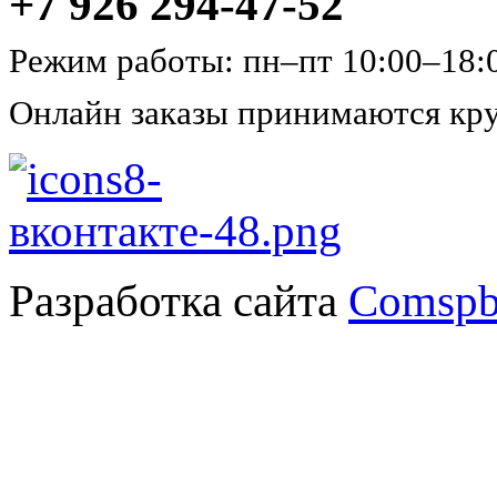
+7 926 294-47-52
Режим работы: пн–пт 10:00–18:
Онлайн заказы принимаются кру
Разработка сайта
Comspb