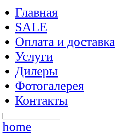
Главная
SALE
Оплата и доставка
Услуги
Дилеры
Фотогалерея
Контакты
home