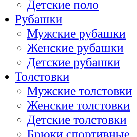
Детские поло
Рубашки
Мужские рубашки
Женские рубашки
Детские рубашки
Толстовки
Мужские толстовки
Женские толстовки
Детские толстовки
Брюки спортивные