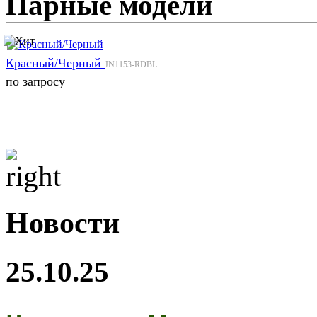
Парные модели
Красный/Черный
JN1153-RDBL
по запросу
Новости
25.10.25