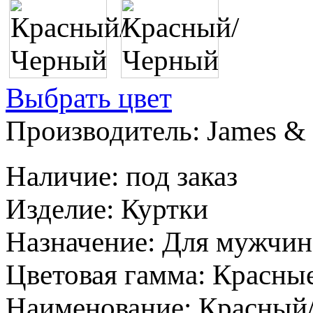
Выбрать цвет
Производитель:
James & 
Наличие
:
под заказ
Изделие
:
Куртки
Назначение
:
Для мужчин
Цветовая гамма
:
Красны
Наименование
:
Красный