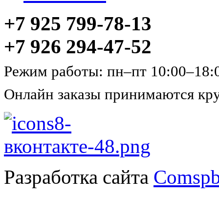
+7 925 799-78-13
+7 926 294-47-52
Режим работы: пн–пт 10:00–18:
Онлайн заказы принимаются кру
Разработка сайта
Comspb