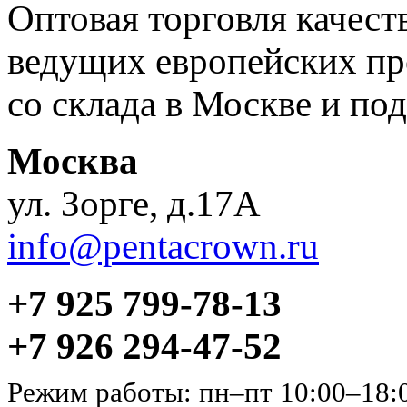
Оптовая торговля качес
ведущих европейских пр
со склада в Москве и под
Москва
ул. Зорге, д.17А
info@pentacrown.ru
+7 925 799-78-13
+7 926 294-47-52
Режим работы: пн–пт 10:00–18: