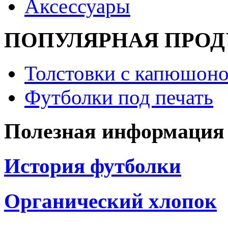
Аксессуары
ПОПУЛЯРНАЯ ПРО
Толстовки с капюшоно
Футболки под печать
Полезная информация
История футболки
Органический хлопок