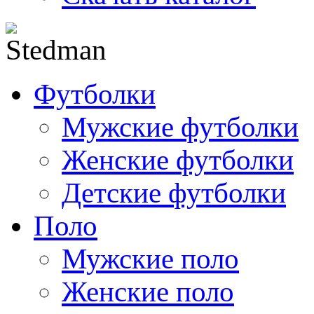
Футболки
Мужские футболки
Женские футболки
Детские футболки
Поло
Мужские поло
Женские поло