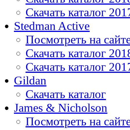
Скачать каталог 201
Stedman Active
Посмотреть на сайт
Скачать каталог 201
Скачать каталог 201
Gildan
Скачать каталог
James & Nicholson
Посмотреть на сайт