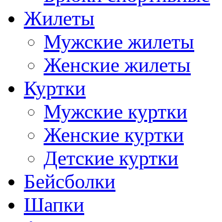
Жилеты
Мужские жилеты
Женские жилеты
Куртки
Мужские куртки
Женские куртки
Детские куртки
Бейсболки
Шапки