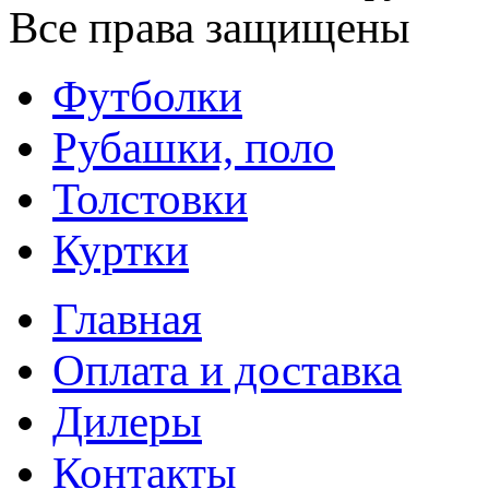
Все права защищены
Футболки
Рубашки, поло
Толстовки
Куртки
Главная
Оплата и доставка
Дилеры
Контакты