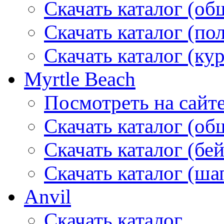
Скачать каталог (об
Скачать каталог (по
Скачать каталог (ку
Myrtle Beach
Посмотреть на сайт
Скачать каталог (об
Скачать каталог (бе
Скачать каталог (ша
Anvil
Скачать каталог