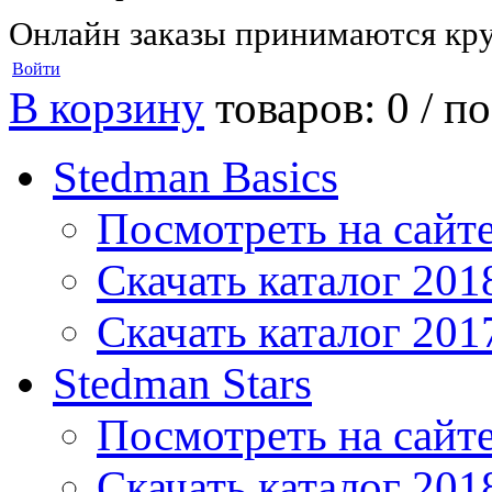
Онлайн заказы принимаются кру
Войти
В корзину
товаров: 0 /
по
Stedman Basics
Посмотреть на сайт
Скачать каталог 201
Скачать каталог 201
Stedman Stars
Посмотреть на сайт
Скачать каталог 201