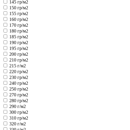
145 гр/м2
150 гр/м2
155 гр/м2
160 гр/м2
170 гр/м2
180 гр/м2
185 гр/м2
190 гр/м2
195 гр/м2
200 гр/м2
210 гр/м2
215 г/м2
220 гр/м2
230 гр/м2
240 гр/м2
250 гр/м2
270 гр/м2
280 гр/м2
290 г/м2
300 гр/м2
310 гр/м2
320 г/м2
330 г/м2