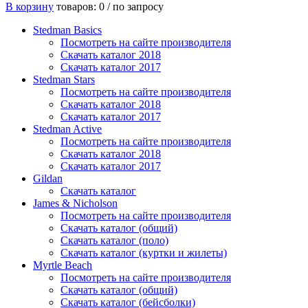
В корзину
товаров: 0 /
по запросу
Stedman Basics
Посмотреть на сайте производителя
Скачать каталог 2018
Скачать каталог 2017
Stedman Stars
Посмотреть на сайте производителя
Скачать каталог 2018
Скачать каталог 2017
Stedman Active
Посмотреть на сайте производителя
Скачать каталог 2018
Скачать каталог 2017
Gildan
Скачать каталог
James & Nicholson
Посмотреть на сайте производителя
Скачать каталог (общий)
Скачать каталог (поло)
Скачать каталог (куртки и жилеты)
Myrtle Beach
Посмотреть на сайте производителя
Скачать каталог (общий)
Скачать каталог (бейсболки)