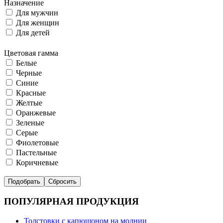
Назначение
Для мужчин
Для женщин
Для детей
Цветовая гамма
Белые
Черные
Синие
Красные
Желтые
Оранжевые
Зеленые
Серые
Фиолетовые
Пастельные
Коричневые
ПОПУЛЯРНАЯ ПРОДУКЦИЯ
Толстовки с капюшоном на молнии