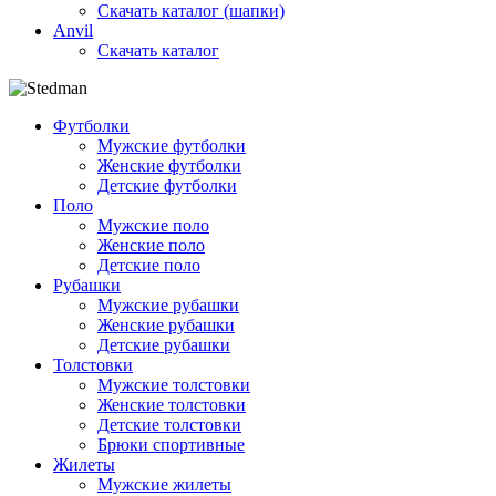
Скачать каталог (шапки)
Anvil
Скачать каталог
Футболки
Мужские футболки
Женские футболки
Детские футболки
Поло
Мужские поло
Женские поло
Детские поло
Рубашки
Мужские рубашки
Женские рубашки
Детские рубашки
Толстовки
Мужские толстовки
Женские толстовки
Детские толстовки
Брюки спортивные
Жилеты
Мужские жилеты