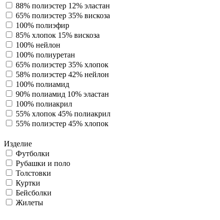
88% полиэстер 12% эластан
65% полиэстер 35% вискоза
100% полиэфир
85% хлопок 15% вискоза
100% нейлон
100% полиуретан
65% полиэстер 35% хлопок
58% полиэстер 42% нейлон
100% полиамид
90% полиамид 10% эластан
100% полиакрил
55% хлопок 45% полиакрил
55% полиэстер 45% хлопок
Изделие
Футболки
Рубашки и поло
Толстовки
Куртки
Бейсболки
Жилеты