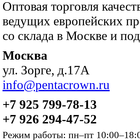
Оптовая торговля качес
ведущих европейских пр
со склада в Москве и под
Москва
ул. Зорге, д.17А
info@pentacrown.ru
+7 925 799-78-13
+7 926 294-47-52
Режим работы: пн–пт 10:00–18: