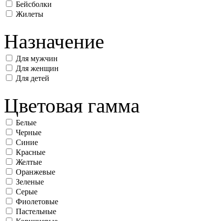
Бейсболки
Жилеты
Назначение
Для мужчин
Для женщин
Для детей
Цветовая гамма
Белые
Черные
Синие
Красные
Желтые
Оранжевые
Зеленые
Серые
Фиолетовые
Пастельные