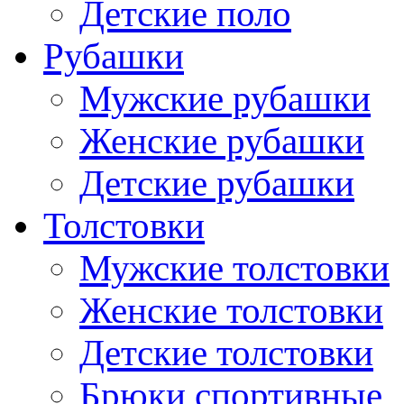
Детские поло
Рубашки
Мужские рубашки
Женские рубашки
Детские рубашки
Толстовки
Мужские толстовки
Женские толстовки
Детские толстовки
Брюки спортивные