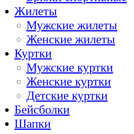
Жилеты
Мужские жилеты
Женские жилеты
Куртки
Мужские куртки
Женские куртки
Детские куртки
Бейсболки
Шапки