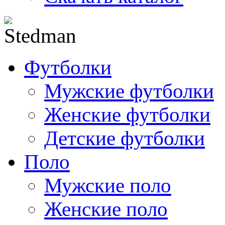
Футболки
Мужские футболки
Женские футболки
Детские футболки
Поло
Мужские поло
Женские поло