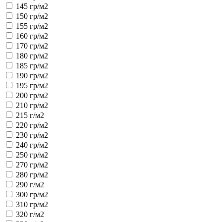
145 гр/м2
150 гр/м2
155 гр/м2
160 гр/м2
170 гр/м2
180 гр/м2
185 гр/м2
190 гр/м2
195 гр/м2
200 гр/м2
210 гр/м2
215 г/м2
220 гр/м2
230 гр/м2
240 гр/м2
250 гр/м2
270 гр/м2
280 гр/м2
290 г/м2
300 гр/м2
310 гр/м2
320 г/м2