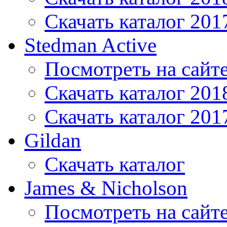
Скачать каталог 201
Stedman Active
Посмотреть на сайт
Скачать каталог 201
Скачать каталог 201
Gildan
Скачать каталог
James & Nicholson
Посмотреть на сайт