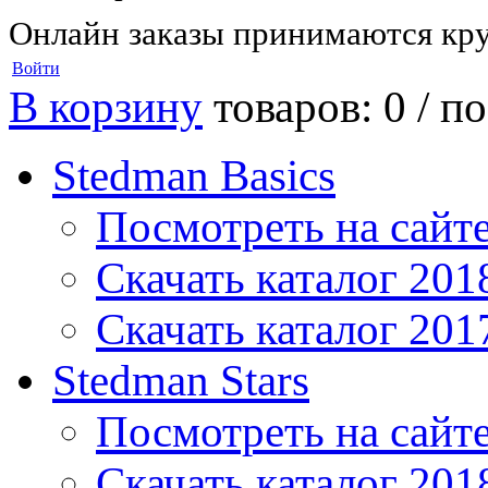
Онлайн заказы принимаются кру
Войти
В корзину
товаров: 0 /
по
Stedman Basics
Посмотреть на сайт
Скачать каталог 201
Скачать каталог 201
Stedman Stars
Посмотреть на сайт
Скачать каталог 201