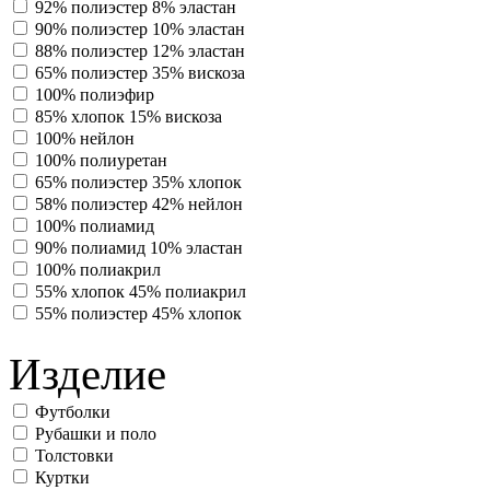
92% полиэстер 8% эластан
90% полиэстер 10% эластан
88% полиэстер 12% эластан
65% полиэстер 35% вискоза
100% полиэфир
85% хлопок 15% вискоза
100% нейлон
100% полиуретан
65% полиэстер 35% хлопок
58% полиэстер 42% нейлон
100% полиамид
90% полиамид 10% эластан
100% полиакрил
55% хлопок 45% полиакрил
55% полиэстер 45% хлопок
Изделие
Футболки
Рубашки и поло
Толстовки
Куртки