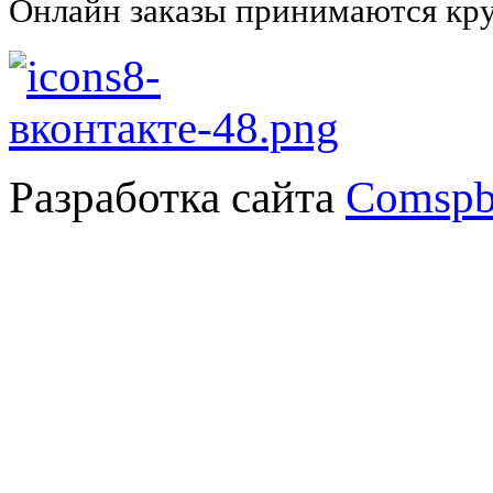
Онлайн заказы принимаются кру
Разработка сайта
Comspb