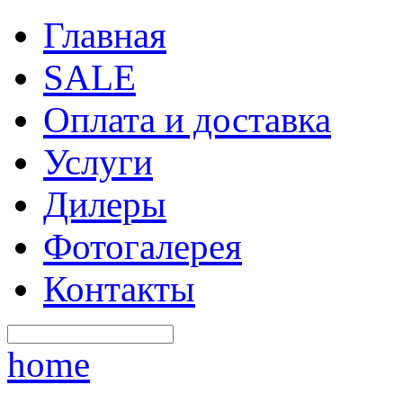
Главная
SALE
Оплата и доставка
Услуги
Дилеры
Фотогалерея
Контакты
home