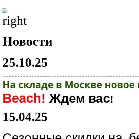
Новости
25.10.25
На складе в Москве новое
Beach!
Ждем вас
!
15.04.25
Сезонные скидки на
б