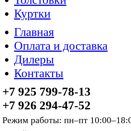
Куртки
Главная
Оплата и доставка
Дилеры
Контакты
+7 925 799-78-13
+7 926 294-47-52
Режим работы: пн–пт 10:00–18: