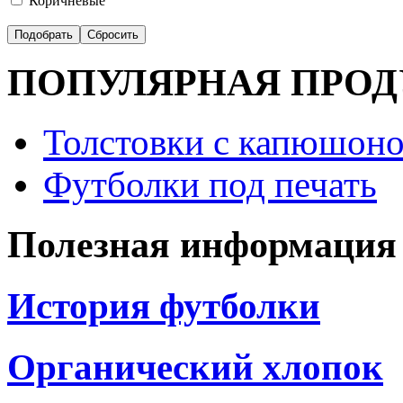
Коричневые
ПОПУЛЯРНАЯ ПРО
Толстовки с капюшоно
Футболки под печать
Полезная информация
История футболки
Органический хлопок