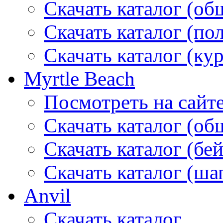
Скачать каталог (об
Скачать каталог (по
Скачать каталог (ку
Myrtle Beach
Посмотреть на сайт
Скачать каталог (об
Скачать каталог (бе
Скачать каталог (ша
Anvil
Скачать каталог