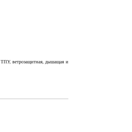
ой ТПУ, ветрозащитная, дышащая и