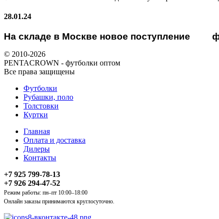
28.01.24
На складе в Москве новое поступление
ф
© 2010-2026
PENTACROWN - футболки оптом
Все права защищены
Футболки
Рубашки, поло
Толстовки
Куртки
Главная
Оплата и доставка
Дилеры
Контакты
+7 925 799-78-13
+7 926 294-47-52
Режим работы: пн–пт 10:00–18:00
Онлайн заказы принимаются круглосуточно.