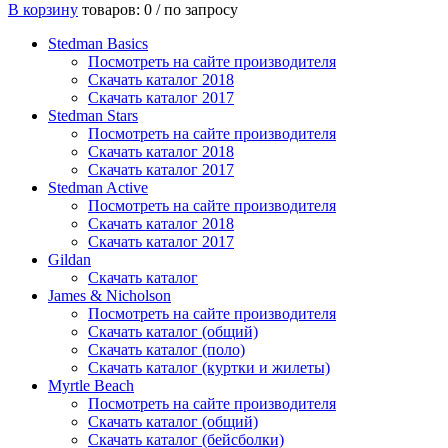
В корзину
товаров: 0 /
по запросу
Stedman Basics
Посмотреть на сайте производителя
Скачать каталог 2018
Скачать каталог 2017
Stedman Stars
Посмотреть на сайте производителя
Скачать каталог 2018
Скачать каталог 2017
Stedman Active
Посмотреть на сайте производителя
Скачать каталог 2018
Скачать каталог 2017
Gildan
Скачать каталог
James & Nicholson
Посмотреть на сайте производителя
Скачать каталог (общий)
Скачать каталог (поло)
Скачать каталог (куртки и жилеты)
Myrtle Beach
Посмотреть на сайте производителя
Скачать каталог (общий)
Скачать каталог (бейсболки)