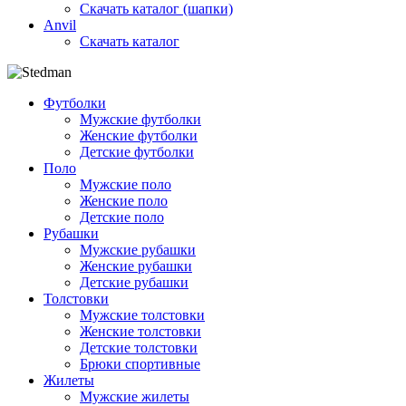
Скачать каталог (шапки)
Anvil
Скачать каталог
Футболки
Мужские футболки
Женские футболки
Детские футболки
Поло
Мужские поло
Женские поло
Детские поло
Рубашки
Мужские рубашки
Женские рубашки
Детские рубашки
Толстовки
Мужские толстовки
Женские толстовки
Детские толстовки
Брюки спортивные
Жилеты
Мужские жилеты