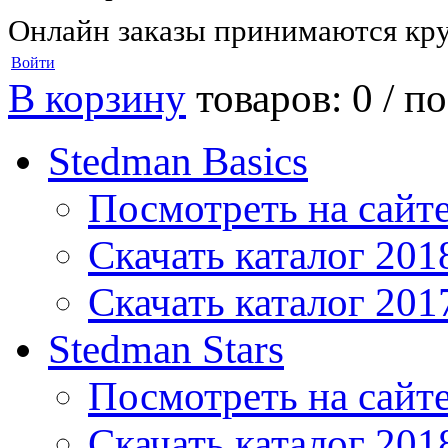
Онлайн заказы принимаются кру
Войти
В корзину
товаров: 0 /
по
Stedman Basics
Посмотреть на сайт
Скачать каталог 201
Скачать каталог 201
Stedman Stars
Посмотреть на сайт
Скачать каталог 201