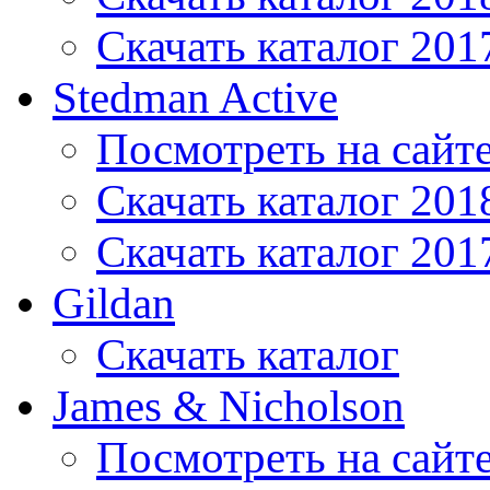
Скачать каталог 201
Stedman Active
Посмотреть на сайт
Скачать каталог 201
Скачать каталог 201
Gildan
Скачать каталог
James & Nicholson
Посмотреть на сайт