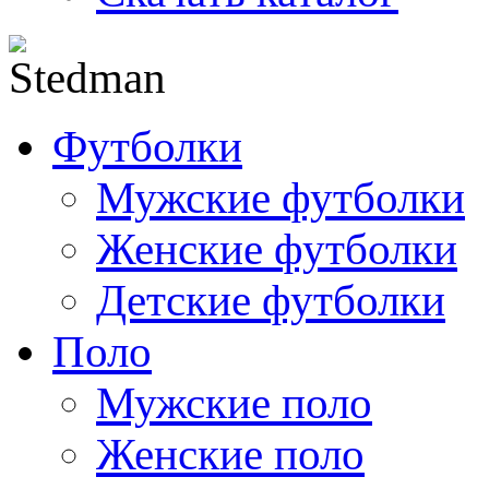
Футболки
Мужские футболки
Женские футболки
Детские футболки
Поло
Мужские поло
Женские поло