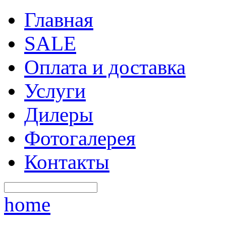
Главная
SALE
Оплата и доставка
Услуги
Дилеры
Фотогалерея
Контакты
home