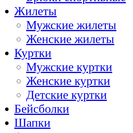
Жилеты
Мужские жилеты
Женские жилеты
Куртки
Мужские куртки
Женские куртки
Детские куртки
Бейсболки
Шапки