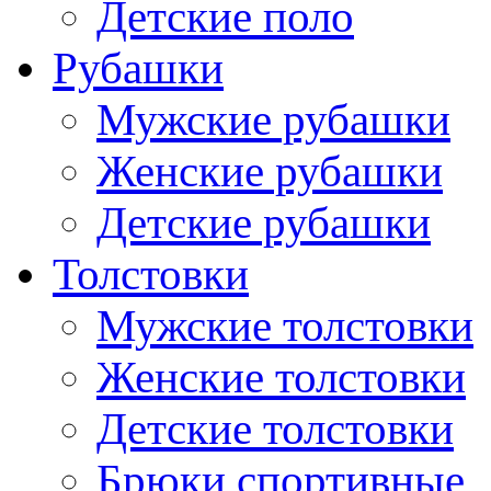
Детские поло
Рубашки
Мужские рубашки
Женские рубашки
Детские рубашки
Толстовки
Мужские толстовки
Женские толстовки
Детские толстовки
Брюки спортивные