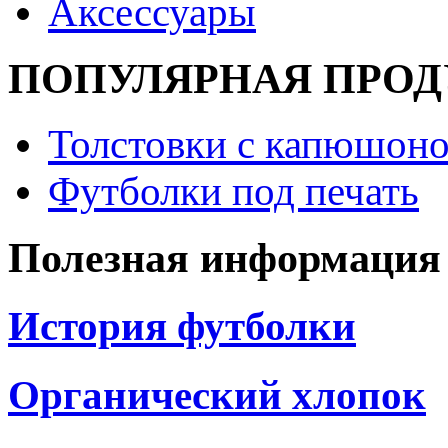
Аксессуары
ПОПУЛЯРНАЯ ПРО
Толстовки с капюшоно
Футболки под печать
Полезная информация
История футболки
Органический хлопок