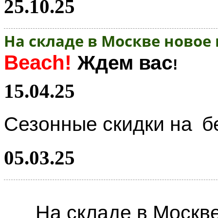
25.10.25
На складе в Москве новое
Beach!
Ждем вас
!
15.04.25
Сезонные скидки на
б
05.03.25
На складе в Москв