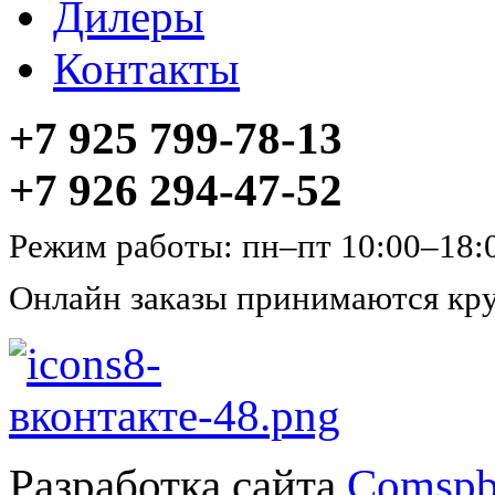
Дилеры
Контакты
+7 925 799-78-13
+7 926 294-47-52
Режим работы: пн–пт 10:00–18:
Онлайн заказы принимаются кру
Разработка сайта
Comspb