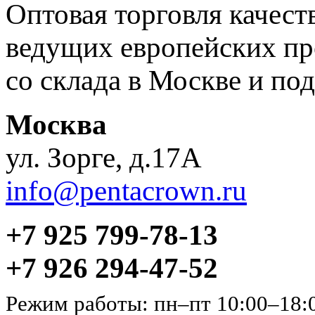
Оптовая торговля качес
ведущих европейских пр
со склада в Москве и под
Москва
ул. Зорге, д.17А
info@pentacrown.ru
+7 925 799-78-13
+7 926 294-47-52
Режим работы: пн–пт 10:00–18: