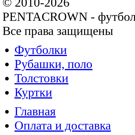
© 2010-2026
PENTACROWN - футбол
Все права защищены
Футболки
Рубашки, поло
Толстовки
Куртки
Главная
Оплата и доставка