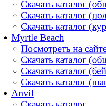
Скачать каталог (об
Скачать каталог (по
Скачать каталог (ку
Myrtle Beach
Посмотреть на сайт
Скачать каталог (об
Скачать каталог (бе
Скачать каталог (ша
Anvil
Скачать каталог