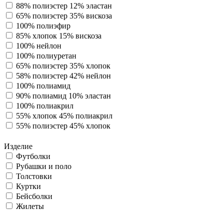
88% полиэстер 12% эластан
65% полиэстер 35% вискоза
100% полиэфир
85% хлопок 15% вискоза
100% нейлон
100% полиуретан
65% полиэстер 35% хлопок
58% полиэстер 42% нейлон
100% полиамид
90% полиамид 10% эластан
100% полиакрил
55% хлопок 45% полиакрил
55% полиэстер 45% хлопок
Изделие
Футболки
Рубашки и поло
Толстовки
Куртки
Бейсболки
Жилеты