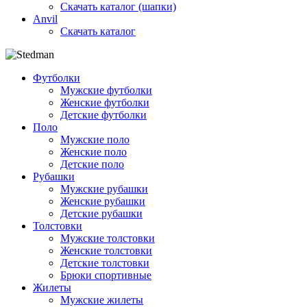
Скачать каталог (шапки)
Anvil
Скачать каталог
Футболки
Мужские футболки
Женские футболки
Детские футболки
Поло
Мужские поло
Женские поло
Детские поло
Рубашки
Мужские рубашки
Женские рубашки
Детские рубашки
Толстовки
Мужские толстовки
Женские толстовки
Детские толстовки
Брюки спортивные
Жилеты
Мужские жилеты