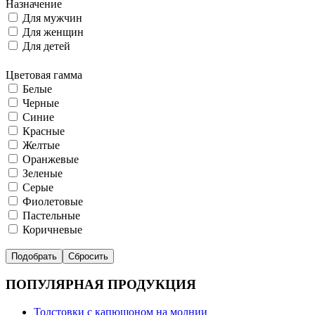
Назначение
Для мужчин
Для женщин
Для детей
Цветовая гамма
Белые
Черные
Синие
Красные
Желтые
Оранжевые
Зеленые
Серые
Фиолетовые
Пастельные
Коричневые
ПОПУЛЯРНАЯ ПРОДУКЦИЯ
Толстовки с капюшоном на молнии