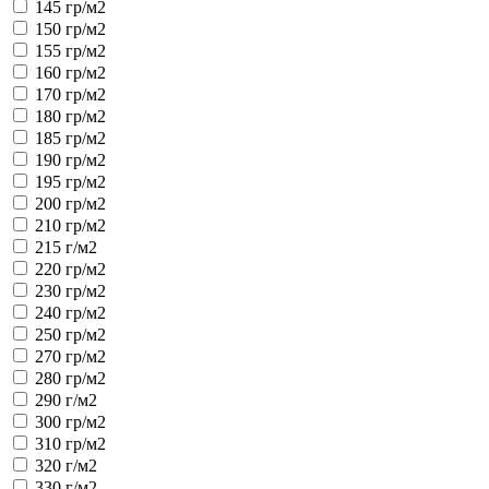
145 гр/м2
150 гр/м2
155 гр/м2
160 гр/м2
170 гр/м2
180 гр/м2
185 гр/м2
190 гр/м2
195 гр/м2
200 гр/м2
210 гр/м2
215 г/м2
220 гр/м2
230 гр/м2
240 гр/м2
250 гр/м2
270 гр/м2
280 гр/м2
290 г/м2
300 гр/м2
310 гр/м2
320 г/м2
330 г/м2