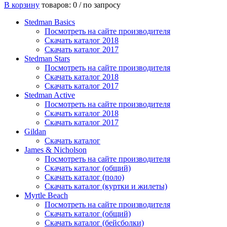
В корзину
товаров: 0 /
по запросу
Stedman Basics
Посмотреть на сайте производителя
Скачать каталог 2018
Скачать каталог 2017
Stedman Stars
Посмотреть на сайте производителя
Скачать каталог 2018
Скачать каталог 2017
Stedman Active
Посмотреть на сайте производителя
Скачать каталог 2018
Скачать каталог 2017
Gildan
Скачать каталог
James & Nicholson
Посмотреть на сайте производителя
Скачать каталог (общий)
Скачать каталог (поло)
Скачать каталог (куртки и жилеты)
Myrtle Beach
Посмотреть на сайте производителя
Скачать каталог (общий)
Скачать каталог (бейсболки)