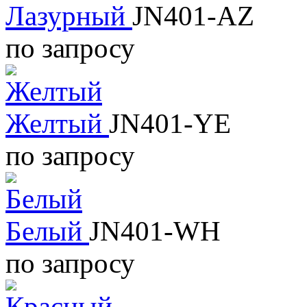
Лазурный
JN401-AZ
по запросу
Желтый
JN401-YE
по запросу
Белый
JN401-WH
по запросу