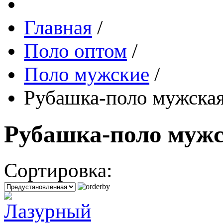
Главная
/
Поло оптом
/
Поло мужские
/
Рубашка-поло мужска
Рубашка-поло мужс
Сортировка: