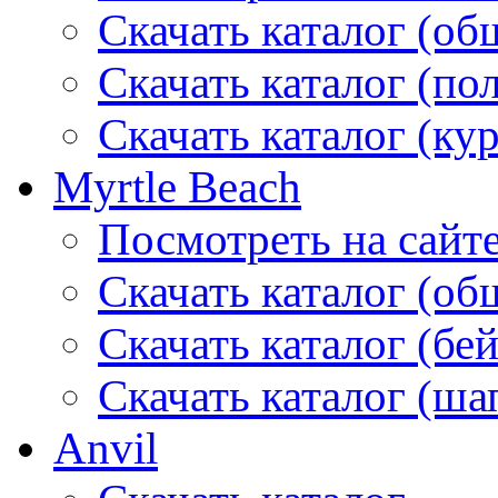
Скачать каталог (об
Скачать каталог (по
Скачать каталог (ку
Myrtle Beach
Посмотреть на сайт
Скачать каталог (об
Скачать каталог (бе
Скачать каталог (ша
Anvil