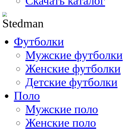
Скачать каталог
Футболки
Мужские футболки
Женские футболки
Детские футболки
Поло
Мужские поло
Женские поло