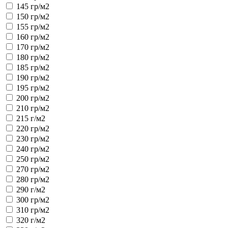
145 гр/м2
150 гр/м2
155 гр/м2
160 гр/м2
170 гр/м2
180 гр/м2
185 гр/м2
190 гр/м2
195 гр/м2
200 гр/м2
210 гр/м2
215 г/м2
220 гр/м2
230 гр/м2
240 гр/м2
250 гр/м2
270 гр/м2
280 гр/м2
290 г/м2
300 гр/м2
310 гр/м2
320 г/м2