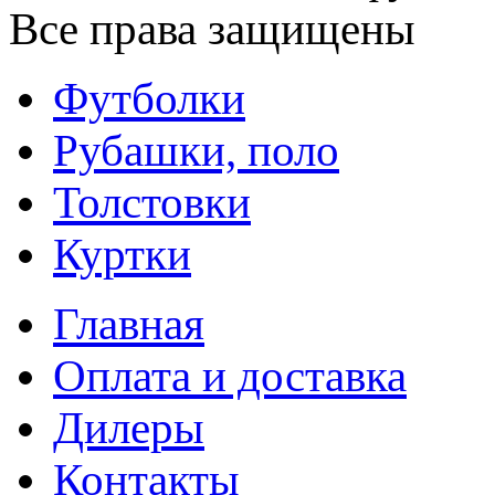
Все права защищены
Футболки
Рубашки, поло
Толстовки
Куртки
Главная
Оплата и доставка
Дилеры
Контакты