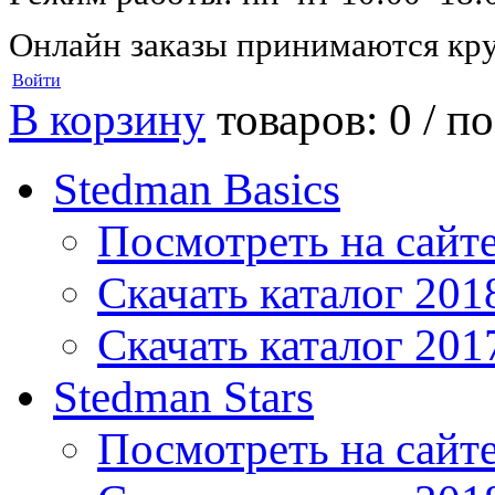
Онлайн заказы принимаются кру
Войти
В корзину
товаров: 0 /
по
Stedman Basics
Посмотреть на сайт
Скачать каталог 201
Скачать каталог 201
Stedman Stars
Посмотреть на сайт