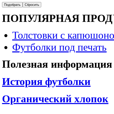
ПОПУЛЯРНАЯ ПРО
Толстовки с капюшоно
Футболки под печать
Полезная информация
История футболки
Органический хлопок