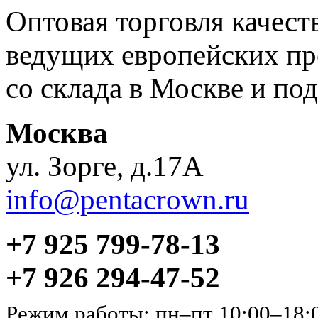
Оптовая торговля качес
ведущих европейских пр
со склада в Москве и под
Москва
ул. Зорге, д.17А
info@pentacrown.ru
+7 925 799-78-13
+7 926 294-47-52
Режим работы: пн–пт 10:00–18: