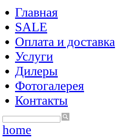
Главная
SALE
Оплата и доставка
Услуги
Дилеры
Фотогалерея
Контакты
home