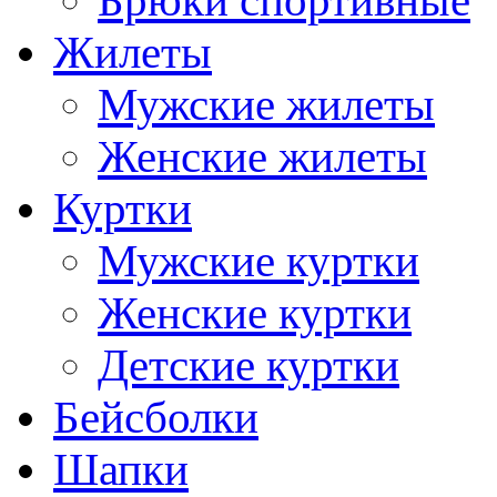
Брюки спортивные
Жилеты
Мужские жилеты
Женские жилеты
Куртки
Мужские куртки
Женские куртки
Детские куртки
Бейсболки
Шапки