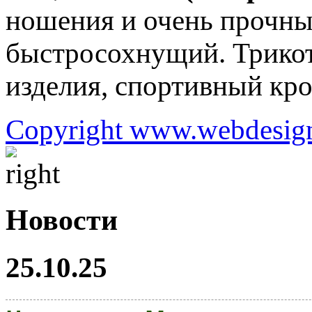
ношения и очень прочн
быстросохнущий. Трикот
изделия, спортивный кро
Copyright www.webdesign
Новости
25.10.25