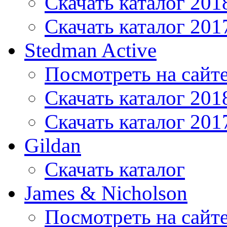
Скачать каталог 201
Скачать каталог 201
Stedman Active
Посмотреть на сайт
Скачать каталог 201
Скачать каталог 201
Gildan
Скачать каталог
James & Nicholson
Посмотреть на сайт