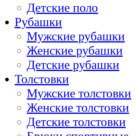
Детские поло
Рубашки
Мужские рубашки
Женские рубашки
Детские рубашки
Толстовки
Мужские толстовки
Женские толстовки
Детские толстовки