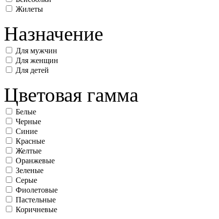
Жилеты
Назначение
Для мужчин
Для женщин
Для детей
Цветовая гамма
Белые
Черные
Синие
Красные
Желтые
Оранжевые
Зеленые
Серые
Фиолетовые
Пастельные
Коричневые