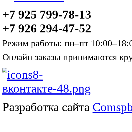
+7 925 799-78-13
+7 926 294-47-52
Режим работы: пн–пт 10:00–18:
Онлайн заказы принимаются кру
Разработка сайта
Comspb