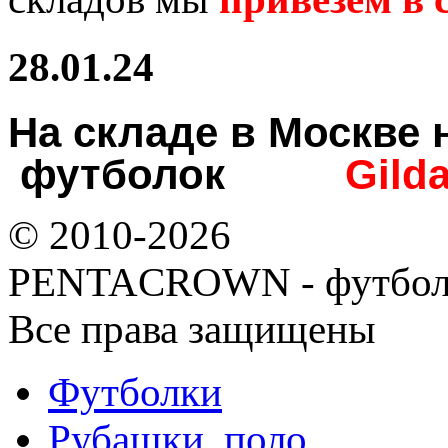
28.01.24
На складе в Москв
футболок
Gild
© 2010-2026
PENTACROWN - футбол
Все права защищены
Футболки
Рубашки, поло