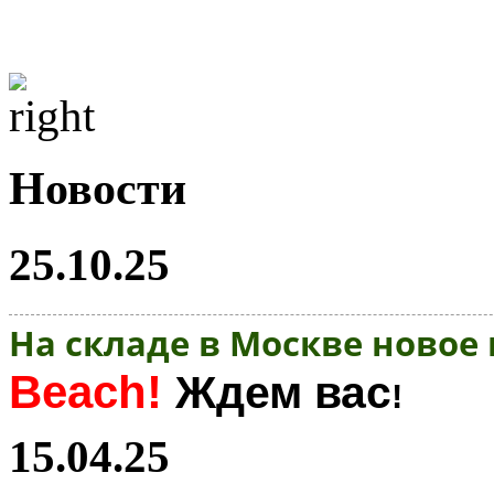
Новости
25.10.25
На складе в Москве новое
Beach!
Ждем вас
!
15.04.25