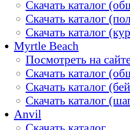
Скачать каталог (об
Скачать каталог (по
Скачать каталог (ку
Myrtle Beach
Посмотреть на сайт
Скачать каталог (об
Скачать каталог (бе
Скачать каталог (ша
Anvil
Скачать каталог