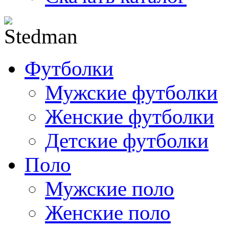
Футболки
Мужские футболки
Женские футболки
Детские футболки
Поло
Мужские поло
Женские поло