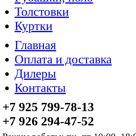
Толстовки
Куртки
Главная
Оплата и доставка
Дилеры
Контакты
+7 925 799-78-13
+7 926 294-47-52