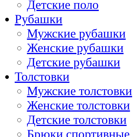
Детские поло
Рубашки
Мужские рубашки
Женские рубашки
Детские рубашки
Толстовки
Мужские толстовки
Женские толстовки
Детские толстовки
Брюки спортивные