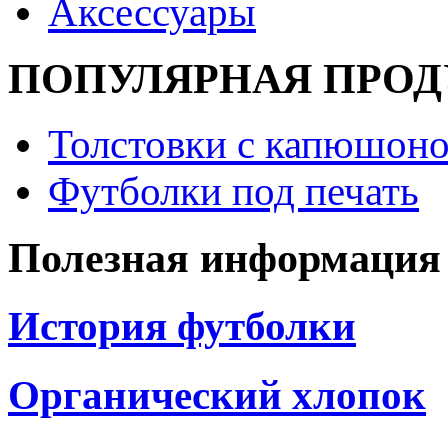
Аксессуары
ПОПУЛЯРНАЯ ПРО
Толстовки с капюшоно
Футболки под печать
Полезная информация
История футболки
Органический хлопок