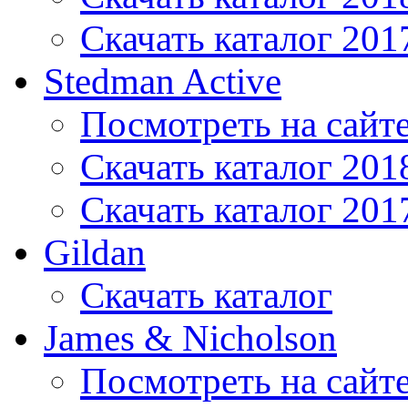
Скачать каталог 201
Stedman Active
Посмотреть на сайт
Скачать каталог 201
Скачать каталог 201
Gildan
Скачать каталог
James & Nicholson
Посмотреть на сайт