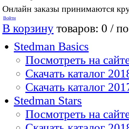
Онлайн заказы принимаются кру
Войти
В корзину
товаров: 0 /
по
Stedman Basics
Посмотреть на сайт
Скачать каталог 201
Скачать каталог 201
Stedman Stars
Посмотреть на сайт
Скачать каталог 201