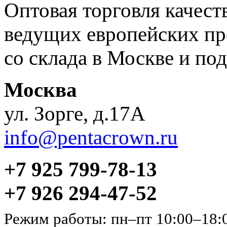
Оптовая торговля качес
ведущих европейских пр
со склада в Москве и под
Москва
ул. Зорге, д.17А
info@pentacrown.ru
+7 925 799-78-13
+7 926 294-47-52
Режим работы: пн–пт 10:00–18: