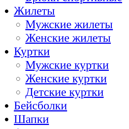
Жилеты
Мужские жилеты
Женские жилеты
Куртки
Мужские куртки
Женские куртки
Детские куртки
Бейсболки
Шапки