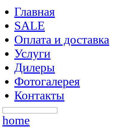
Главная
SALE
Оплата и доставка
Услуги
Дилеры
Фотогалерея
Контакты
home