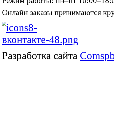
Режим работы: пн–пт 10:00–18:
Онлайн заказы принимаются кру
Разработка сайта
Comspb