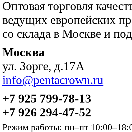
Оптовая торговля качес
ведущих европейских пр
со склада в Москве и под
Москва
ул. Зорге, д.17А
info@pentacrown.ru
+7 925 799-78-13
+7 926 294-47-52
Режим работы: пн–пт 10:00–18: