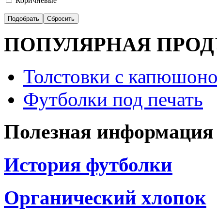
Коричневые
ПОПУЛЯРНАЯ ПРО
Толстовки с капюшоно
Футболки под печать
Полезная информация
История футболки
Органический хлопок