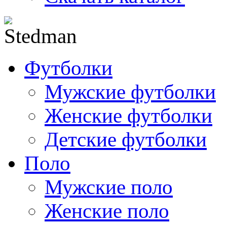
Футболки
Мужские футболки
Женские футболки
Детские футболки
Поло
Мужские поло
Женские поло