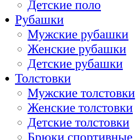
Детские поло
Рубашки
Мужские рубашки
Женские рубашки
Детские рубашки
Толстовки
Мужские толстовки
Женские толстовки
Детские толстовки
Брюки спортивные