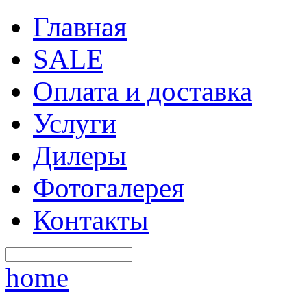
Главная
SALE
Оплата и доставка
Услуги
Дилеры
Фотогалерея
Контакты
home