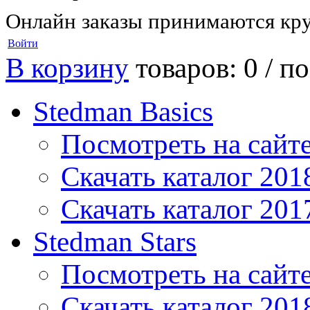
Онлайн заказы принимаются кру
Войти
В корзину
товаров: 0 /
по
Stedman Basics
Посмотреть на сайт
Скачать каталог 201
Скачать каталог 201
Stedman Stars
Посмотреть на сайт
Скачать каталог 201