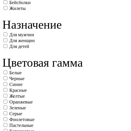
Бейсболки
Жилеты
Назначение
Для мужчин
Для женщин
Для детей
Цветовая гамма
Белые
Черные
Синие
Красные
Желтые
Оранжевые
Зеленые
Серые
Фиолетовые
Пастельные