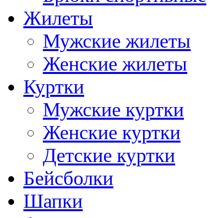
Жилеты
Мужские жилеты
Женские жилеты
Куртки
Мужские куртки
Женские куртки
Детские куртки
Бейсболки
Шапки