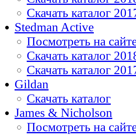
Скачать каталог 201
Stedman Active
Посмотреть на сайт
Скачать каталог 201
Скачать каталог 201
Gildan
Скачать каталог
James & Nicholson
Посмотреть на сайт