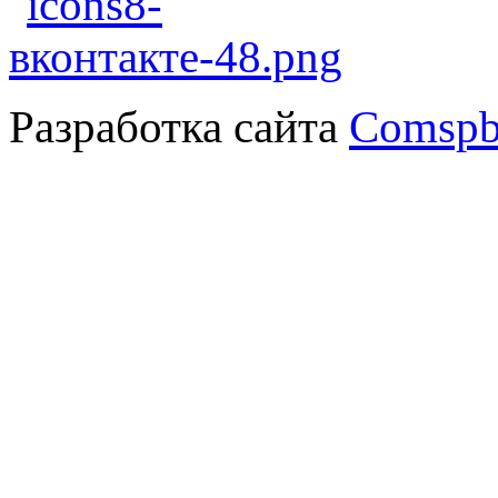
Разработка сайта
Comspb