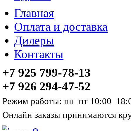
Главная
Оплата и доставка
Дилеры
Контакты
+7 925 799-78-13
+7 926 294-47-52
Режим работы: пн–пт 10:00–18:
Онлайн заказы принимаются кру