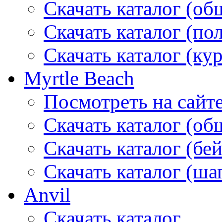
Скачать каталог (об
Скачать каталог (по
Скачать каталог (ку
Myrtle Beach
Посмотреть на сайт
Скачать каталог (об
Скачать каталог (бе
Скачать каталог (ша
Anvil
Скачать каталог