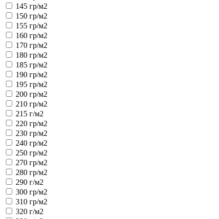
145 гр/м2
150 гр/м2
155 гр/м2
160 гр/м2
170 гр/м2
180 гр/м2
185 гр/м2
190 гр/м2
195 гр/м2
200 гр/м2
210 гр/м2
215 г/м2
220 гр/м2
230 гр/м2
240 гр/м2
250 гр/м2
270 гр/м2
280 гр/м2
290 г/м2
300 гр/м2
310 гр/м2
320 г/м2