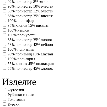
92% полиэстер 8% эластан
90% полиэстер 10% эластан
88% полиэстер 12% эластан
65% полиэстер 35% вискоза
100% полиэфир
85% хлопок 15% вискоза
100% нейлон
100% полиуретан
65% полиэстер 35% хлопок
58% полиэстер 42% нейлон
100% полиамид
90% полиамид 10% эластан
100% полиакрил
55% хлопок 45% полиакрил
55% полиэстер 45% хлопок
Изделие
Футболки
Рубашки и поло
Толстовки
Куртки