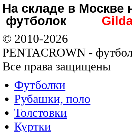
На складе в Москв
футболок
Gild
© 2010-2026
PENTACROWN - футбол
Все права защищены
Футболки
Рубашки, поло
Толстовки
Куртки