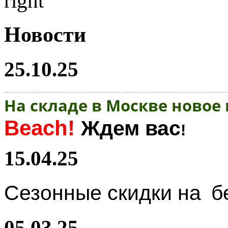
Новости
25.10.25
На складе в Москве новое
Beach!
Ждем вас
!
15.04.25
Сезонные скидки на
б
05.03.25