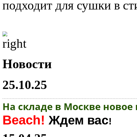
подходит для сушки в с
Новости
25.10.25
На складе в Москве новое
Beach!
Ждем вас
!