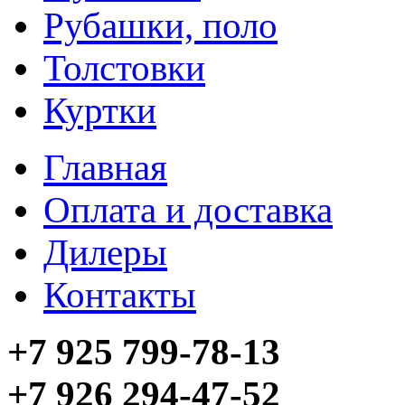
Рубашки, поло
Толстовки
Куртки
Главная
Оплата и доставка
Дилеры
Контакты
+7 925 799-78-13
+7 926 294-47-52