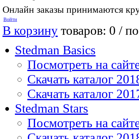
Онлайн заказы принимаются кру
Войти
В корзину
товаров: 0 /
по
Stedman Basics
Посмотреть на сайт
Скачать каталог 201
Скачать каталог 201
Stedman Stars
Посмотреть на сайт
Скачать каталог 201