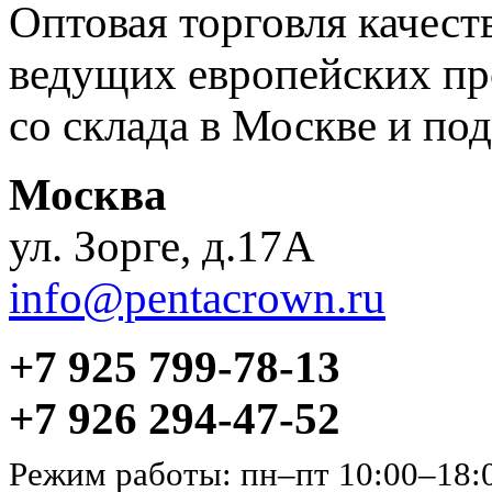
Оптовая торговля качес
ведущих европейских пр
со склада в Москве и под
Москва
ул. Зорге, д.17А
info@pentacrown.ru
+7 925 799-78-13
+7 926 294-47-52
Режим работы: пн–пт 10:00–18: