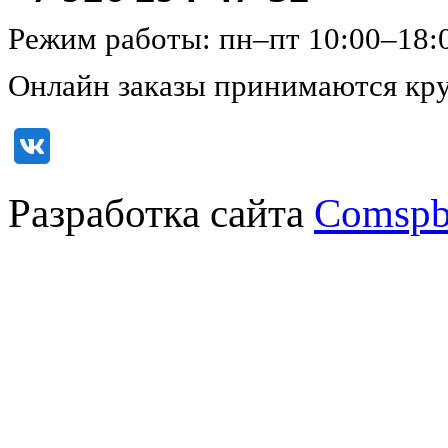
Режим работы: пн–пт 10:00–18:
Онлайн заказы принимаются кру
Разработка сайта
Comspb