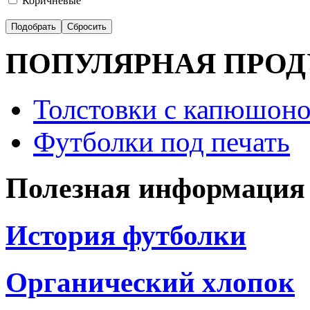
Коричневые
ПОПУЛЯРНАЯ ПРО
Толстовки с капюшоно
Футболки под печать
Полезная информация
История футболки
Органический хлопок