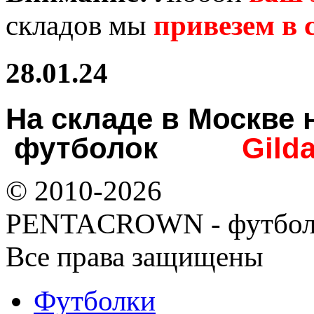
складов мы
привезем в с
28.01.24
На складе в Москв
футболок
Gild
© 2010-2026
PENTACROWN - футбол
Все права защищены
Футболки