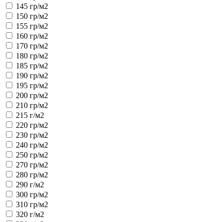
145 гр/м2
150 гр/м2
155 гр/м2
160 гр/м2
170 гр/м2
180 гр/м2
185 гр/м2
190 гр/м2
195 гр/м2
200 гр/м2
210 гр/м2
215 г/м2
220 гр/м2
230 гр/м2
240 гр/м2
250 гр/м2
270 гр/м2
280 гр/м2
290 г/м2
300 гр/м2
310 гр/м2
320 г/м2