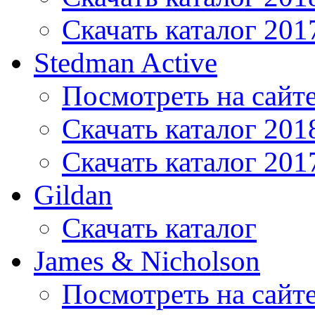
Скачать каталог 201
Stedman Active
Посмотреть на сайт
Скачать каталог 201
Скачать каталог 201
Gildan
Скачать каталог
James & Nicholson
Посмотреть на сайт