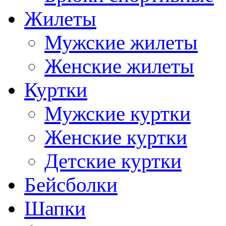
Жилеты
Мужские жилеты
Женские жилеты
Куртки
Мужские куртки
Женские куртки
Детские куртки
Бейсболки
Шапки