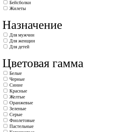
Бейсболки
Жилеты
Назначение
Для мужчин
Для женщин
Для детей
Цветовая гамма
Белые
Черные
Синие
Красные
Желтые
Оранжевые
Зеленые
Серые
Фиолетовые
Пастельные