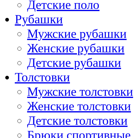
Детские поло
Рубашки
Мужские рубашки
Женские рубашки
Детские рубашки
Толстовки
Мужские толстовки
Женские толстовки
Детские толстовки
Брюки спортивные