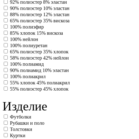
92% полиэстер 8% эластан
90% полиэстер 10% эластан
88% полиэстер 12% эластан
65% полиэстер 35% вискоза
100% полиэфир
85% хлопок 15% вискоза
100% нейлон
100% полиуретан
65% полиэстер 35% хлопок
58% полиэстер 42% нейлон
100% полиамид
90% полиамид 10% эластан
100% полиакрил
55% хлопок 45% полиакрил
55% полиэстер 45% хлопок
Изделие
Футболки
Рубашки и поло
Толстовки
Куртки