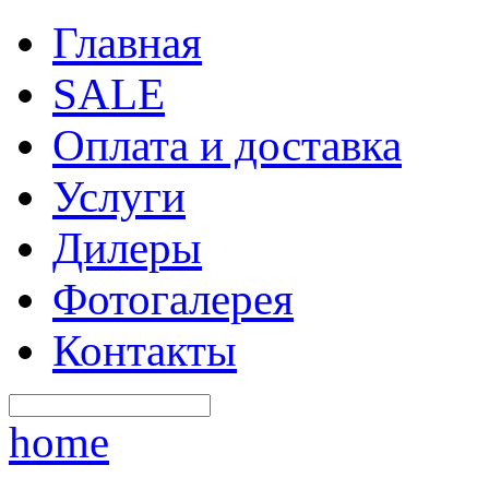
Главная
SALE
Оплата и доставка
Услуги
Дилеры
Фотогалерея
Контакты
home