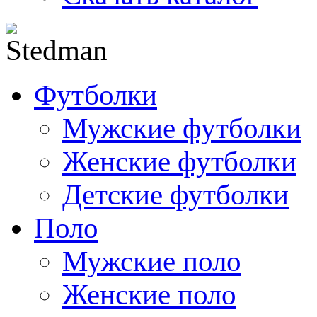
Футболки
Мужские футболки
Женские футболки
Детские футболки
Поло
Мужские поло
Женские поло