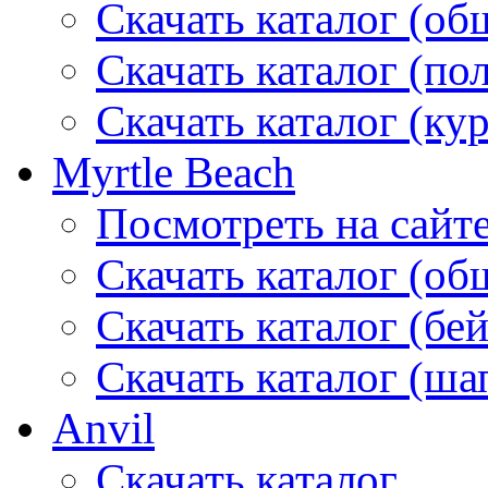
Скачать каталог (об
Скачать каталог (по
Скачать каталог (ку
Myrtle Beach
Посмотреть на сайт
Скачать каталог (об
Скачать каталог (бе
Скачать каталог (ша
Anvil
Скачать каталог