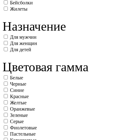
Бейсболки
Жилеты
Назначение
Для мужчин
Для женщин
Для детей
Цветовая гамма
Белые
Черные
Синие
Красные
Желтые
Оранжевые
Зеленые
Серые
Фиолетовые
Пастельные