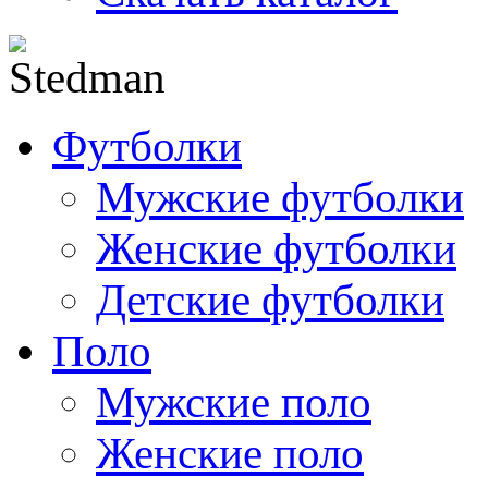
Футболки
Мужские футболки
Женские футболки
Детские футболки
Поло
Мужские поло
Женские поло