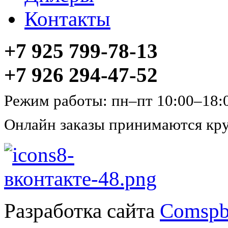
Контакты
+7 925 799-78-13
+7 926 294-47-52
Режим работы: пн–пт 10:00–18:
Онлайн заказы принимаются кру
Разработка сайта
Comspb