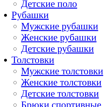
Детские поло
Рубашки
Мужские рубашки
Женские рубашки
Детские рубашки
Толстовки
Мужские толстовки
Женские толстовки
Детские толстовки
Брюки спортивные