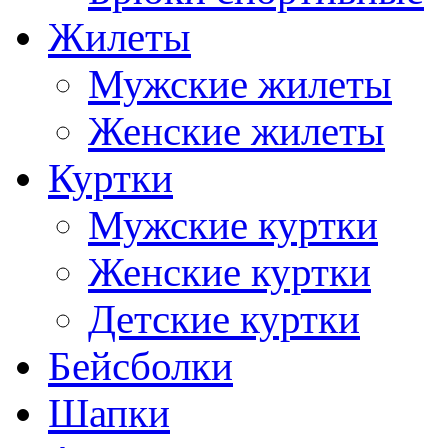
Жилеты
Мужские жилеты
Женские жилеты
Куртки
Мужские куртки
Женские куртки
Детские куртки
Бейсболки
Шапки