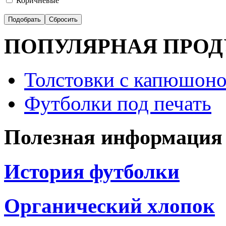
Коричневые
ПОПУЛЯРНАЯ ПРО
Толстовки с капюшоно
Футболки под печать
Полезная информация
История футболки
Органический хлопок