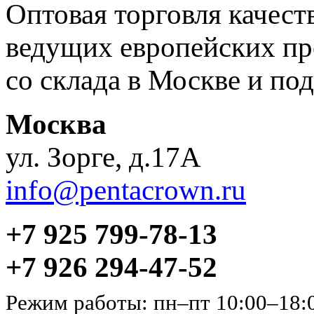
Оптовая торговля качес
ведущих европейских пр
со склада в Москве и под
Москва
ул. Зорге, д.17А
info@pentacrown.ru
+7 925 799-78-13
+7 926 294-47-52
Режим работы: пн–пт 10:00–18: