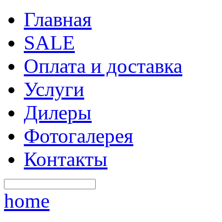
Главная
SALE
Оплата и доставка
Услуги
Дилеры
Фотогалерея
Контакты
home