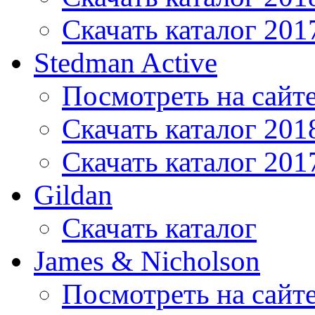
Скачать каталог 201
Stedman Active
Посмотреть на сайт
Скачать каталог 201
Скачать каталог 201
Gildan
Скачать каталог
James & Nicholson
Посмотреть на сайт