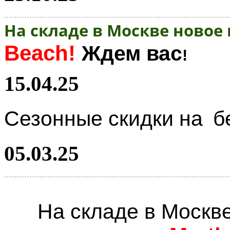
На складе в Москве новое
Beach!
Ждем вас
!
15.04.25
Сезонные скидки на
б
05.03.25
На складе в Москв