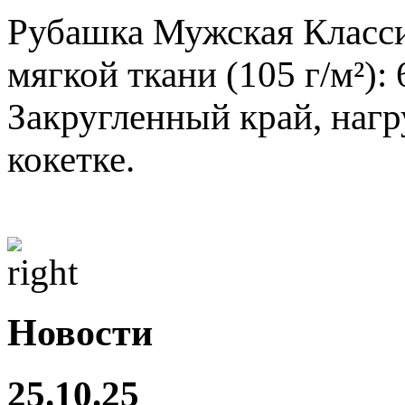
Рубашка Мужская Класси
мягкой ткани (105 г/м²)
Закругленный край, нагр
кокетке.
Новости
25.10.25