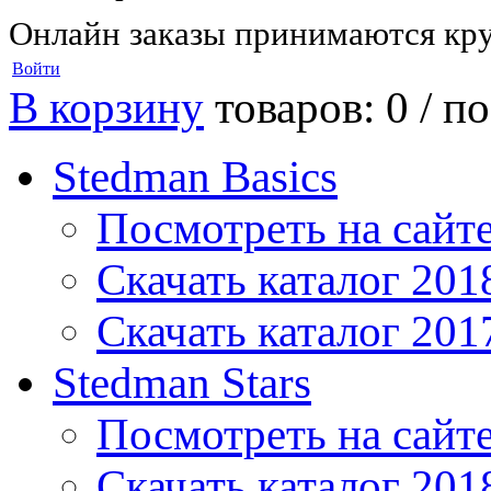
Онлайн заказы принимаются кру
Войти
В корзину
товаров: 0 /
по
Stedman Basics
Посмотреть на сайт
Скачать каталог 201
Скачать каталог 201
Stedman Stars
Посмотреть на сайт
Скачать каталог 201