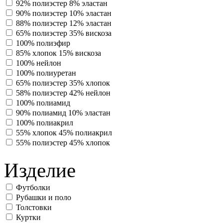
92% полиэстер 8% эластан
90% полиэстер 10% эластан
88% полиэстер 12% эластан
65% полиэстер 35% вискоза
100% полиэфир
85% хлопок 15% вискоза
100% нейлон
100% полиуретан
65% полиэстер 35% хлопок
58% полиэстер 42% нейлон
100% полиамид
90% полиамид 10% эластан
100% полиакрил
55% хлопок 45% полиакрил
55% полиэстер 45% хлопок
Изделие
Футболки
Рубашки и поло
Толстовки
Куртки