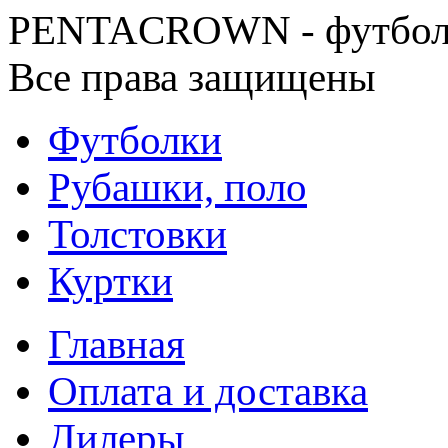
PENTACROWN - футбол
Все права защищены
Футболки
Рубашки, поло
Толстовки
Куртки
Главная
Оплата и доставка
Дилеры