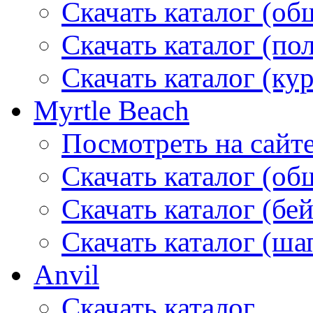
Скачать каталог (об
Скачать каталог (по
Скачать каталог (ку
Myrtle Beach
Посмотреть на сайт
Скачать каталог (об
Скачать каталог (бе
Скачать каталог (ша
Anvil
Скачать каталог