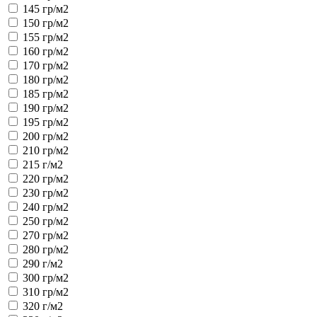
145 гр/м2
150 гр/м2
155 гр/м2
160 гр/м2
170 гр/м2
180 гр/м2
185 гр/м2
190 гр/м2
195 гр/м2
200 гр/м2
210 гр/м2
215 г/м2
220 гр/м2
230 гр/м2
240 гр/м2
250 гр/м2
270 гр/м2
280 гр/м2
290 г/м2
300 гр/м2
310 гр/м2
320 г/м2