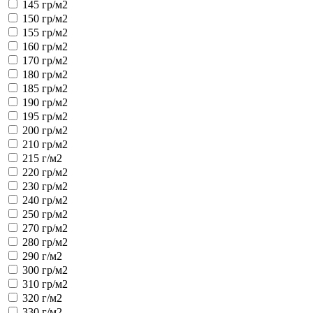
145 гр/м2
150 гр/м2
155 гр/м2
160 гр/м2
170 гр/м2
180 гр/м2
185 гр/м2
190 гр/м2
195 гр/м2
200 гр/м2
210 гр/м2
215 г/м2
220 гр/м2
230 гр/м2
240 гр/м2
250 гр/м2
270 гр/м2
280 гр/м2
290 г/м2
300 гр/м2
310 гр/м2
320 г/м2
330 г/м2