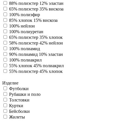
88% полиэстер 12% эластан
65% полиэстер 35% вискоза
100% полиэфир
85% хлопок 15% вискоза
100% нейлон
100% полиуретан
65% полиэстер 35% хлопок
58% полиэстер 42% нейлон
100% полиамид
90% полиамид 10% эластан
100% полиакрил
55% хлопок 45% полиакрил
55% полиэстер 45% хлопок
Изделие
Футболки
Рубашки и поло
Толстовки
Куртки
Бейсболки
Жилеты