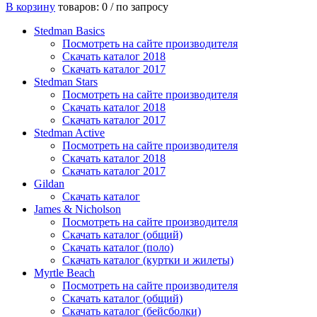
В корзину
товаров: 0 /
по запросу
Stedman Basics
Посмотреть на сайте производителя
Скачать каталог 2018
Скачать каталог 2017
Stedman Stars
Посмотреть на сайте производителя
Скачать каталог 2018
Скачать каталог 2017
Stedman Active
Посмотреть на сайте производителя
Скачать каталог 2018
Скачать каталог 2017
Gildan
Скачать каталог
James & Nicholson
Посмотреть на сайте производителя
Скачать каталог (общий)
Скачать каталог (поло)
Скачать каталог (куртки и жилеты)
Myrtle Beach
Посмотреть на сайте производителя
Скачать каталог (общий)
Скачать каталог (бейсболки)