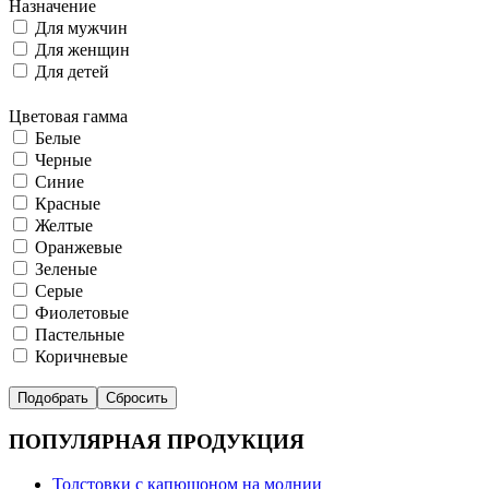
Назначение
Для мужчин
Для женщин
Для детей
Цветовая гамма
Белые
Черные
Синие
Красные
Желтые
Оранжевые
Зеленые
Серые
Фиолетовые
Пастельные
Коричневые
ПОПУЛЯРНАЯ ПРОДУКЦИЯ
Толстовки с капюшоном на молнии