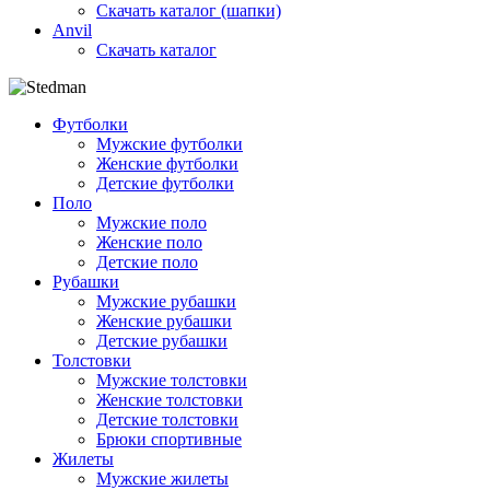
Скачать каталог (шапки)
Anvil
Скачать каталог
Футболки
Мужские футболки
Женские футболки
Детские футболки
Поло
Мужские поло
Женские поло
Детские поло
Рубашки
Мужские рубашки
Женские рубашки
Детские рубашки
Толстовки
Мужские толстовки
Женские толстовки
Детские толстовки
Брюки спортивные
Жилеты
Мужские жилеты