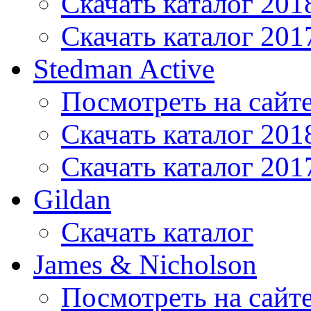
Скачать каталог 201
Скачать каталог 201
Stedman Active
Посмотреть на сайт
Скачать каталог 201
Скачать каталог 201
Gildan
Скачать каталог
James & Nicholson
Посмотреть на сайт