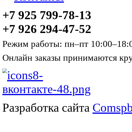
+7 925 799-78-13
+7 926 294-47-52
Режим работы: пн–пт 10:00–18:
Онлайн заказы принимаются кру
Разработка сайта
Comspb