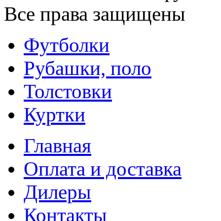
Все права защищены
Футболки
Рубашки, поло
Толстовки
Куртки
Главная
Оплата и доставка
Дилеры
Контакты