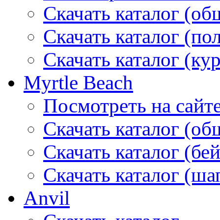
Скачать каталог (об
Скачать каталог (по
Скачать каталог (ку
Myrtle Beach
Посмотреть на сайт
Скачать каталог (об
Скачать каталог (бе
Скачать каталог (ша
Anvil