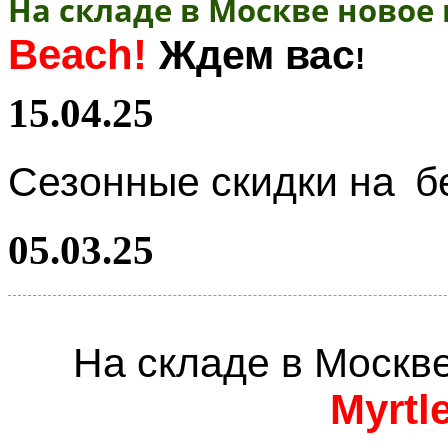
На складе в Москве новое
Beach!
Ждем вас
!
15.04.25
Сезонные скидки на
б
05.03.25
На складе в Москв
Myrtl