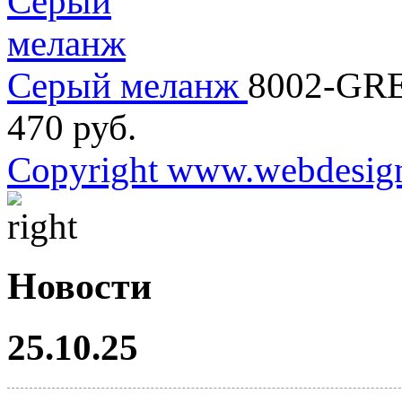
Серый меланж
8002-GR
470 руб.
Copyright www.webdesign
Новости
25.10.25