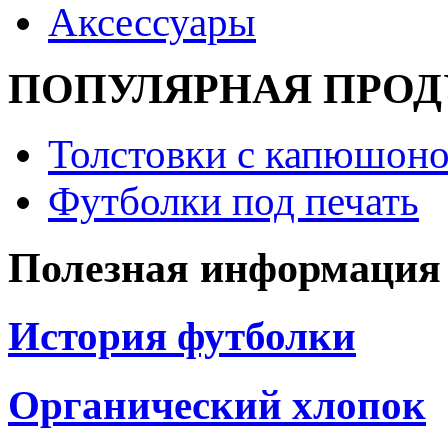
Аксессуары
ПОПУЛЯРНАЯ ПРО
Толстовки с капюшоно
Футболки под печать
Полезная информация
История футболки
Органический хлопок