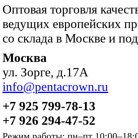
Оптовая торговля качес
ведущих европейских пр
со склада в Москве и под
Москва
ул. Зорге, д.17А
info@pentacrown.ru
+7 925 799-78-13
+7 926 294-47-52
Режим работы: пн–пт 10:00–18: