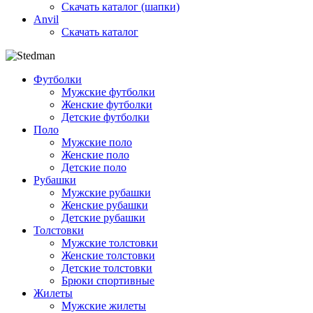
Скачать каталог (шапки)
Anvil
Скачать каталог
Футболки
Мужские футболки
Женские футболки
Детские футболки
Поло
Мужские поло
Женские поло
Детские поло
Рубашки
Мужские рубашки
Женские рубашки
Детские рубашки
Толстовки
Мужские толстовки
Женские толстовки
Детские толстовки
Брюки спортивные
Жилеты
Мужские жилеты