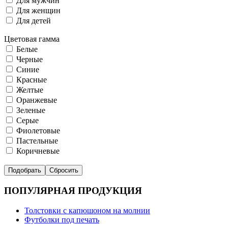
Для мужчин
Для женщин
Для детей
Цветовая гамма
Белые
Черные
Синие
Красные
Желтые
Оранжевые
Зеленые
Серые
Фиолетовые
Пастельные
Коричневые
ПОПУЛЯРНАЯ ПРОДУКЦИЯ
Толстовки с капюшоном на молнии
Футболки под печать