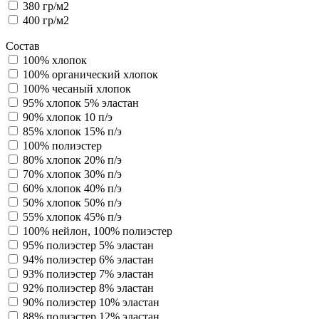
380 гр/м2
400 гр/м2
Состав
100% хлопок
100% органический хлопок
100% чесаный хлопок
95% хлопок 5% эластан
90% хлопок 10 п/э
85% хлопок 15% п/э
100% полиэстер
80% хлопок 20% п/э
70% хлопок 30% п/э
60% хлопок 40% п/э
50% хлопок 50% п/э
55% хлопок 45% п/э
100% нейлон, 100% полиэстер
95% полиэстер 5% эластан
94% полиэстер 6% эластан
93% полиэстер 7% эластан
92% полиэстер 8% эластан
90% полиэстер 10% эластан
88% полиэстер 12% эластан