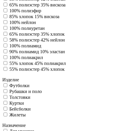
65% полиэстер 35% вискоза
100% полиэфир
85% хлопок 15% вискоза
100% нейлон
100% полиуретан
65% полиэстер 35% хлопок
58% полиэстер 42% нейлон
100% полиамид
90% полиамид 10% эластан
100% полиакрил
55% хлопок 45% полиакрил
55% полиэстер 45% хлопок
Изделие
Футболки
Рубашки и поло
Толстовки
Куртки
Бейсболки
Жилеты
Назначение