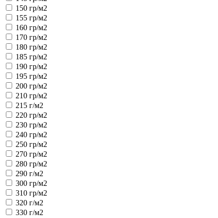
150 гр/м2
155 гр/м2
160 гр/м2
170 гр/м2
180 гр/м2
185 гр/м2
190 гр/м2
195 гр/м2
200 гр/м2
210 гр/м2
215 г/м2
220 гр/м2
230 гр/м2
240 гр/м2
250 гр/м2
270 гр/м2
280 гр/м2
290 г/м2
300 гр/м2
310 гр/м2
320 г/м2
330 г/м2