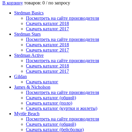
В корзину
товаров: 0 /
по запросу
Stedman Basics
Посмотреть на сайте производителя
Скачать каталог 2018
Скачать каталог 2017
Stedman Stars
Посмотреть на сайте производителя
Скачать каталог 2018
Скачать каталог 2017
Stedman Active
Посмотреть на сайте производителя
Скачать каталог 2018
Скачать каталог 2017
Gildan
Скачать каталог
James & Nicholson
Посмотреть на сайте производителя
Скачать каталог (общий)
Скачать каталог (поло)
Скачать каталог (куртки и жилеты)
Myrtle Beach
Посмотреть на сайте производителя
Скачать каталог (общий)
Скачать каталог (бейсболки)