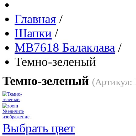
Главная
/
Шапки
/
MB7618 Балаклава
/
Темно-зеленый
Темно-зеленый
(Артикул:
Увеличить
изображение
Выбрать цвет