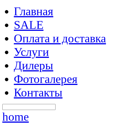
Главная
SALE
Оплата и доставка
Услуги
Дилеры
Фотогалерея
Контакты
home