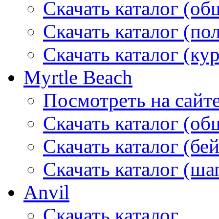
Скачать каталог (об
Скачать каталог (по
Скачать каталог (ку
Myrtle Beach
Посмотреть на сайт
Скачать каталог (об
Скачать каталог (бе
Скачать каталог (ша
Anvil
Скачать каталог