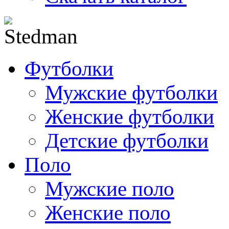
Футболки
Мужские футболки
Женские футболки
Детские футболки
Поло
Мужские поло
Женские поло