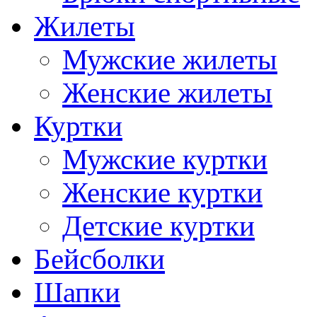
Жилеты
Мужские жилеты
Женские жилеты
Куртки
Мужские куртки
Женские куртки
Детские куртки
Бейсболки
Шапки