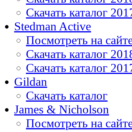
Скачать каталог 201
Stedman Active
Посмотреть на сайт
Скачать каталог 201
Скачать каталог 201
Gildan
Скачать каталог
James & Nicholson
Посмотреть на сайт