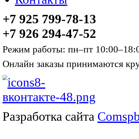
+7 925 799-78-13
+7 926 294-47-52
Режим работы: пн–пт 10:00–18:
Онлайн заказы принимаются кру
Разработка сайта
Comspb