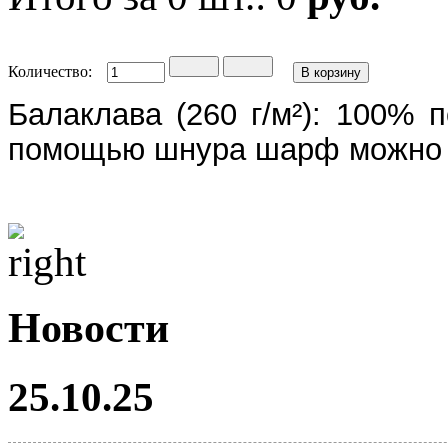
Количество:
Балаклава (260 г/м²): 100% 
помощью шнура шарф можно п
Новости
25.10.25