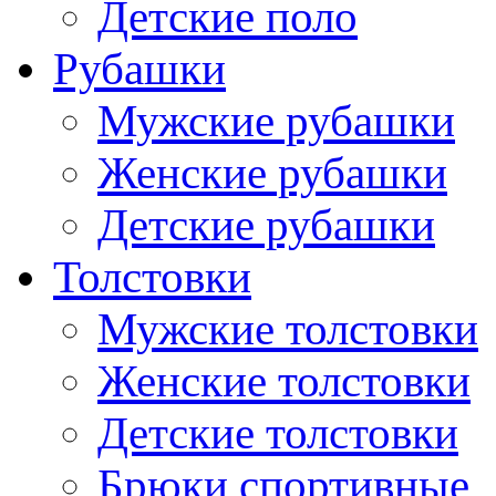
Детские поло
Рубашки
Мужские рубашки
Женские рубашки
Детские рубашки
Толстовки
Мужские толстовки
Женские толстовки
Детские толстовки
Брюки спортивные