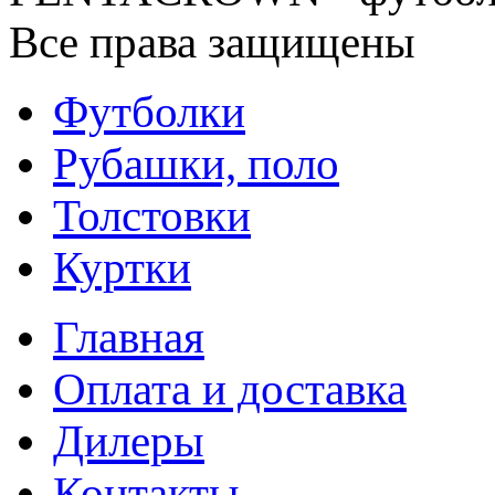
Все права защищены
Футболки
Рубашки, поло
Толстовки
Куртки
Главная
Оплата и доставка
Дилеры
Контакты