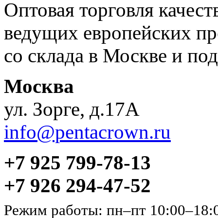
Оптовая торговля качес
ведущих европейских пр
со склада в Москве и под
Москва
ул. Зорге, д.17А
info@pentacrown.ru
+7 925 799-78-13
+7 926 294-47-52
Режим работы: пн–пт 10:00–18: