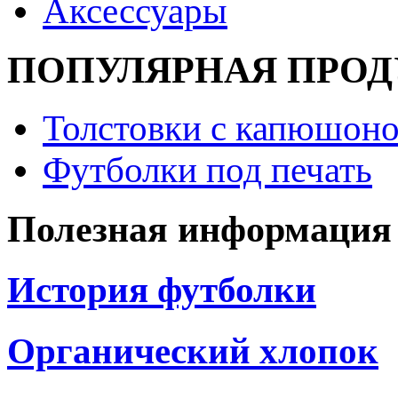
Аксессуары
ПОПУЛЯРНАЯ ПРО
Толстовки с капюшоно
Футболки под печать
Полезная информация
История футболки
Органический хлопок