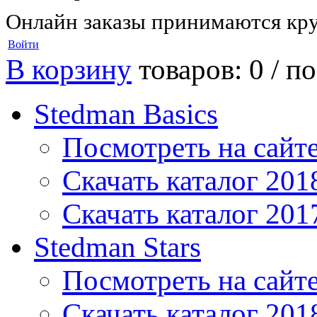
Онлайн заказы принимаются кру
Войти
В корзину
товаров: 0 /
по
Stedman Basics
Посмотреть на сайт
Скачать каталог 201
Скачать каталог 201
Stedman Stars
Посмотреть на сайт
Скачать каталог 201