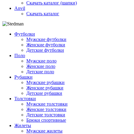
Скачать каталог (шапки)
Anvil
Скачать каталог
Футболки
Мужские футболки
Женские футболки
Детские футболки
Поло
Мужские поло
Женские поло
Детские поло
Рубашки
Мужские рубашки
Женские рубашки
Детские рубашки
Толстовки
Мужские толстовки
Женские толстовки
Детские толстовки
Брюки спортивные
Жилеты
Мужские жилеты