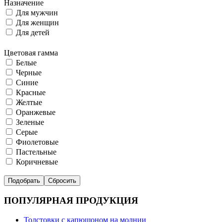
Назначение
Для мужчин
Для женщин
Для детей
Цветовая гамма
Белые
Черные
Синие
Красные
Желтые
Оранжевые
Зеленые
Серые
Фиолетовые
Пастельные
Коричневые
ПОПУЛЯРНАЯ ПРОДУКЦИЯ
Толстовки с капюшоном на молнии