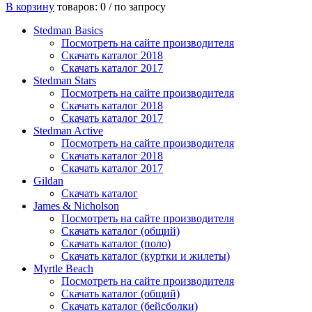
В корзину
товаров: 0 /
по запросу
Stedman Basics
Посмотреть на сайте производителя
Скачать каталог 2018
Скачать каталог 2017
Stedman Stars
Посмотреть на сайте производителя
Скачать каталог 2018
Скачать каталог 2017
Stedman Active
Посмотреть на сайте производителя
Скачать каталог 2018
Скачать каталог 2017
Gildan
Скачать каталог
James & Nicholson
Посмотреть на сайте производителя
Скачать каталог (общий)
Скачать каталог (поло)
Скачать каталог (куртки и жилеты)
Myrtle Beach
Посмотреть на сайте производителя
Скачать каталог (общий)
Скачать каталог (бейсболки)