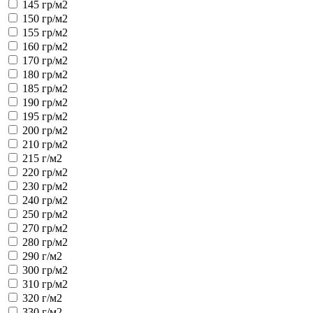
145 гр/м2
150 гр/м2
155 гр/м2
160 гр/м2
170 гр/м2
180 гр/м2
185 гр/м2
190 гр/м2
195 гр/м2
200 гр/м2
210 гр/м2
215 г/м2
220 гр/м2
230 гр/м2
240 гр/м2
250 гр/м2
270 гр/м2
280 гр/м2
290 г/м2
300 гр/м2
310 гр/м2
320 г/м2
330 г/м2