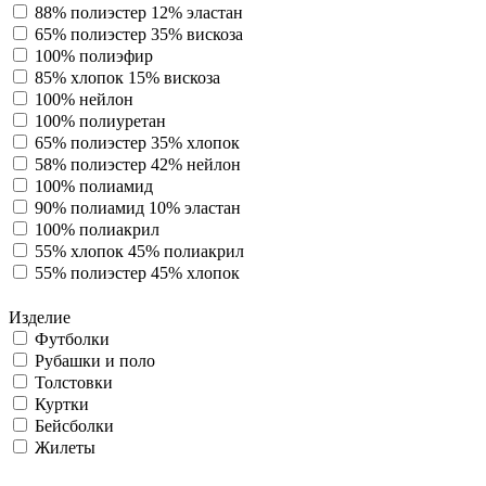
88% полиэстер 12% эластан
65% полиэстер 35% вискоза
100% полиэфир
85% хлопок 15% вискоза
100% нейлон
100% полиуретан
65% полиэстер 35% хлопок
58% полиэстер 42% нейлон
100% полиамид
90% полиамид 10% эластан
100% полиакрил
55% хлопок 45% полиакрил
55% полиэстер 45% хлопок
Изделие
Футболки
Рубашки и поло
Толстовки
Куртки
Бейсболки
Жилеты