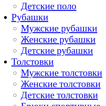
Детские поло
Рубашки
Мужские рубашки
Женские рубашки
Детские рубашки
Толстовки
Мужские толстовки
Женские толстовки
Детские толстовки