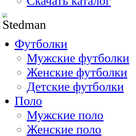
Скачать каталог
Футболки
Мужские футболки
Женские футболки
Детские футболки
Поло
Мужские поло
Женские поло