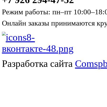
Режим работы: пн–пт 10:00–18:
Онлайн заказы принимаются кру
Разработка сайта
Comspb