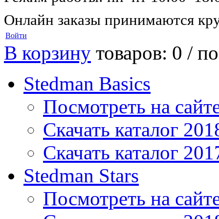
Онлайн заказы принимаются кру
Войти
В корзину
товаров: 0 /
по
Stedman Basics
Посмотреть на сайт
Скачать каталог 201
Скачать каталог 201
Stedman Stars
Посмотреть на сайт