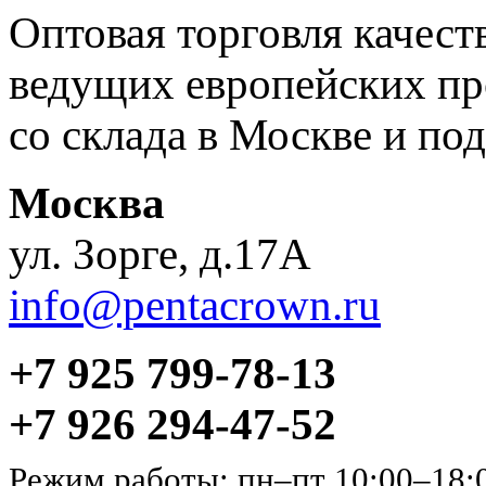
Оптовая торговля качес
ведущих европейских пр
со склада в Москве и под
Москва
ул. Зорге, д.17А
info@pentacrown.ru
+7 925 799-78-13
+7 926 294-47-52
Режим работы: пн–пт 10:00–18: