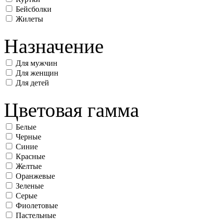
Бейсболки
Жилеты
Назначение
Для мужчин
Для женщин
Для детей
Цветовая гамма
Белые
Черные
Синие
Красные
Желтые
Оранжевые
Зеленые
Серые
Фиолетовые
Пастельные