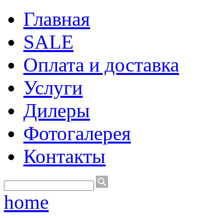
Главная
SALE
Оплата и доставка
Услуги
Дилеры
Фотогалерея
Контакты
home