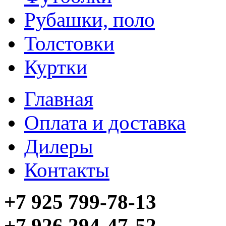
Рубашки, поло
Толстовки
Куртки
Главная
Оплата и доставка
Дилеры
Контакты
+7 925 799-78-13
+7 926 294-47-52