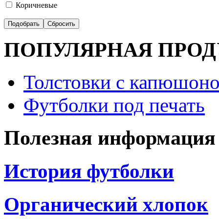
Коричневые
ПОПУЛЯРНАЯ ПРО
Толстовки с капюшоно
Футболки под печать
Полезная информация
История футболки
Органический хлопок