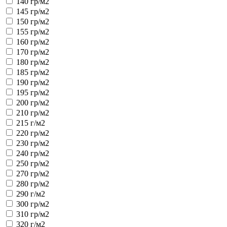
140 гр/м2
145 гр/м2
150 гр/м2
155 гр/м2
160 гр/м2
170 гр/м2
180 гр/м2
185 гр/м2
190 гр/м2
195 гр/м2
200 гр/м2
210 гр/м2
215 г/м2
220 гр/м2
230 гр/м2
240 гр/м2
250 гр/м2
270 гр/м2
280 гр/м2
290 г/м2
300 гр/м2
310 гр/м2
320 г/м2