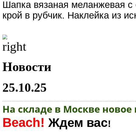
Шапка вязаная меланжевая с
крой в рубчик. Наклейка из и
Новости
25.10.25
На складе в Москве новое
Beach!
Ждем вас
!