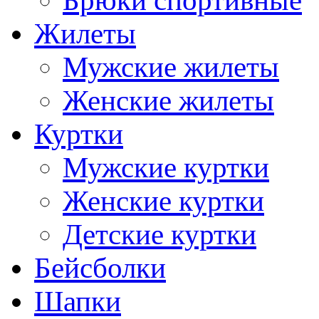
Брюки спортивные
Жилеты
Мужские жилеты
Женские жилеты
Куртки
Мужские куртки
Женские куртки
Детские куртки
Бейсболки
Шапки