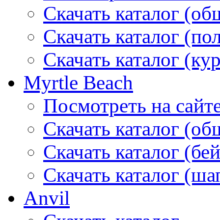
Скачать каталог (об
Скачать каталог (по
Скачать каталог (ку
Myrtle Beach
Посмотреть на сайт
Скачать каталог (об
Скачать каталог (бе
Скачать каталог (ша
Anvil