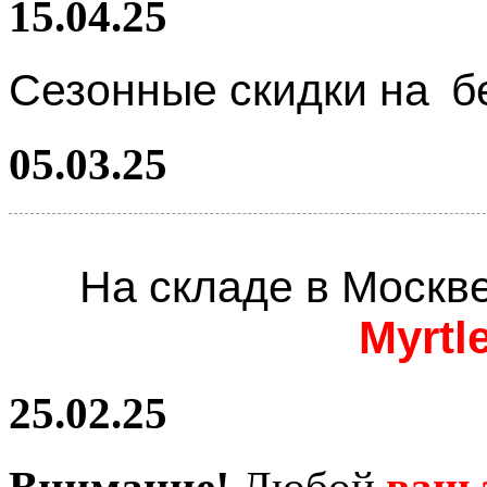
15.04.25
Сезонные скидки на
б
05.03.25
На складе в Москв
Myrtl
25.02.25