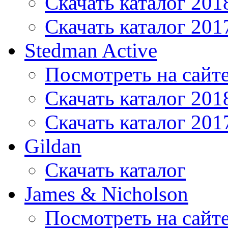
Скачать каталог 201
Скачать каталог 201
Stedman Active
Посмотреть на сайт
Скачать каталог 201
Скачать каталог 201
Gildan
Скачать каталог
James & Nicholson
Посмотреть на сайт