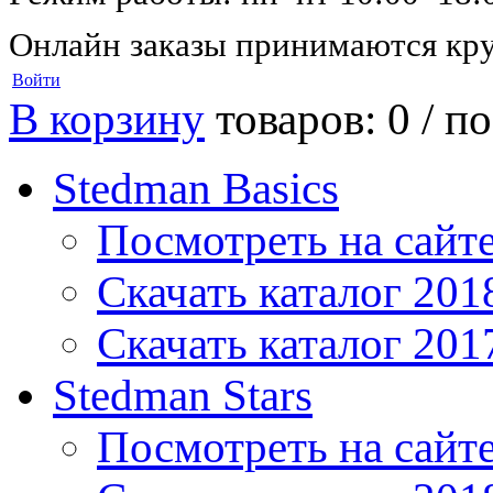
Онлайн заказы принимаются кру
Войти
В корзину
товаров: 0 /
по
Stedman Basics
Посмотреть на сайт
Скачать каталог 201
Скачать каталог 201
Stedman Stars
Посмотреть на сайт