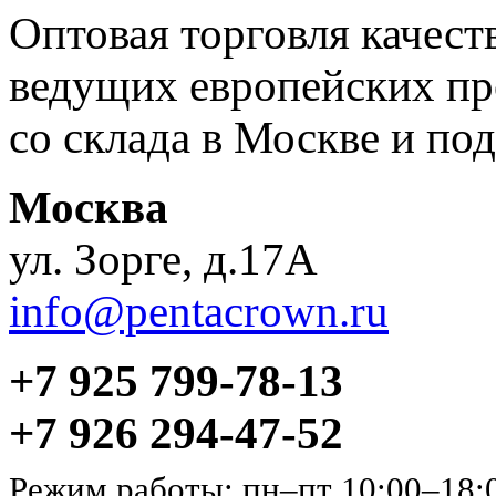
Оптовая торговля качес
ведущих европейских пр
со склада в Москве и под
Москва
ул. Зорге, д.17А
info@pentacrown.ru
+7 925 799-78-13
+7 926 294-47-52
Режим работы: пн–пт 10:00–18: