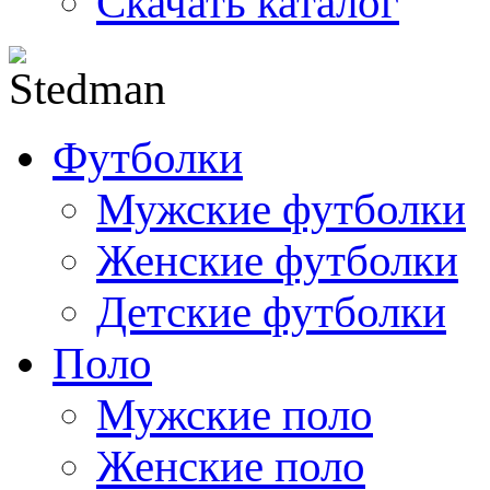
Скачать каталог
Футболки
Мужские футболки
Женские футболки
Детские футболки
Поло
Мужские поло
Женские поло