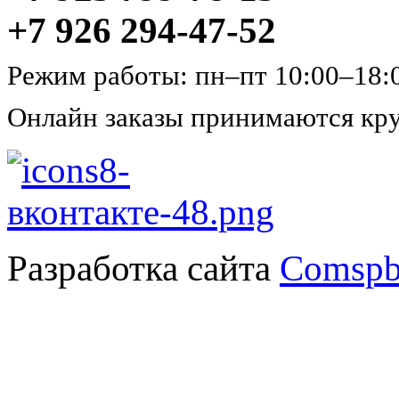
+7 926 294-47-52
Режим работы: пн–пт 10:00–18:
Онлайн заказы принимаются кру
Разработка сайта
Comspb