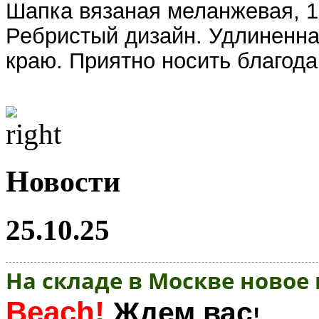
Шапка вязаная меланжевая, 1
Ребристый дизайн. Удлиненна
краю. Приятно носить благод
Новости
25.10.25
На складе в Москве новое
Beach!
Ждем вас
!