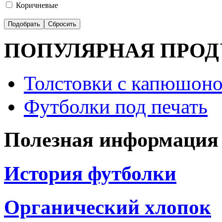
Коричневые
ПОПУЛЯРНАЯ ПРО
Толстовки с капюшоно
Футболки под печать
Полезная информация
История футболки
Органический хлопок