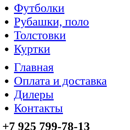
Футболки
Рубашки, поло
Толстовки
Куртки
Главная
Оплата и доставка
Дилеры
Контакты
+7 925 799-78-13