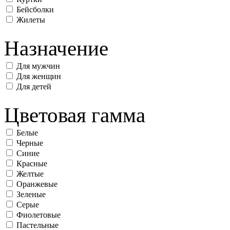
Бейсболки
Жилеты
Назначение
Для мужчин
Для женщин
Для детей
Цветовая гамма
Белые
Черные
Синие
Красные
Желтые
Оранжевые
Зеленые
Серые
Фиолетовые
Пастельные