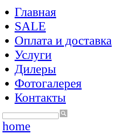
Главная
SALE
Оплата и доставка
Услуги
Дилеры
Фотогалерея
Контакты
home