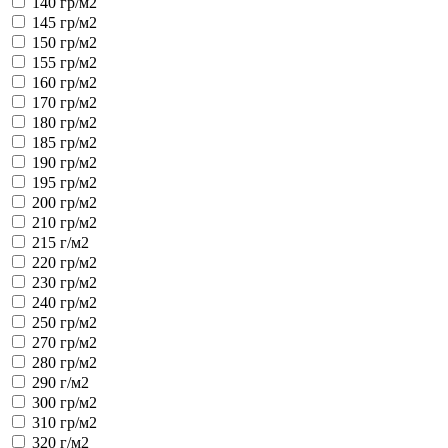
140 гр/м2
145 гр/м2
150 гр/м2
155 гр/м2
160 гр/м2
170 гр/м2
180 гр/м2
185 гр/м2
190 гр/м2
195 гр/м2
200 гр/м2
210 гр/м2
215 г/м2
220 гр/м2
230 гр/м2
240 гр/м2
250 гр/м2
270 гр/м2
280 гр/м2
290 г/м2
300 гр/м2
310 гр/м2
320 г/м2