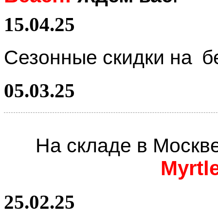
15.04.25
Сезонные скидки на
б
05.03.25
На складе в Москв
Myrtl
25.02.25