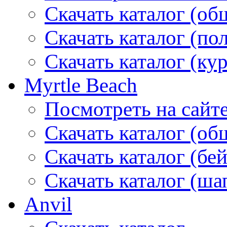
Скачать каталог (об
Скачать каталог (по
Скачать каталог (ку
Myrtle Beach
Посмотреть на сайт
Скачать каталог (об
Скачать каталог (бе
Скачать каталог (ша
Anvil