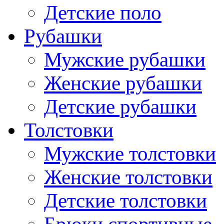
Детские поло
Рубашки
Мужские рубашки
Женские рубашки
Детские рубашки
Толстовки
Мужские толстовки
Женские толстовки
Детские толстовки