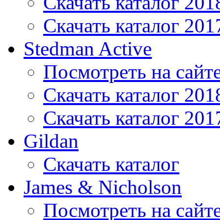
Скачать каталог 201
Скачать каталог 201
Stedman Active
Посмотреть на сайт
Скачать каталог 201
Скачать каталог 201
Gildan
Скачать каталог
James & Nicholson
Посмотреть на сайт