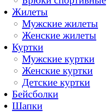
Брюки спортивные
Жилеты
Мужские жилеты
Женские жилеты
Куртки
Мужские куртки
Женские куртки
Детские куртки
Бейсболки
Шапки